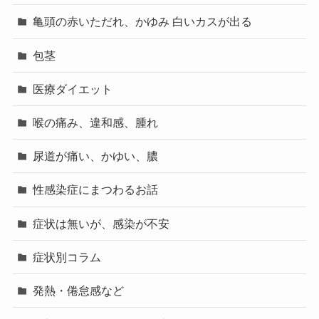
亀頭の赤いただれ、かゆみ 白いカスが出る
包茎
医療ダイエット
喉の痛み、違和感、腫れ
尿道が痛い、かゆい、膿
性感染症にまつわるお話
症状は無いが、感染が不安
症状別コラム
発熱・倦怠感など