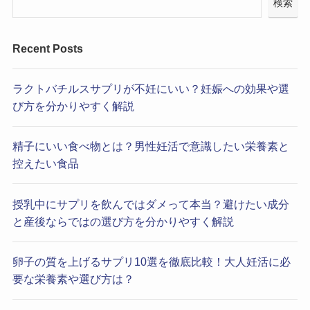
検索
Recent Posts
ラクトバチルスサプリが不妊にいい？妊娠への効果や選
び方を分かりやすく解説
精子にいい食べ物とは？男性妊活で意識したい栄養素と
控えたい食品
授乳中にサプリを飲んではダメって本当？避けたい成分
と産後ならではの選び方を分かりやすく解説
卵子の質を上げるサプリ10選を徹底比較！大人妊活に必
要な栄養素や選び方は？