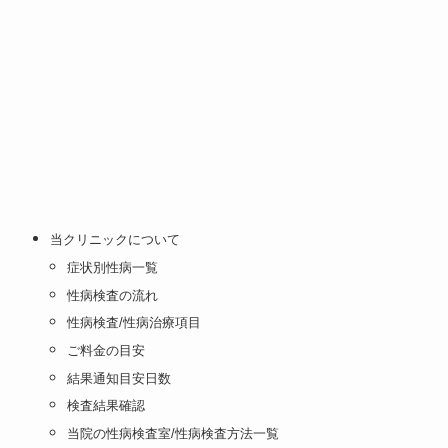
当クリニックについて
症状別性病一覧
性病検査の流れ
性病検査/性病治療項目
ご料金の目安
結果通知目安日数
検査結果確認
当院の性病検査室/性病検査方法一覧