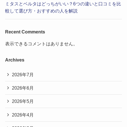
ミタスとベルタはどっちがいい？6つの違いと口コミを比
較して選び方・おすすめの人を解説
Recent Comments
表示できるコメントはありません。
Archives
2026年7月
2026年6月
2026年5月
2026年4月