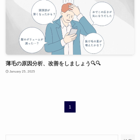
薄毛の原因分析、改善をしましょう🔍🔍
January 25, 2025
1