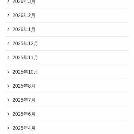
2026年3月
2026年2月
2026年1月
2025年12月
2025年11月
2025年10月
2025年8月
2025年7月
2025年6月
2025年4月