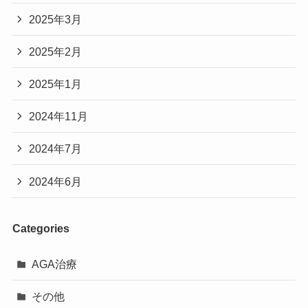
2025年3月
2025年2月
2025年1月
2024年11月
2024年7月
2024年6月
Categories
AGA治療
その他