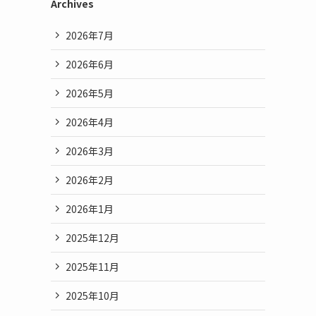
Archives
2026年7月
2026年6月
2026年5月
2026年4月
2026年3月
2026年2月
2026年1月
2025年12月
2025年11月
2025年10月