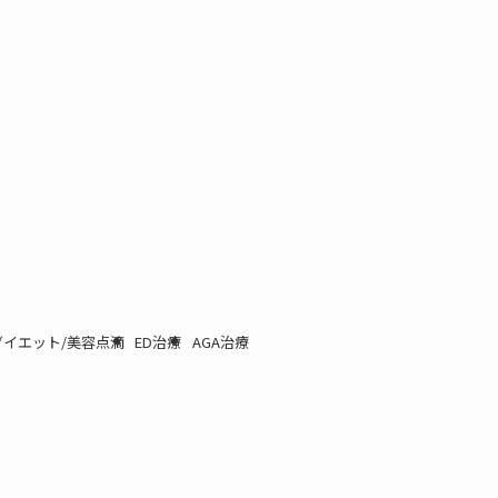
イエット/美容点滴
ED治療
AGA治療