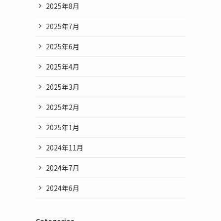
2025年8月
2025年7月
2025年6月
2025年4月
2025年3月
2025年2月
2025年1月
2024年11月
2024年7月
2024年6月