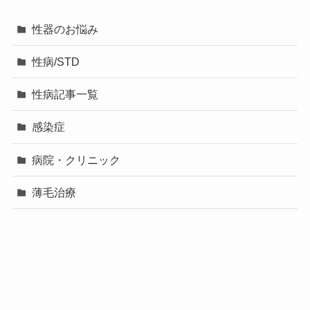
性器のお悩み
性病/STD
性病記事一覧
感染症
病院・クリニック
薄毛治療