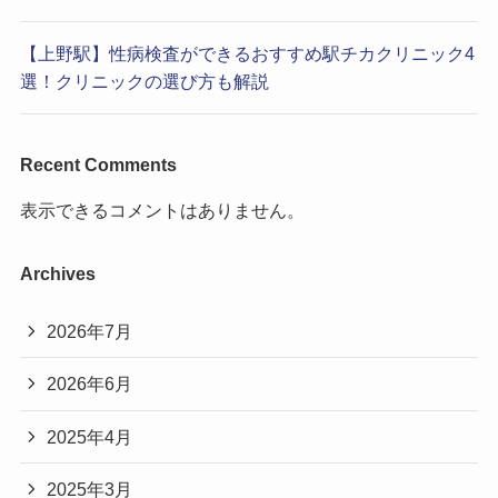
【上野駅】性病検査ができるおすすめ駅チカクリニック4
選！クリニックの選び方も解説
Recent Comments
表示できるコメントはありません。
Archives
2026年7月
2026年6月
2025年4月
2025年3月