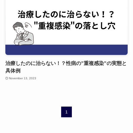
治療したのに治らない！？性病の”重複感染”の実態と
具体例
November 13, 2023
1