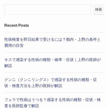
検索
Recent Posts
性病検査を即日結果で受けるには？都内・上野の条件と
費用の目安
キスで感染する性病の種類・確率・症状｜上野の医師が
解説
クンニ（クンニリングス）で感染する性病の種類・症
状・検査方法を上野の医師が解説
フェラで性病はうつる？感染する性病の種類・症状・検
査を医師監修で解説