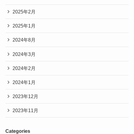
2025年2月
2025年1月
2024年8月
2024年3月
2024年2月
2024年1月
2023年12月
2023年11月
Categories