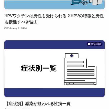
HPVワクチンは男性も受けられる？HPVの特徴と男性
も接種すべき理由
February 6, 2024
性病/STD
【症状別】感染が疑われる性病一覧