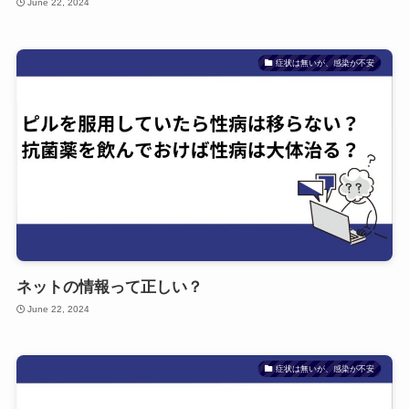
June 22, 2024
症状は無いが、感染が不安
ネットの情報って正しい？
June 22, 2024
症状は無いが、感染が不安