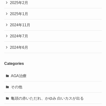
2025年2月
2025年1月
2024年11月
2024年7月
2024年6月
Categories
AGA治療
その他
亀頭の赤いただれ、かゆみ 白いカスが出る