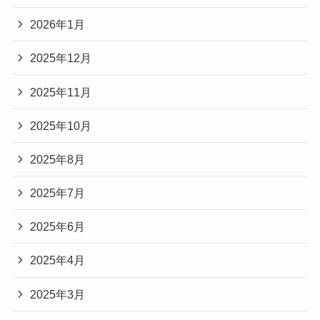
2026年1月
2025年12月
2025年11月
2025年10月
2025年8月
2025年7月
2025年6月
2025年4月
2025年3月