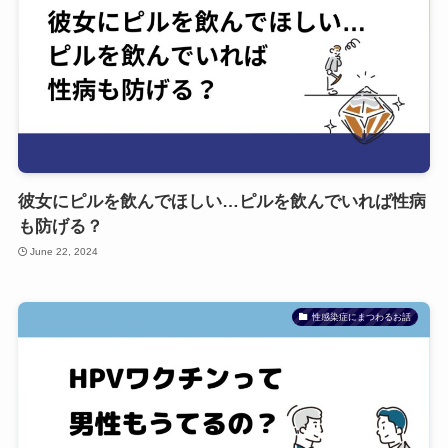
彼女にピルを飲んでほしい…ピルを飲んでいれば性病
も防げる？
June 22, 2024
性感染症にまつわるお話