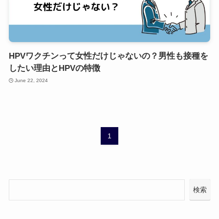
HPVワクチンって女性だけじゃないの？男性も接種を
したい理由とHPVの特徴
June 22, 2024
1
検索