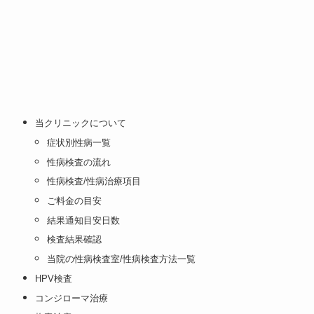
当クリニックについて
症状別性病一覧
性病検査の流れ
性病検査/性病治療項目
ご料金の目安
結果通知目安日数
検査結果確認
当院の性病検査室/性病検査方法一覧
HPV検査
コンジローマ治療