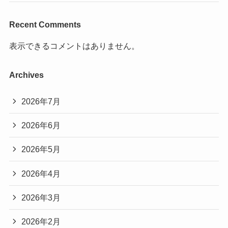
Recent Comments
表示できるコメントはありません。
Archives
2026年7月
2026年6月
2026年5月
2026年4月
2026年3月
2026年2月