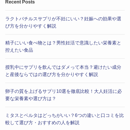
Recent Posts
ラクトバチルスサプリが不妊にいい？妊娠への効果や選
び方を分かりやすく解説
精子にいい食べ物とは？男性妊活で意識したい栄養素と
控えたい食品
授乳中にサプリを飲んではダメって本当？避けたい成分
と産後ならではの選び方を分かりやすく解説
卵子の質を上げるサプリ10選を徹底比較！大人妊活に必
要な栄養素や選び方は？
ミタスとベルタはどっちがいい？6つの違いと口コミを比
較して選び方・おすすめの人を解説