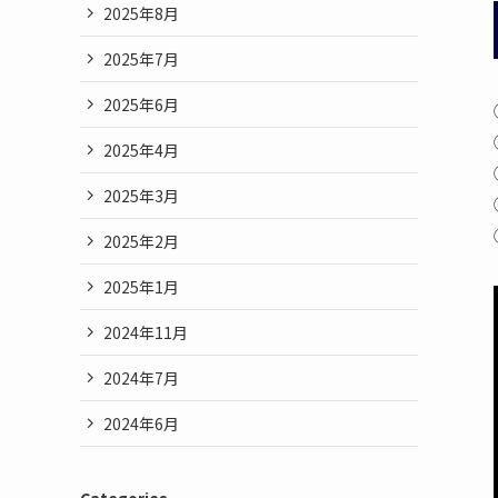
2025年8月
2025年7月
2025年6月
2025年4月
2025年3月
2025年2月
2025年1月
2024年11月
2024年7月
2024年6月