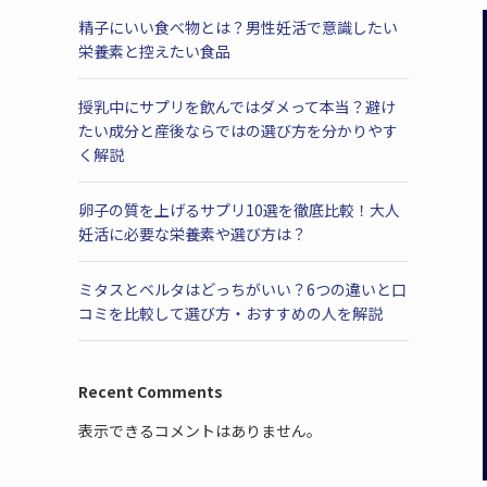
精子にいい食べ物とは？男性妊活で意識したい
栄養素と控えたい食品
授乳中にサプリを飲んではダメって本当？避け
たい成分と産後ならではの選び方を分かりやす
く解説
卵子の質を上げるサプリ10選を徹底比較！大人
妊活に必要な栄養素や選び方は？
ミタスとベルタはどっちがいい？6つの違いと口
コミを比較して選び方・おすすめの人を解説
Recent Comments
表示できるコメントはありません。