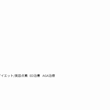
イエット/美容点滴
ED治療
AGA治療