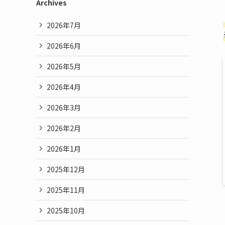
Archives
2026年7月
2026年6月
2026年5月
2026年4月
2026年3月
2026年2月
2026年1月
2025年12月
2025年11月
2025年10月