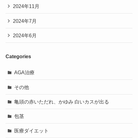
2024年11月
2024年7月
2024年6月
Categories
AGA治療
その他
亀頭の赤いただれ、かゆみ 白いカスが出る
包茎
医療ダイエット