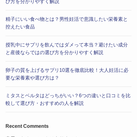
び方を分かりやすく解説
精子にいい食べ物とは？男性妊活で意識したい栄養素と
控えたい食品
授乳中にサプリを飲んではダメって本当？避けたい成分
と産後ならではの選び方を分かりやすく解説
卵子の質を上げるサプリ10選を徹底比較！大人妊活に必
要な栄養素や選び方は？
ミタスとベルタはどっちがいい？6つの違いと口コミを比
較して選び方・おすすめの人を解説
Recent Comments