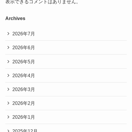
表示できるコメントはありません。
Archives
2026年7月
2026年6月
2026年5月
2026年4月
2026年3月
2026年2月
2026年1月
2025年12月