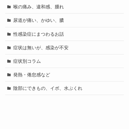
喉の痛み、違和感、腫れ
尿道が痛い、かゆい、膿
性感染症にまつわるお話
症状は無いが、感染が不安
症状別コラム
発熱・倦怠感など
陰部にできもの、イボ、水ぶくれ