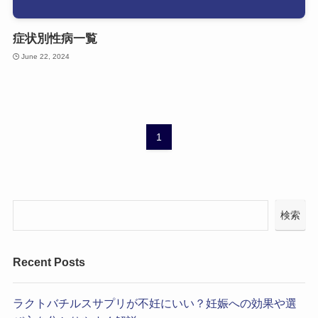
症状別性病一覧
June 22, 2024
1
検索
Recent Posts
ラクトバチルスサプリが不妊にいい？妊娠への効果や選