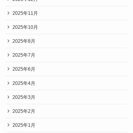
2025年11月
2025年10月
2025年8月
2025年7月
2025年6月
2025年4月
2025年3月
2025年2月
2025年1月