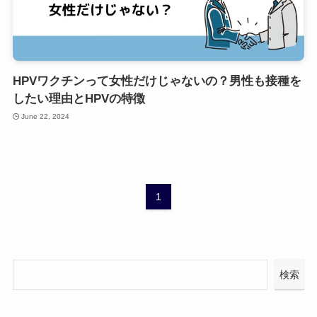
HPVワクチンって女性だけじゃないの？男性も接種を
したい理由とHPVの特徴
June 22, 2024
1
検索