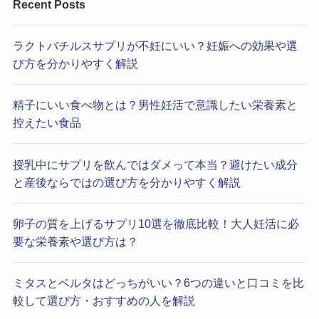
Recent Posts
ラクトバチルスサプリが不妊にいい？妊娠への効果や選
び方を分かりやすく解説
精子にいい食べ物とは？男性妊活で意識したい栄養素と
控えたい食品
授乳中にサプリを飲んではダメって本当？避けたい成分
と産後ならではの選び方を分かりやすく解説
卵子の質を上げるサプリ10選を徹底比較！大人妊活に必
要な栄養素や選び方は？
ミタスとベルタはどっちがいい？6つの違いと口コミを比
較して選び方・おすすめの人を解説