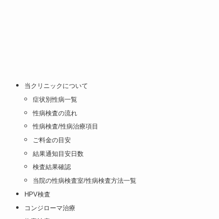
当クリニックについて
症状別性病一覧
性病検査の流れ
性病検査/性病治療項目
ご料金の目安
結果通知目安日数
検査結果確認
当院の性病検査室/性病検査方法一覧
HPV検査
コンジローマ治療