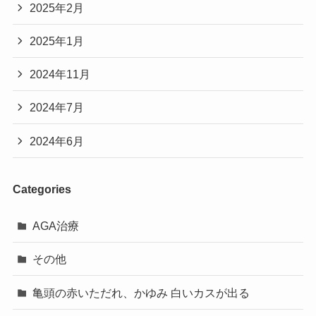
2025年2月
2025年1月
2024年11月
2024年7月
2024年6月
Categories
AGA治療
その他
亀頭の赤いただれ、かゆみ 白いカスが出る