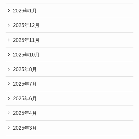
2026年1月
2025年12月
2025年11月
2025年10月
2025年8月
2025年7月
2025年6月
2025年4月
2025年3月