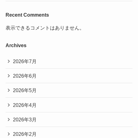
Recent Comments
表示できるコメントはありません。
Archives
2026年7月
2026年6月
2026年5月
2026年4月
2026年3月
2026年2月