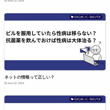
June 22, 2024
症状は無いが、感染が不安
ネットの情報って正しい？
June 22, 2024
症状は無いが、感染が不安