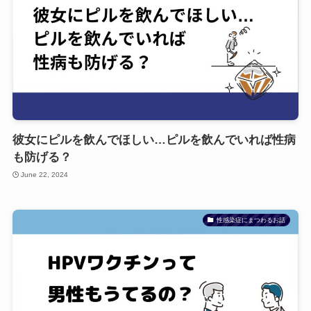
彼女にピルを飲んでほしい…ピルを飲んでいれば性病
も防げる？
June 22, 2024
性感染症にまつわるお話