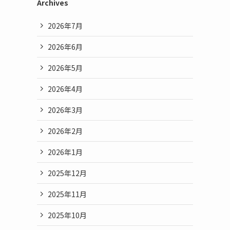
Archives
2026年7月
2026年6月
2026年5月
2026年4月
2026年3月
2026年2月
2026年1月
2025年12月
2025年11月
2025年10月