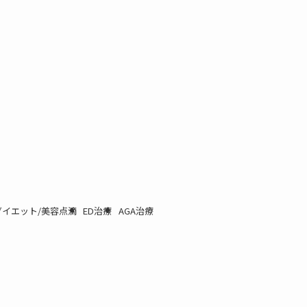
イエット/美容点滴
ED治療
AGA治療