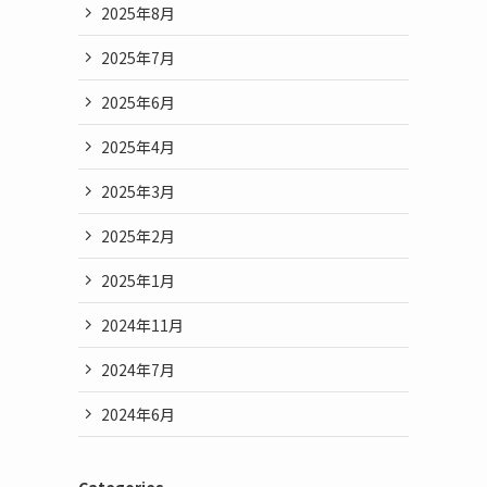
2025年8月
2025年7月
2025年6月
2025年4月
2025年3月
2025年2月
2025年1月
2024年11月
2024年7月
2024年6月