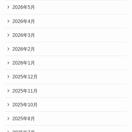
2026年5月
2026年4月
2026年3月
2026年2月
2026年1月
2025年12月
2025年11月
2025年10月
2025年8月