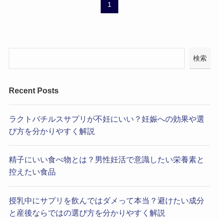
1
検索
Recent Posts
ラクトバチルスサプリが不妊にいい？妊娠への効果や選
び方を分かりやすく解説
精子にいい食べ物とは？男性妊活で意識したい栄養素と
控えたい食品
授乳中にサプリを飲んではダメって本当？避けたい成分
と産後ならではの選び方を分かりやすく解説