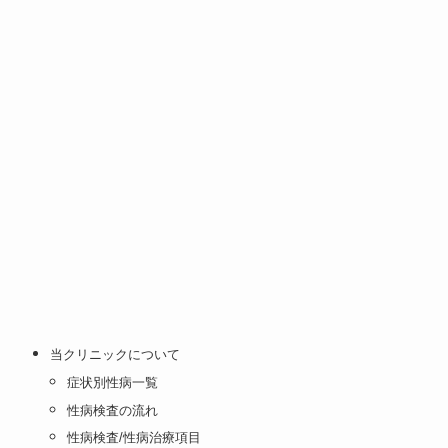
当クリニックについて
症状別性病一覧
性病検査の流れ
性病検査/性病治療項目