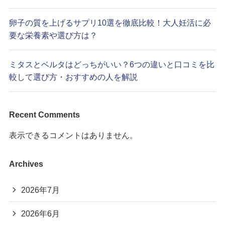
卵子の質を上げるサプリ10選を徹底比較！大人妊活に必
要な栄養素や選び方は？
ミタスとベルタはどっちがいい？6つの違いと口コミを比
較して選び方・おすすめの人を解説
Recent Comments
表示できるコメントはありません。
Archives
2026年7月
2026年6月