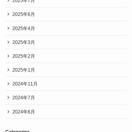
2025年7月
2025年6月
2025年4月
2025年3月
2025年2月
2025年1月
2024年11月
2024年7月
2024年6月
Categories