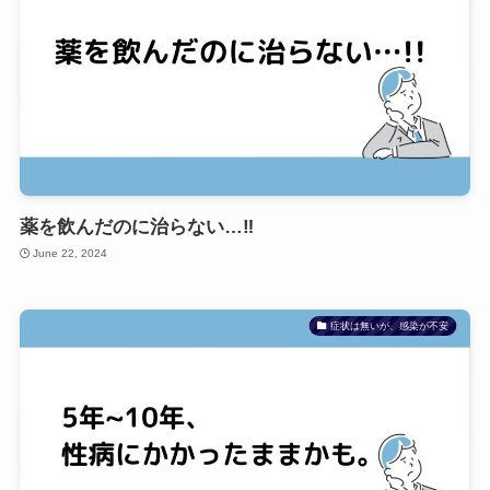
薬を飲んだのに治らない…‼
June 22, 2024
症状は無いが、感染が不安