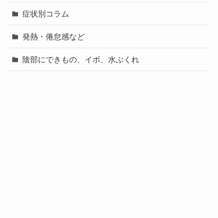
症状別コラム
発熱・倦怠感など
陰部にできもの、イボ、水ぶくれ