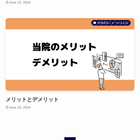
June 22, 2024
性感染症にまつわるお話
メリットとデメリット
June 22, 2024