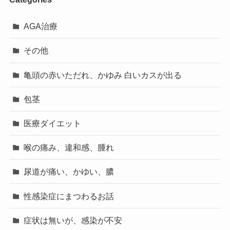
AGA治療
その他
亀頭の赤いただれ、かゆみ 白いカスが出る
包茎
医療ダイエット
喉の痛み、違和感、腫れ
尿道が痛い、かゆい、膿
性感染症にまつわるお話
症状は無いが、感染が不安