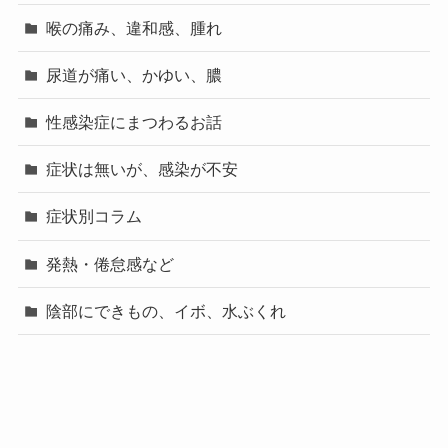
喉の痛み、違和感、腫れ
尿道が痛い、かゆい、膿
性感染症にまつわるお話
症状は無いが、感染が不安
症状別コラム
発熱・倦怠感など
陰部にできもの、イボ、水ぶくれ