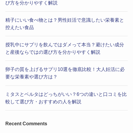
び方を分かりやすく解説
精子にいい食べ物とは？男性妊活で意識したい栄養素と
控えたい食品
授乳中にサプリを飲んではダメって本当？避けたい成分
と産後ならではの選び方を分かりやすく解説
卵子の質を上げるサプリ10選を徹底比較！大人妊活に必
要な栄養素や選び方は？
ミタスとベルタはどっちがいい？6つの違いと口コミを比
較して選び方・おすすめの人を解説
Recent Comments