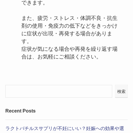
できます。
また、疲労・ストレス・体調不良・抗生
剤の使用・免疫力の低下などをきっかけ
に症状が出現・再発する場合がありま
す。
症状が気になる場合や再発を繰り返す場
合は、お気軽にご相談ください。
検索
Recent Posts
ラクトバチルスサプリが不妊にいい？妊娠への効果や選