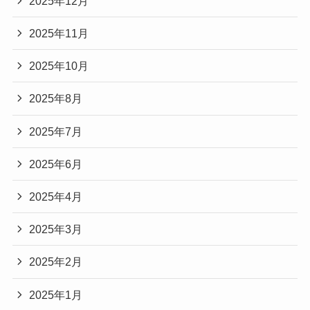
2025年12月
2025年11月
2025年10月
2025年8月
2025年7月
2025年6月
2025年4月
2025年3月
2025年2月
2025年1月