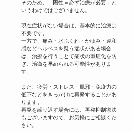
そのため、「陽性＝必ず治療が必要」と
いうわけではございません。
現在症状がない場合は、基本的に治療は
不要です。
一方で、痛み・水ぶくれ・かゆみ・違和
感などヘルペスを疑う症状がある場合
は、治療を行うことで症状の重症化を防
ぎ、治癒を早められる可能性がありま
す。
また、疲労・ストレス・風邪・免疫力の
低下などをきっかけに再発することがあ
ります。
再発を繰り返す場合には、再発抑制療法
もございますので、お気軽にご相談くだ
さい。