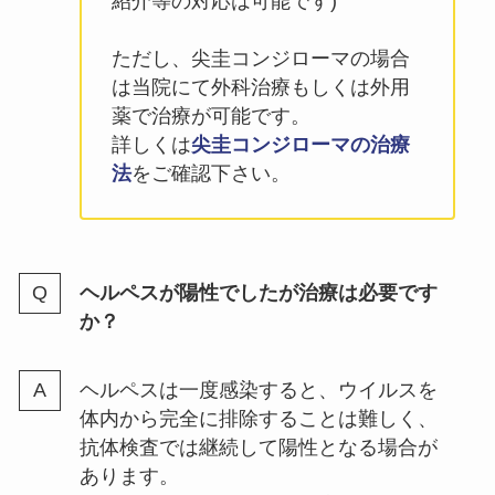
紹介等の対応は可能です)
ただし、尖圭コンジローマの場合
は当院にて外科治療もしくは外用
薬で治療が可能です。
詳しくは
尖圭コンジローマの治療
法
をご確認下さい。
ヘルペスが陽性でしたが治療は必要です
か？
ヘルペスは一度感染すると、ウイルスを
体内から完全に排除することは難しく、
抗体検査では継続して陽性となる場合が
あります。