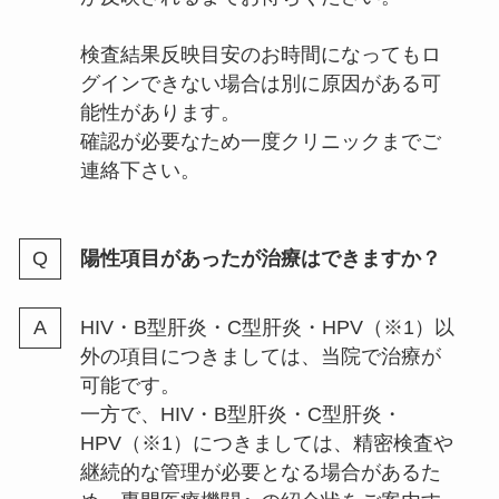
検査結果反映目安のお時間になってもロ
グインできない場合は別に原因がある可
能性があります。
確認が必要なため一度クリニックまでご
連絡下さい。
陽性項目があったが治療はできますか？
HIV・B型肝炎・C型肝炎・HPV（※1）以
外の項目につきましては、当院で治療が
可能です。
一方で、HIV・B型肝炎・C型肝炎・
HPV（※1）につきましては、精密検査や
継続的な管理が必要となる場合があるた