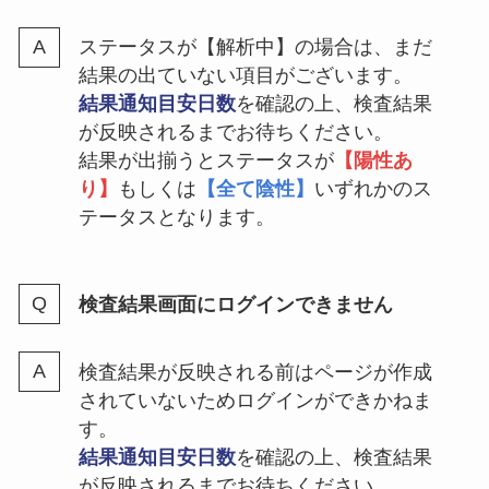
ステータスが【解析中】の場合は、まだ
結果の出ていない項目がございます。
結果通知目安日数
を確認の上、検査結果
が反映されるまでお待ちください。
結果が出揃うとステータスが
【陽性あ
り】
もしくは
【全て陰性】
いずれかのス
テータスとなります。
検査結果画面にログインできません
検査結果が反映される前はページが作成
されていないためログインができかねま
す。
結果通知目安日数
を確認の上、検査結果
が反映されるまでお待ちください。