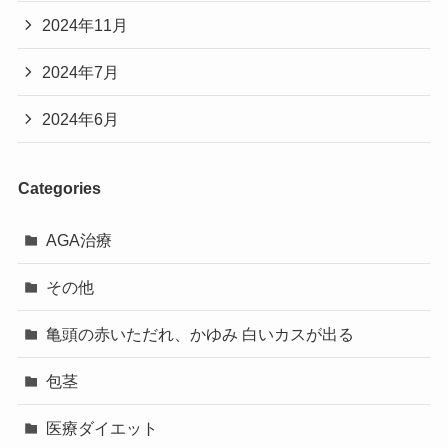
2024年11月
2024年7月
2024年6月
Categories
AGA治療
その他
亀頭の赤いただれ、かゆみ 白いカスが出る
包茎
医療ダイエット