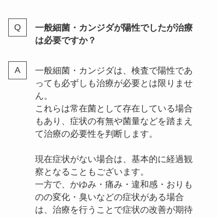
一般細菌・カンジダが陽性でしたが治療
は必要ですか？
一般細菌・カンジダは、検査で陽性であ
っても必ずしも治療が必要とは限りませ
ん。
これらは常在菌として存在している場合
もあり、症状の有無や菌量などを踏まえ
て治療の必要性を判断します。
現在症状がない場合は、基本的に経過観
察となることもございます。
一方で、かゆみ・痛み・違和感・おりも
のの変化・臭いなどの症状がある場合
は、治療を行うことで症状の改善が期待