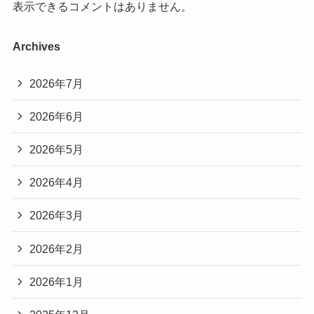
表示できるコメントはありません。
Archives
2026年7月
2026年6月
2026年5月
2026年4月
2026年3月
2026年2月
2026年1月