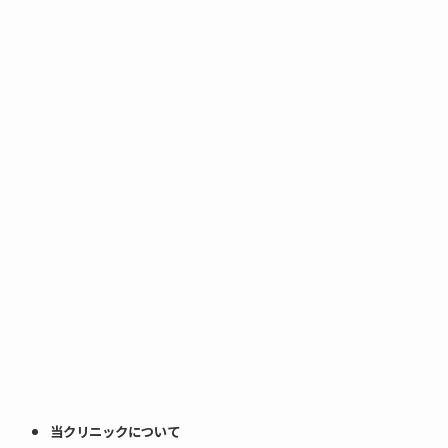
当クリニックについて