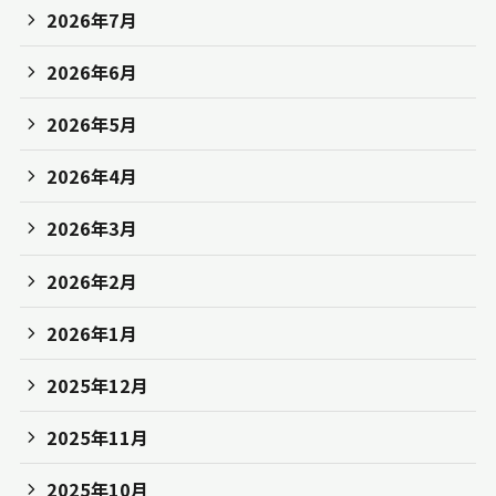
2026年7月
2026年6月
2026年5月
2026年4月
2026年3月
2026年2月
2026年1月
2025年12月
2025年11月
2025年10月