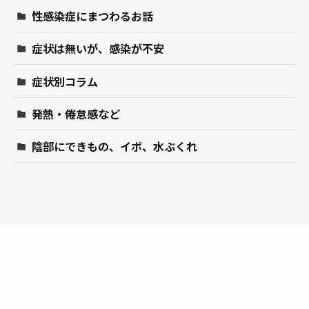
性感染症にまつわるお話
症状は無いが、感染が不安
症状別コラム
発熱・倦怠感など
陰部にできもの、イボ、水ぶくれ