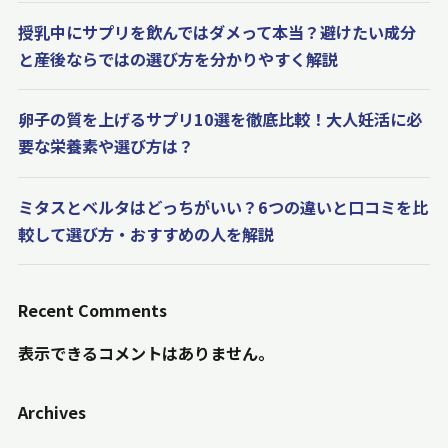
授乳中にサプリを飲んではダメって本当？避けたい成分
と産後ならではの選び方を分かりやすく解説
卵子の質を上げるサプリ10選を徹底比較！大人妊活に必
要な栄養素や選び方は？
ミタスとベルタはどっちがいい？6つの違いと口コミを比
較して選び方・おすすめの人を解説
Recent Comments
表示できるコメントはありません。
Archives