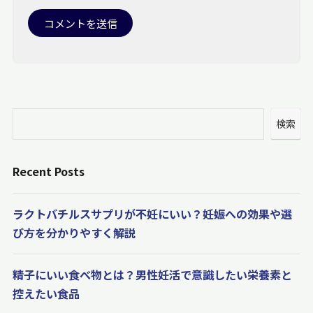
検索
Recent Posts
ラクトバチルスサプリが不妊にいい？妊娠への効果や選
び方を分かりやすく解説
精子にいい食べ物とは？男性妊活で意識したい栄養素と
控えたい食品