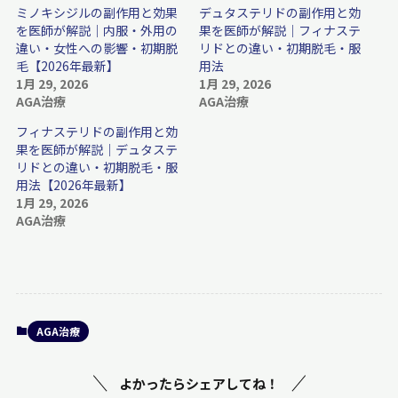
ミノキシジルの副作用と効果
デュタステリドの副作用と効
を医師が解説｜内服・外用の
果を医師が解説｜フィナステ
違い・女性への影響・初期脱
リドとの違い・初期脱毛・服
毛【2026年最新】
用法
1月 29, 2026
1月 29, 2026
AGA治療
AGA治療
フィナステリドの副作用と効
果を医師が解説｜デュタステ
リドとの違い・初期脱毛・服
用法【2026年最新】
1月 29, 2026
AGA治療
AGA治療
よかったらシェアしてね！