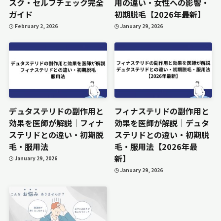
スク・セルフチェック完全
用の違い・女性への影響・
ガイド
初期脱毛【2026年最新】
February 2, 2026
January 29, 2026
デュタステリドの副作用と
フィナステリドの副作用と
効果を医師が解説｜フィナ
効果を医師が解説｜デュタ
ステリドとの違い・初期脱
ステリドとの違い・初期脱
毛・服用法
毛・服用法【2026年最
新】
January 29, 2026
January 29, 2026