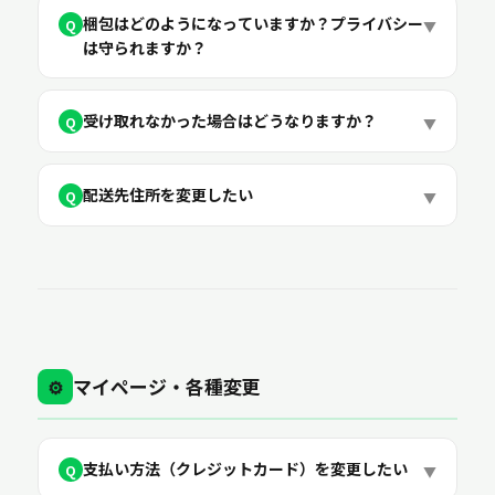
梱包はどのようになっていますか？プライバシー
Q
▼
は守られますか？
受け取れなかった場合はどうなりますか？
Q
▼
配送先住所を変更したい
Q
▼
マイページ・各種変更
⚙️
支払い方法（クレジットカード）を変更したい
Q
▼