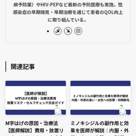
病予防薬）やHIV-PEPなど最新の予防医療も実施。性
感染症の早期発見・早期治療を通じて患者のQOL向上
に取り組んでいる。
関連記事
M字はげの原因・治療法
ミノキシジルの副作用と効
【医師解説】費用・放置リ
果を医師が解説｜内服・外