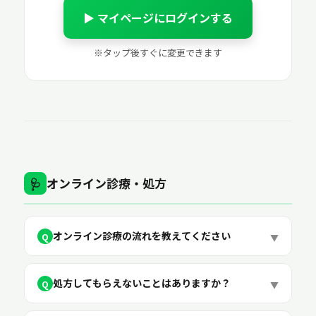
▶ マイページにログインする
※タップ後すぐに変更できます
オンライン診療・処方
🩺
オンライン診療の流れを教えてください
Q
▼
処方してもらえないことはありますか？
Q
▼