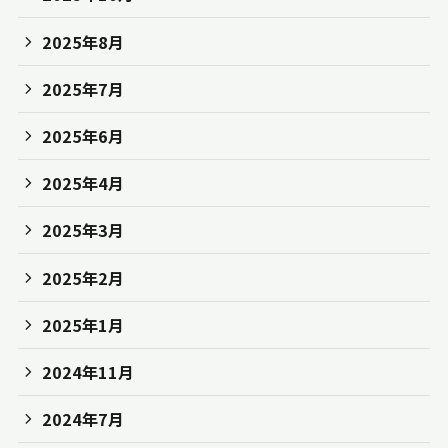
2025年8月
2025年7月
2025年6月
2025年4月
2025年3月
2025年2月
2025年1月
2024年11月
2024年7月