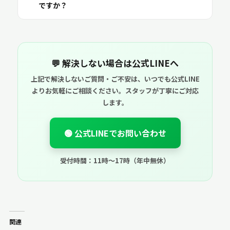
ですか？
💬 解決しない場合は公式LINEへ
上記で解決しないご質問・ご不安は、いつでも公式LINE
よりお気軽にご相談ください。スタッフが丁寧にご対応
します。
🟢 公式LINEでお問い合わせ
受付時間：11時〜17時（年中無休）
関連