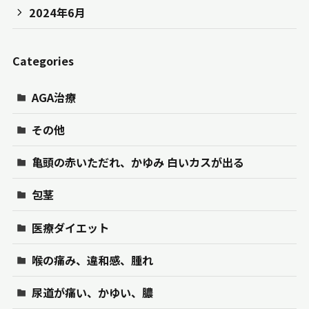
2024年6月
Categories
AGA治療
その他
亀頭の赤いただれ、かゆみ 白いカスが出る
包茎
医療ダイエット
喉の痛み、違和感、腫れ
尿道が痛い、かゆい、膿