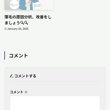
薄毛の原因分析、改善をし
ましょう🔍🔍
January 25, 2025
コメント
コメントする
コメント
※