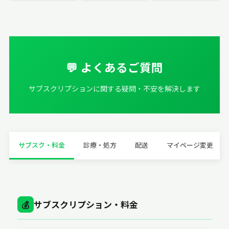
💬 よくあるご質問
サブスクリプションに関する疑問・不安を解決します
サブスク・料金
診療・処方
配送
マイページ変更
サブスクリプション・料金
💰