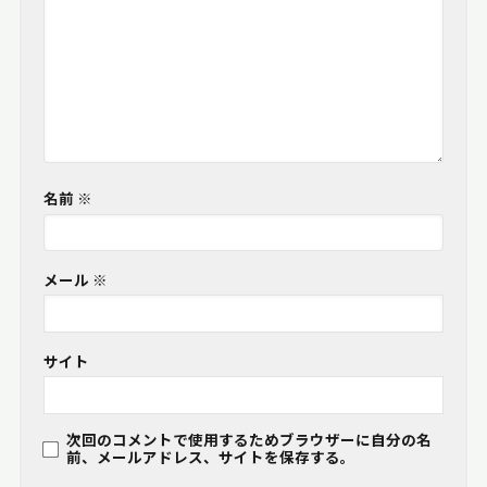
名前
※
メール
※
サイト
次回のコメントで使用するためブラウザーに自分の名
前、メールアドレス、サイトを保存する。