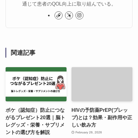
通じて患者のQOL向上に取り組んでいる。
関連記事
ボケ（認知症）防止につな
HIVの予防薬PrEP(プレッ
がるプレゼント20選｜脳ト
プ)とは？効果・副作用や正
レグッズ・栄養・サプリメ
しい飲み方
ントの選び方を解説
February 26, 2026