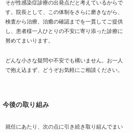
そが性感染症診療の出発点だと考えているからで
す。院長として、この体制をさらに磨きながら、
検査から治療、治癒の確認までを一貫してご提供
し、患者様一人ひとりの不安に寄り添った診療に
努めてまいります。
どんな小さな疑問や不安でも構いません。お一人
で抱え込まず、どうぞお気軽にご相談ください。
今後の取り組み
就任にあたり、次の点に引き続き取り組んでまい