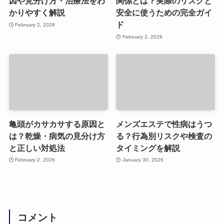
因や見分け方・治療法をわ
関係とは？実際のリスクと
かりやすく解説
安全に使うための完全ガイ
ド
February 2, 2026
February 2, 2026
亀頭がカサカサする原因と
メンズエステで性病はうつ
は？乾燥・病気の見分け方
る？行為別リスクや検査の
と正しい対処法
タイミングを解説
February 2, 2026
January 30, 2026
コメント