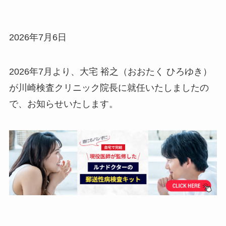
2026年7月6日
2026年7月より、大宅 裕之（おおたく ひろゆき）
が川崎検査クリニック院長に就任いたしましたの
で、お知らせいたします。