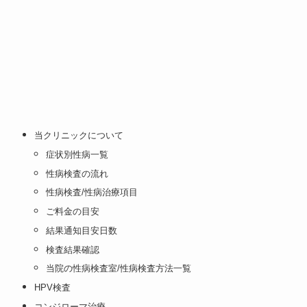
当クリニックについて
症状別性病一覧
性病検査の流れ
性病検査/性病治療項目
ご料金の目安
結果通知目安日数
検査結果確認
当院の性病検査室/性病検査方法一覧
HPV検査
コンジローマ治療