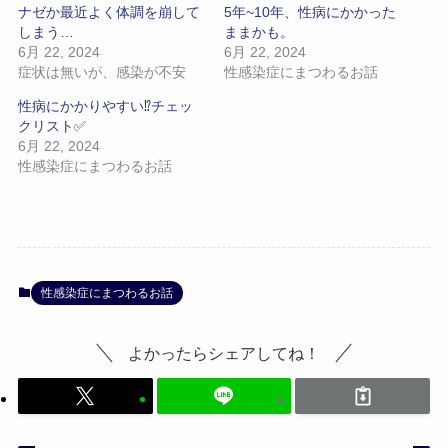
ナゼか最近よく体調を崩して
5年~10年、性病にかかった
しまう…
ままかも。
6月 22, 2024
6月 22, 2024
症状は無いが、感染が不安
性感染症にまつわるお話
性病にかかりやすい⁉チェッ
クリスト✅
6月 22, 2024
性感染症にまつわるお話
性感染症にまつわるお話
よかったらシェアしてね！