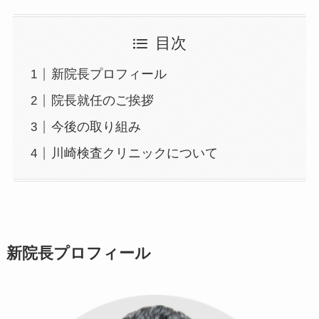
目次
新院長プロフィール
院長就任のご挨拶
今後の取り組み
川崎検査クリニックについて
新院長プロフィール