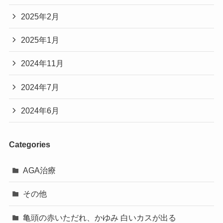
2025年2月
2025年1月
2024年11月
2024年7月
2024年6月
Categories
AGA治療
その他
亀頭の赤いただれ、かゆみ 白いカスが出る