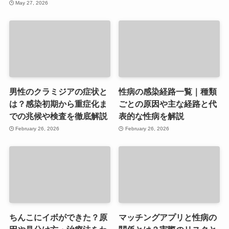
May 27, 2026
男性のクラミジアの症状と
性病の感染経路一覧｜種類
は？感染初期から重症化ま
ごとの原因や主な経路と代
での兆候や検査を徹底解説
表的な性病を解説
February 26, 2026
February 26, 2026
ちんこにイボができた？原
マッチングアプリと性病の