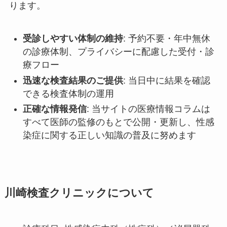
ります。
受診しやすい体制の維持
: 予約不要・年中無休
の診療体制、プライバシーに配慮した受付・診
療フロー
迅速な検査結果のご提供
: 当日中に結果を確認
できる検査体制の運用
正確な情報発信
: 当サイトの医療情報コラムは
すべて医師の監修のもとで公開・更新し、性感
染症に関する正しい知識の普及に努めます
川崎検査クリニックについて