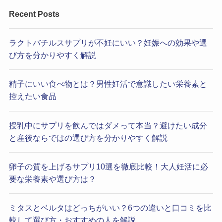
Recent Posts
ラクトバチルスサプリが不妊にいい？妊娠への効果や選
び方を分かりやすく解説
精子にいい食べ物とは？男性妊活で意識したい栄養素と
控えたい食品
授乳中にサプリを飲んではダメって本当？避けたい成分
と産後ならではの選び方を分かりやすく解説
卵子の質を上げるサプリ10選を徹底比較！大人妊活に必
要な栄養素や選び方は？
ミタスとベルタはどっちがいい？6つの違いと口コミを比
較して選び方・おすすめの人を解説