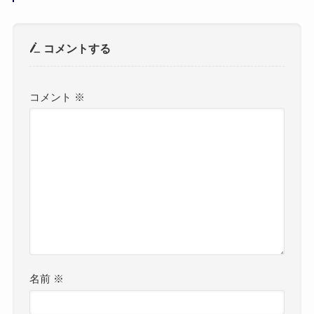
コメントする
コメント
※
名前
※