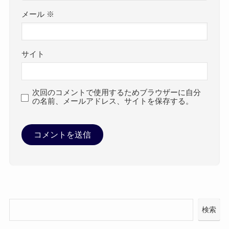
メール
※
サイト
次回のコメントで使用するためブラウザーに自分
の名前、メールアドレス、サイトを保存する。
検索