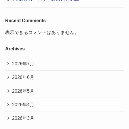
Recent Comments
表示できるコメントはありません。
Archives
2026年7月
2026年6月
2026年5月
2026年4月
2026年3月