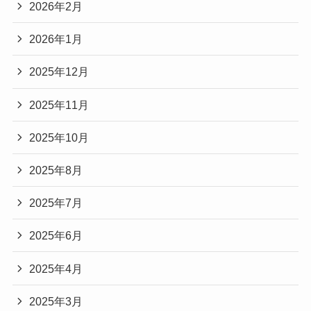
2026年2月
2026年1月
2025年12月
2025年11月
2025年10月
2025年8月
2025年7月
2025年6月
2025年4月
2025年3月