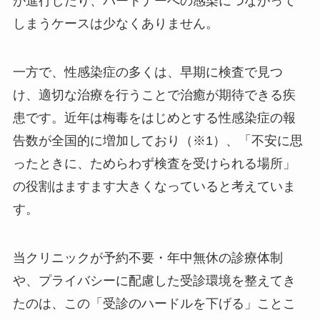
が進行したり、パートナーへの感染につながって
しまうケースは少なくありません。
一方で、性感染症の多くは、早期に検査で見つ
け、適切な治療を行うことで治癒が期待できる疾
患です。近年は梅毒をはじめとする性感染症の報
告数が全国的に増加しており（※1）、「不安に思
ったときに、ためらわず検査を受けられる場所」
の役割はますます大きくなっていると考えていま
す。
当クリニックが予約不要・年中無休の診療体制
や、プライバシーに配慮した受診環境を整えてき
たのは、この「受診のハードルを下げる」ことこ