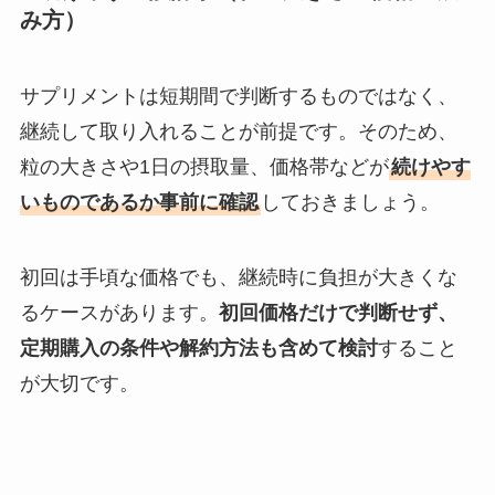
み方）
サプリメントは短期間で判断するものではなく、
継続して取り入れることが前提です。そのため、
粒の大きさや1日の摂取量、価格帯などが
続けやす
いものであるか事前に確認
しておきましょう。
初回は手頃な価格でも、継続時に負担が大きくな
るケースがあります。
初回価格だけで判断せず、
定期購入の条件や解約方法も含めて検討
すること
が大切です。