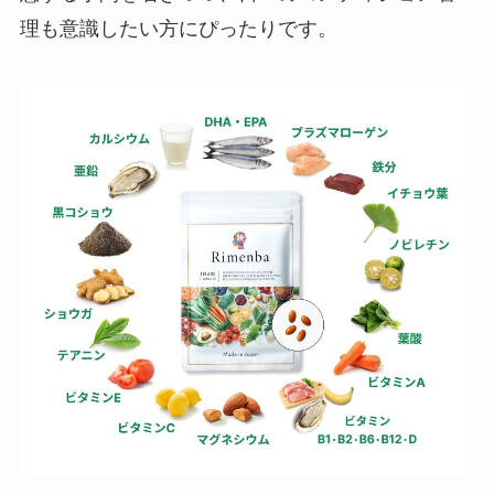
理も意識したい方にぴったりです。