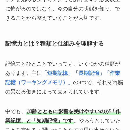
に怖がるのではなく、今の自分の状態を知り、で
きることから整えていくことが大切です。
記憶力とは？種類と仕組みを理解する
記憶力とひとことでいっても、いくつかの種類が
あります。主に
「短期記憶」「長期記憶」「作業
記憶（ワーキングメモリ）」
の3つで、それぞれ脳
の異なる働きによって支えられています。
中でも、
加齢とともに影響を受けやすいのが「作
業記憶」と「短期記憶」です
。やろうとしていた
ことを忘れる・聞いたことをすぐ思い出せないと