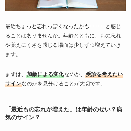
最近ちょっと忘れっぽくなったかも･･････と感じ
ることはありませんか。年齢とともに、もの忘れ
や覚えにくさを感じる場面は少しずつ増えていき
ます。
まずは、
加齢による変化
なのか、
受診を考えたい
サイン
なのかを見分けることが大切です。
「最近もの忘れが増えた」は年齢のせい？病
気のサイン？