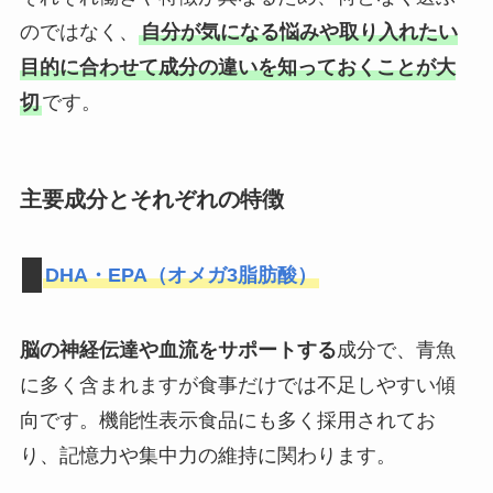
のではなく、
自分が気になる悩みや取り入れたい
目的に合わせて成分の違いを知っておくことが大
切
です。
主要成分とそれぞれの特徴
DHA・EPA（オメガ3脂肪酸）
脳の神経伝達や血流をサポートする
成分で、青魚
に多く含まれますが食事だけでは不足しやすい傾
向です。機能性表示食品にも多く採用されてお
り、記憶力や集中力の維持に関わります。