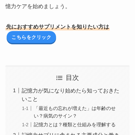
憶力ケアを始めましょう。
先におすすめサプリメントを知りたい方は
こちらをクリック
目次
記憶力が気になり始めたら知っておきた
いこと
「最近もの忘れが増えた」は年齢のせ
い？病気のサイン？
記憶力とは？種類と仕組みを理解する