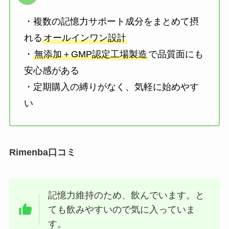
・複数の記憶力サポート成分をまとめて摂
れる
オールインワン設計
・
無添加＋GMP認定工場製造
で品質面にも
安心感がある
・定期購入の縛りがなく、気軽に始めやす
い
Rimenba口コミ
記憶力維持のため、飲んでいます。と
ても飲みやすいので気に入っていま
す。