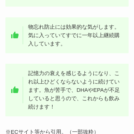
物忘れ防止には効果的な気がします。
気に入っていてすでに一年以上継続購
入しています。
記憶力の衰えを感じるようになり、こ
れ以上ひどくならないように続けてい
ます。魚が苦手で、DHAやEPAが不足
していると思うので、これからも飲み
続けます！
※ECサイト等から引用。（一部抜粋）