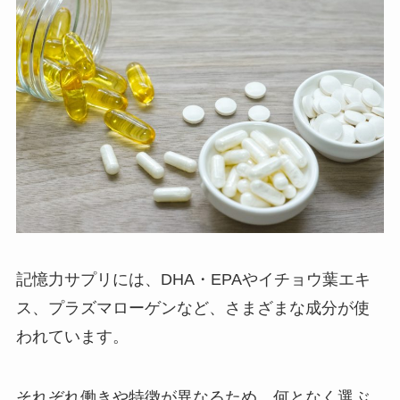
記憶力サプリには、DHA・EPAやイチョウ葉エキ
ス、プラズマローゲンなど、さまざまな成分が使
われています。
それぞれ働きや特徴が異なるため、何となく選ぶ