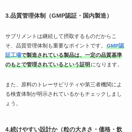
3.品質管理体制（GMP認証・国内製造）
サプリメントは継続して摂取するものだからこ
そ、品質管理体制も重要なポイントです。
GMP認
証工場
で製造されている製品は、一定の品質基準
のもとで管理されているという証明
になります。
また、原料のトレーサビリティや第三者機関によ
る検査体制が明示されているかもチェックしまし
ょう。
4.続けやすい設計か（粒の大きさ・価格・飲