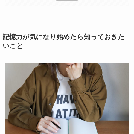
記憶力が気になり始めたら知っておきた
いこと