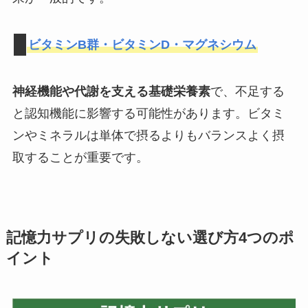
ビタミンB群・ビタミンD・マグネシウム
神経機能や代謝を支える基礎栄養素
で、不足する
と認知機能に影響する可能性があります。ビタミ
ンやミネラルは単体で摂るよりもバランスよく摂
取することが重要です。
記憶力サプリの失敗しない選び方4つのポ
イント