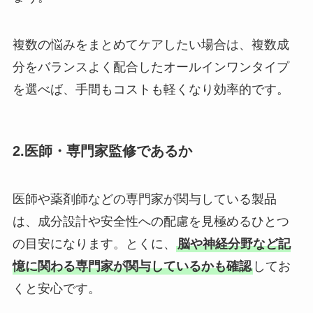
複数の悩みをまとめてケアしたい場合は、複数成
分をバランスよく配合したオールインワンタイプ
を選べば、手間もコストも軽くなり効率的です。
2.医師・専門家監修であるか
医師や薬剤師などの専門家が関与している製品
は、成分設計や安全性への配慮を見極めるひとつ
の目安になります。とくに、
脳や神経分野など記
憶に関わる専門家が関与しているかも確認
してお
くと安心です。