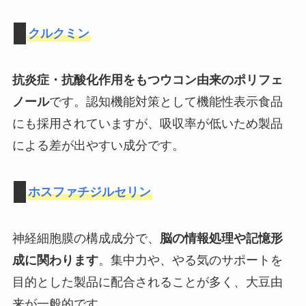
クルクミン
抗炎症・抗酸化作用をもつウコン由来のポリフェ
ノール
です。認知機能対策として機能性表示食品
にも採用されていますが、吸収率が低いため製品
による差が出やすい成分です。
ホスファチジルセリン
神経細胞膜の構成成分で、
脳の情報処理や記憶形
成に関わります
。集中力や、やる気のサポートを
目的とした製品に配合されることが多く、大豆由
来が一般的です。