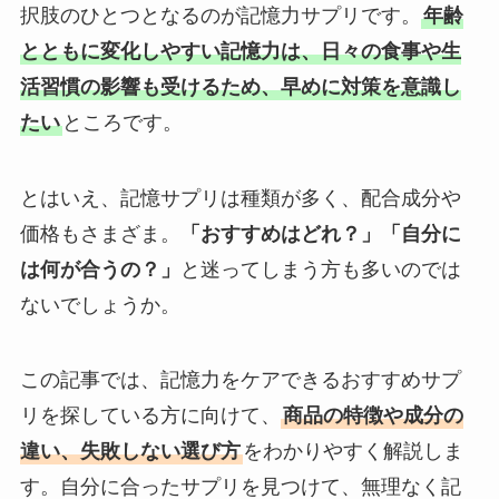
択肢のひとつとなるのが記憶力サプリです。
年齢
とともに変化しやすい記憶力は、日々の食事や生
活習慣の影響も受けるため、早めに対策を意識し
たい
ところです。
とはいえ、記憶サプリは種類が多く、配合成分や
価格もさまざま。
「おすすめはどれ？」「自分に
は何が合うの？」
と迷ってしまう方も多いのでは
ないでしょうか。
この記事では、記憶力をケアできるおすすめサプ
リを探している方に向けて、
商品の特徴や成分の
違い、失敗しない選び方
をわかりやすく解説しま
す。自分に合ったサプリを見つけて、無理なく記