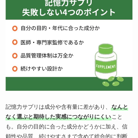
記憶力サプリは成分や含有量に差があり、
なんと
なく選ぶと期待した実感につながりにくい
こと
も。自分の目的に合った成分かどうかに加え、信
頼性や品質、続けやすさまで含めて総合的に判断