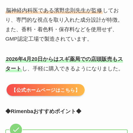
脳神経内科医である濱野忠則先生が監修
してお
り、専門的な視点を取り入れた成分設計が特徴。
また、香料・着色料・保存料などを使用せず、
GMP認定工場で製造されています。
2026年4月20日からはスギ薬局での店頭販売もス
タート
し、手軽に購入できるようになりました。
【公式ホームページはこちら】
◆Rimenbaおすすめポイント◆