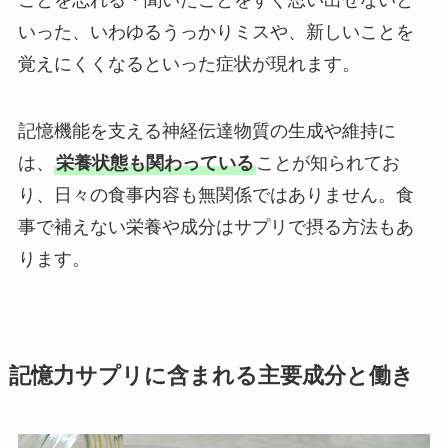
いった、いわゆるうっかりミスや、新しいことを
覚えにくくなるといった症状が現れます。
記憶機能を支える神経伝達物質の生成や維持に
は、
栄養状態も関わっている
ことが知られてお
り、日々の食事内容も無関係ではありません。食
事で補えない栄養や成分はサプリで摂る方法もあ
ります。
記憶力サプリに含まれる主要成分と働き