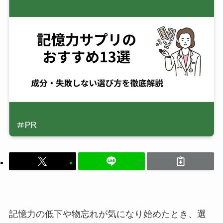
記憶力の低下や物忘れが気になり始めたとき、選