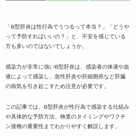
「B型肝炎は性行為でうつるって本当？」「どうや
って予防すればいいの？」と、不安を感じている
方も多いのではないでしょうか。
感染力が非常に強いB型肝炎は、感染者の体液や血
液によって感染し、急性肝炎や肝細胞癌など肝臓
の病気を引き起こすため注意が必要です。
この記事では、B型肝炎が性行為で感染する仕組み
や具体的な予防方法、検査のタイミングやワクチ
ン接種の重要性までわかりやすく解説します。