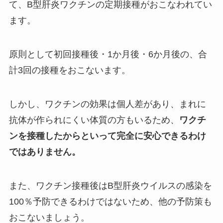
て、B型肝炎ワクチンの定期接種がおこなわれてい
ます。
原則として初回接種後・1か月後・6か月後の、合
計3回の接種をおこないます。
しかし、ワクチンの効果は個人差があり、まれに
抗体が作られにくい体質の方もいるため、
ワクチ
ンを接種したからといって完全に安心できるわけ
ではありません。
また、ワクチン接種後はB型肝炎ウイルスの感染を
100％予防できるわけではないため、他の予防策も
おこないましょう。