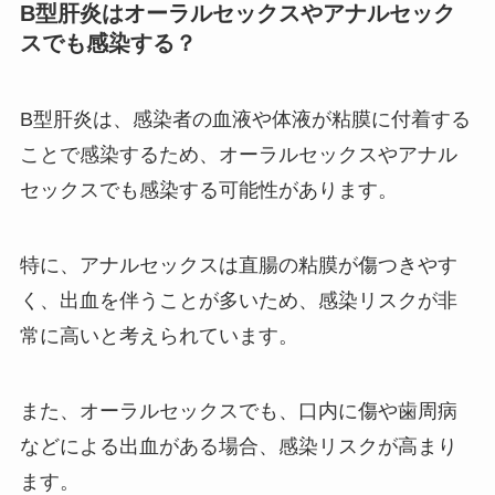
B型肝炎はオーラルセックスやアナルセック
スでも感染する？
B型肝炎は、感染者の血液や体液が粘膜に付着する
ことで感染するため、オーラルセックスやアナル
セックスでも感染する可能性があります。
特に、アナルセックスは直腸の粘膜が傷つきやす
く、出血を伴うことが多いため、感染リスクが非
常に高いと考えられています。
また、オーラルセックスでも、口内に傷や歯周病
などによる出血がある場合、感染リスクが高まり
ます。