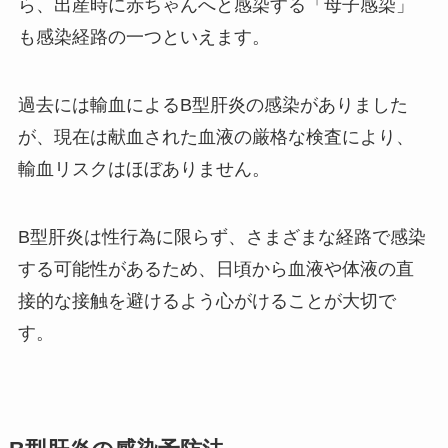
ら、出産時に赤ちゃんへと感染する「母子感染」
も感染経路の一つといえます。
過去には輸血によるB型肝炎の感染がありました
が、現在は献血された血液の厳格な検査により、
輸血リスクはほぼありません。
B型肝炎は性行為に限らず、さまざまな経路で感染
する可能性があるため、日頃から血液や体液の直
接的な接触を避けるよう心がけることが大切で
す。