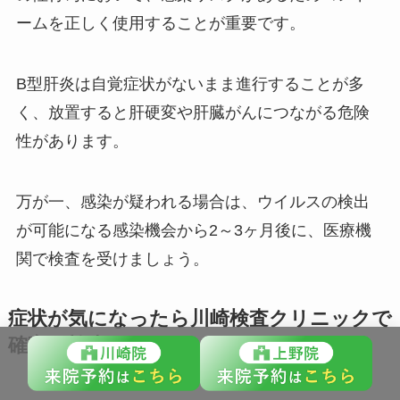
ームを正しく使用することが重要です。
B型肝炎は自覚症状がないまま進行することが多
く、放置すると肝硬変や肝臓がんにつながる危険
性があります。
万が一、感染が疑われる場合は、ウイルスの検出
が可能になる感染機会から2～3ヶ月後に、医療機
関で検査を受けましょう。
症状が気になったら川崎検査クリニックで
確実な検査を