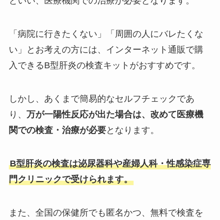
といい、医療機関での治療が必要となります。
「病院に行きたくない」「周囲の人にバレたくな
い」とお考えの方には、インターネット通販で購
入できるB型肝炎の検査キットがおすすめです。
しかし、あくまで簡易的なセルフチェックであ
り、
万が一陽性反応が出た場合は、改めて医療機
関での検査・治療が必要
となります。
B型肝炎の検査は泌尿器科や産婦人科・性感染症専
門クリニックで受けられます。
また、全国の保健所でも匿名かつ、無料で検査を