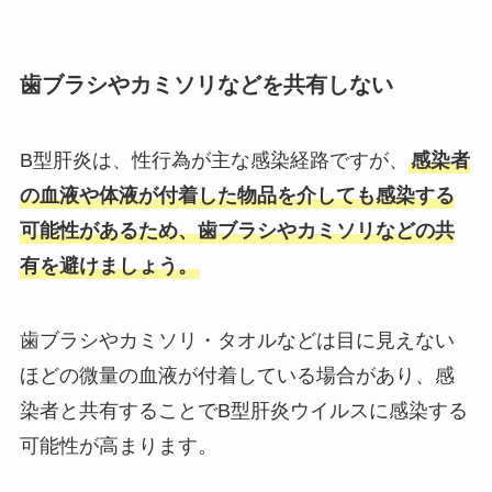
歯ブラシやカミソリなどを共有しない
B型肝炎は、性行為が主な感染経路ですが、
感染者
の血液や体液が付着した物品を介しても感染する
可能性があるため、歯ブラシやカミソリなどの共
有を避けましょう。
歯ブラシやカミソリ・タオルなどは目に見えない
ほどの微量の血液が付着している場合があり、感
染者と共有することでB型肝炎ウイルスに感染する
可能性が高まります。