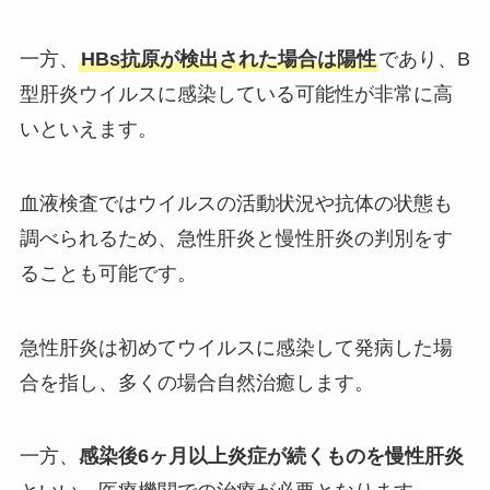
一方、
HBs抗原が検出された場合は陽性
であり、B
型肝炎ウイルスに感染している可能性が非常に高
いといえます。
血液検査ではウイルスの活動状況や抗体の状態も
調べられるため、急性肝炎と慢性肝炎の判別をす
ることも可能です。
急性肝炎は初めてウイルスに感染して発病した場
合を指し、多くの場合自然治癒します。
一方、
感染後6ヶ月以上炎症が続くものを慢性肝炎