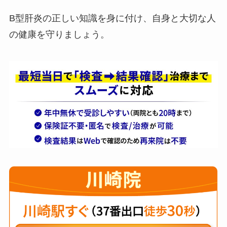
B型肝炎の正しい知識を身に付け、自身と大切な人
の健康を守りましょう。