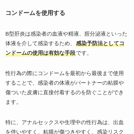
コンドームを使用する
B型肝炎は感染者の血液や精液、腟分泌液といった
体液を介して感染するため、
感染予防法としてコ
ンドームの使用は有効な手段
です。
性行為の際にコンドームを最初から最後まで使用
することで、感染者の体液がパートナーの粘膜や
傷ついた皮膚に直接付着するのを防ぐことができ
ます。
特に、アナルセックスや生理中の性行為は、出血
を伴いやすく、粘膜が傷つきやすく、感染リスク