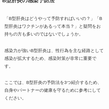
B型肝炎の感染予防法
「B型肝炎はどうやって予防すればいいの？」「B
型肝炎はワクチンがあるって本当？」と疑問をお
持ちの方も多いのではないでしょうか。
感染力が強いB型肝炎は、性行為を主な経路として
感染が拡大するため、感染対策が非常に重要で
す。
ここでは、B型肝炎の予防法を3つ紹介するため、
自身やパートナーの健康を守るために参考にして
ください。