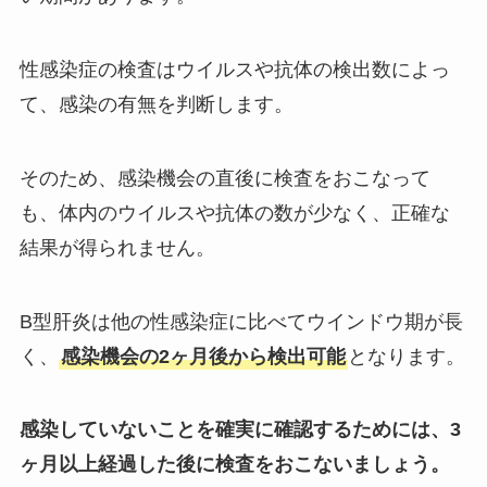
性感染症の検査はウイルスや抗体の検出数によっ
て、感染の有無を判断します。
そのため、感染機会の直後に検査をおこなって
も、体内のウイルスや抗体の数が少なく、正確な
結果が得られません。
B型肝炎は他の性感染症に比べてウインドウ期が長
く、
感染機会の2ヶ月後から検出可能
となります。
感染していないことを確実に確認するためには、3
ヶ月以上経過した後に検査をおこないましょう。