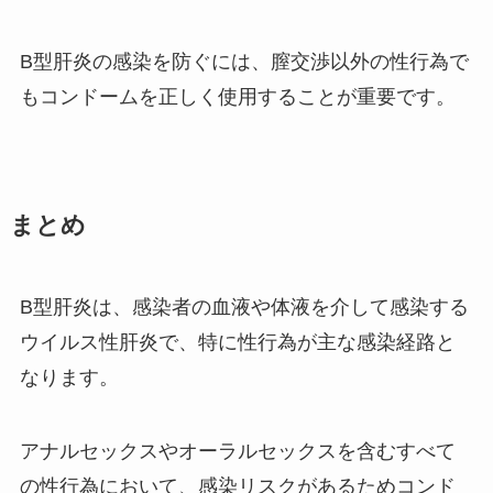
B型肝炎の感染を防ぐには、膣交渉以外の性行為で
もコンドームを正しく使用することが重要です。
まとめ
B型肝炎は、感染者の血液や体液を介して感染する
ウイルス性肝炎で、特に性行為が主な感染経路と
なります。
アナルセックスやオーラルセックスを含むすべて
の性行為において、感染リスクがあるためコンド