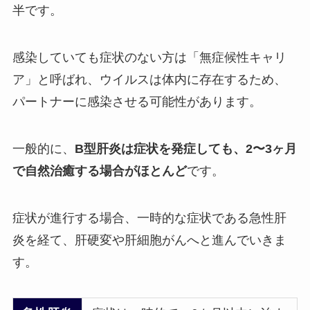
半です。
感染していても症状のない方は「無症候性キャリ
ア」と呼ばれ、ウイルスは体内に存在するため、
パートナーに感染させる可能性があります。
一般的に、
B型肝炎は症状を発症しても、2〜3ヶ月
で自然治癒する場合がほとんど
です。
症状が進行する場合、一時的な症状である急性肝
炎を経て、肝硬変や肝細胞がんへと進んでいきま
す。