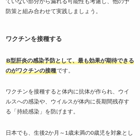
ていない部分から漏れる可能性も考慮し、他の予
防策と組み合わせて実践しましょう。
ワクチンを接種する
B型肝炎の感染予防として、最も効果が期待できる
のがワクチンの接種
です。
ワクチンを接種すると体内に抗体が作られ、ウイ
ルスへの感染や、ウイルスが体内に長期間残存す
る「持続感染」を防げます。
日本でも、生後2か月～1歳未満の0歳児を対象とし