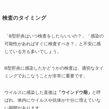
検査のタイミング
「B型肝炎はいつ検査をしたらいいの？」「感染の
可能性があればすぐに検査すべき？」と不安に感
じている方も多いでしょう。
B型肝炎に感染したかどうかの検査は、適切なタイ
ミングでおこなうことが非常に重要です。
ウイルスに感染した直後は
「ウインドウ期」
と呼
ばれ、体内にウイルスや抗体が十分に増えていな
い期間があります。