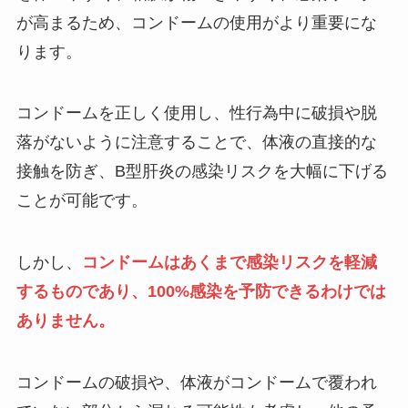
が高まるため、コンドームの使用がより重要にな
ります。
コンドームを正しく使用し、性行為中に破損や脱
落がないように注意することで、体液の直接的な
接触を防ぎ、B型肝炎の感染リスクを大幅に下げる
ことが可能です。
しかし、
コンドームはあくまで感染リスクを軽減
するものであり、100%感染を予防できるわけでは
ありません。
コンドームの破損や、体液がコンドームで覆われ