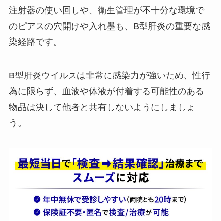
注射器の使い回しや、衛生管理が不十分な環境で
のピアスの穴開けや入れ墨も、B型肝炎の重要な感
染経路です。
B型肝炎ウイルスは非常に感染力が強いため、性行
為に限らず、血液や体液が付着する可能性のある
物品は決して他者と共有しないようにしましょ
う。