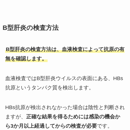
B型肝炎の検査方法
B型肝炎の検査方法は、血液検査によって抗原の有
無を確認します。
血液検査ではB型肝炎ウイルスの表面にある、HBs
抗原というタンパク質を検出します。
HBs抗原が検出されなかった場合は陰性と判断され
ますが、
正確な結果を得るためには感染の機会か
ら3か月以上経過してからの検査が必要
です。