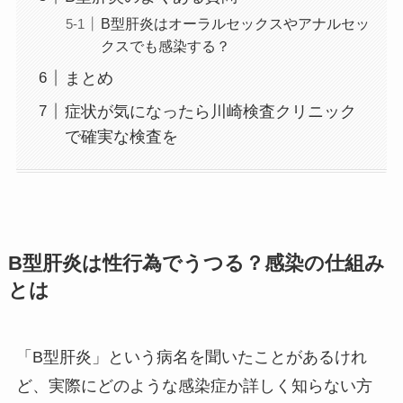
B型肝炎はオーラルセックスやアナルセッ
クスでも感染する？
まとめ
症状が気になったら川崎検査クリニック
で確実な検査を
B型肝炎は性行為でうつる？感染の仕組み
とは
「B型肝炎」という病名を聞いたことがあるけれ
ど、実際にどのような感染症か詳しく知らない方