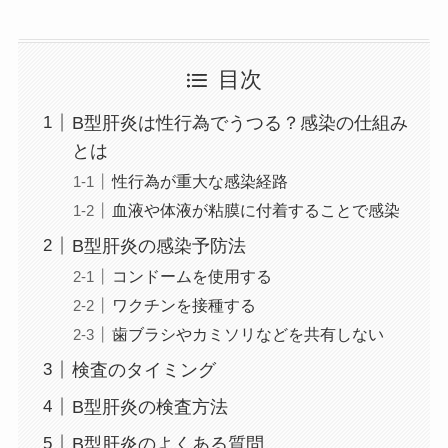
目次
B型肝炎は性行為でうつる？感染の仕組み
とは
性行為が重大な感染経路
血液や体液が粘膜に付着することで感染
B型肝炎の感染予防法
コンドームを使用する
ワクチンを接種する
歯ブラシやカミソリなどを共有しない
検査のタイミング
B型肝炎の検査方法
B型肝炎のよくある質問