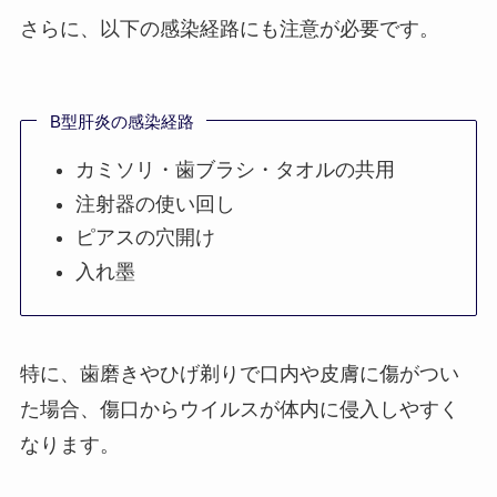
さらに、以下の感染経路にも注意が必要です。
B型肝炎の感染経路
カミソリ・歯ブラシ・タオルの共用
注射器の使い回し
ピアスの穴開け
入れ墨
特に、歯磨きやひげ剃りで口内や皮膚に傷がつい
た場合、傷口からウイルスが体内に侵入しやすく
なります。