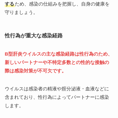
する
ため、感染の仕組みを把握し、自身の健康を
守りましょう。
性行為が重大な感染経路
B型肝炎ウイルスの主な感染経路は性行為のため、
新しいパートナーや不特定多数との性的な接触の
際は感染対策が不可欠です。
ウイルスは感染者の精液や腟分泌液・血液などに
含まれており、性行為によってパートナーに感染
します。