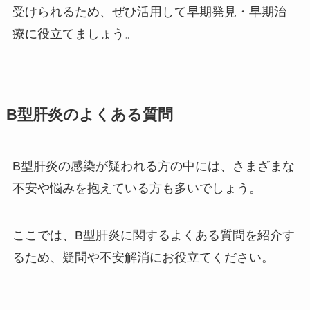
受けられるため、ぜひ活用して早期発見・早期治
療に役立てましょう。
B型肝炎のよくある質問
B型肝炎の感染が疑われる方の中には、さまざまな
不安や悩みを抱えている方も多いでしょう。
ここでは、B型肝炎に関するよくある質問を紹介す
るため、疑問や不安解消にお役立てください。