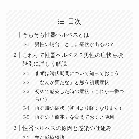
目次
そもそも性器ヘルペスとは
男性の場合、どこに症状が出るの？
これって性器ヘルペス？男性の症状を段
階別に詳しく解説
まずは潜伏期間について知っておこう
「なんか変だな」と思う初期症状
初めて感染した時の症状（これが一番つ
らい）
再発時の症状（初回より軽くなります）
再発の「前兆」を覚えておくと便利
性器ヘルペスの原因と感染の仕組み
主な感染経路