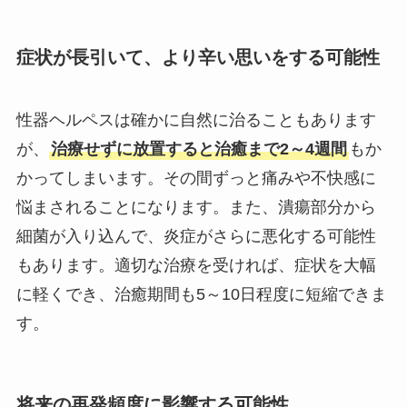
症状が長引いて、より辛い思いをする可能性
性器ヘルペスは確かに自然に治ることもあります
が、
治療せずに放置すると治癒まで2～4週間
もか
かってしまいます。その間ずっと痛みや不快感に
悩まされることになります。また、潰瘍部分から
細菌が入り込んで、炎症がさらに悪化する可能性
もあります。適切な治療を受ければ、症状を大幅
に軽くでき、治癒期間も5～10日程度に短縮できま
す。
将来の再発頻度に影響する可能性