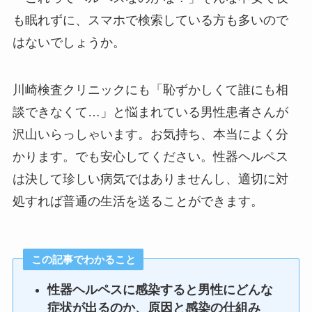
も眠れずに、スマホで検索している方も多いので
はないでしょうか。
川崎検査クリニックにも「恥ずかしくて誰にも相
談できなくて…」と悩まれている男性患者さんが
沢山いらっしゃいます。お気持ち、本当によく分
かります。でも安心してください。性器ヘルペス
は決して珍しい病気ではありませんし、適切に対
処すれば普通の生活を送ることができます。
この記事でわかること
性器ヘルペスに感染すると
男性にどんな
症状
が出るのか、
原因
と感染の仕組み