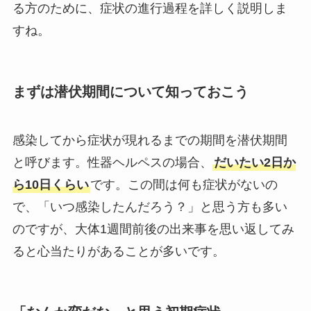
る方のために、症状の進行過程を詳しく説明しま
すね。
まずは潜伏期間について知っておこう
感染してから症状が現れるまでの期間を潜伏期間
と呼びます。性器ヘルペスの場合、
だいたい2日か
ら10日くらい
です。この間は何も症状がないの
で、「いつ感染したんだろう？」と思う方も多い
のですが、大体1週間前後の出来事を思い返してみ
ると心当たりがあることが多いです。