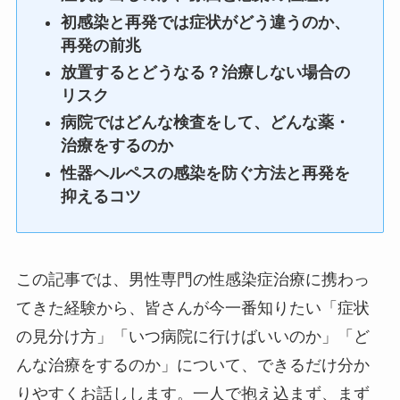
初感染と再発では症状がどう違うのか、
再発の前兆
放置するとどうなる？治療しない場合の
リスク
病院ではどんな検査をして、どんな薬・
治療をするのか
性器ヘルペスの感染を防ぐ方法と再発を
抑えるコツ
この記事では、男性専門の性感染症治療に携わっ
てきた経験から、皆さんが今一番知りたい「症状
の見分け方」「いつ病院に行けばいいのか」「ど
んな治療をするのか」について、できるだけ分か
りやすくお話しします。一人で抱え込まず、まず