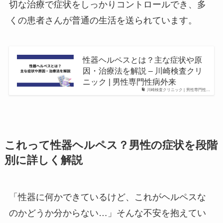
切な治療で症状をしっかりコントロールでき、多
くの患者さんが普通の生活を送られています。
性器ヘルペスとは？主な症状や原
因・治療法を解説 – 川崎検査クリ
ニック | 男性専門性病外来
川崎検査クリニック | 男性専門性…
これって性器ヘルペス？男性の症状を段階
別に詳しく解説
「性器に何かできているけど、これがヘルペスな
のかどうか分からない…」そんな不安を抱えてい