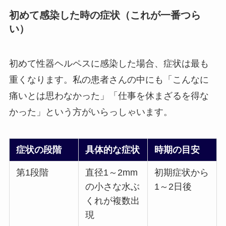
初めて感染した時の症状（これが一番つら
い）
初めて性器ヘルペスに感染した場合、症状は最も
重くなります。私の患者さんの中にも「こんなに
痛いとは思わなかった」「仕事を休まざるを得な
かった」という方がいらっしゃいます。
症状の段階
具体的な症状
時期の目安
第1段階
直径1～2mm
初期症状から
の小さな水ぶ
1～2日後
くれが複数出
現