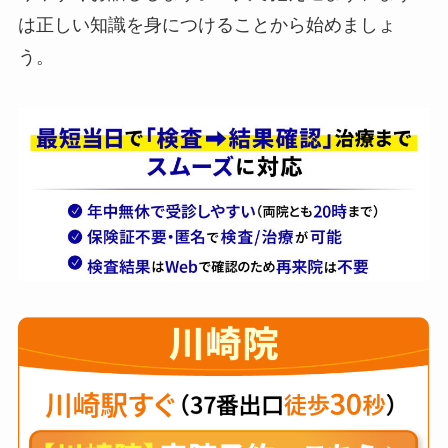
は正しい知識を身につけることから始めましょ
う。