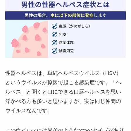
性器ヘルペスは、単純ヘルペスウイルス（HSV）
というウイルスが原因で起こる感染症です。「ヘ
ルペス」と聞くと口にできる口唇ヘルペスを思い
浮かべる方も多いと思いますが、実は同じ仲間の
ウイルスなんです。
このウイルスには兄弟のような2つのタイプがあり