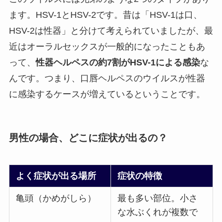
ます。HSV-1とHSV-2です。昔は「HSV-1は口、
HSV-2は性器」と分けて考えられていましたが、最
近はオーラルセックスが一般的になったこともあ
って、
性器ヘルペスの約7割がHSV-1による感染
な
んです。つまり、口唇ヘルペスのウイルスが性器
に感染するケースが増えているということです。
男性の場合、どこに症状が出るの？
よく症状が出る場所
症状の特徴
亀頭（かめがしら）
最も多い部位。小さ
な水ぶくれが複数で