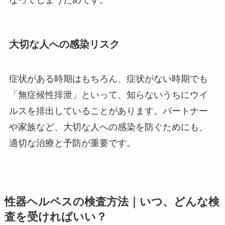
大切な人への感染リスク
症状がある時期はもちろん、症状がない時期でも
「無症候性排泄」といって、知らないうちにウイ
ルスを排出していることがあります。パートナー
や家族など、大切な人への感染を防ぐためにも、
適切な治療と予防が重要です。
性器ヘルペスの検査方法｜いつ、どんな検
査を受ければいい？