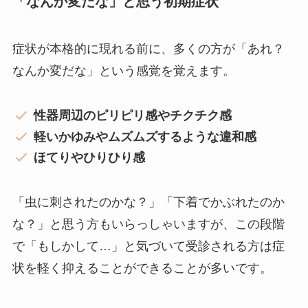
「なんか変だな」と思う初期症状
症状が本格的に現れる前に、多くの方が「あれ？
なんか変だな」という感覚を覚えます。
性器周辺のピリピリ感やチクチク感
軽いかゆみやムズムズするような違和感
ほてりやひりひり感
「虫に刺されたのかな？」「下着でかぶれたのか
な？」と思う方もいらっしゃいますが、この段階
で「もしかして…」と気づいて受診される方は症
状を軽く抑えることができることが多いです。