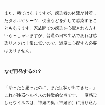
また、稀ではありますが、感染者の体液が付着し
たタオルやシーツ、便座などを介して感染するこ
ともあります。家族間での感染を心配される方も
いらっしゃいますが、普通の日常生活であれば感
染リスクは非常に低いので、過度に心配する必要
はありません。
なぜ再発するの？
「治ったと思ったのに、また症状が出てきた…」
これが性器ヘルペスの特徴的な点です。一度感染
したウイルスは、神経の奥（神経節）に潜り込ん