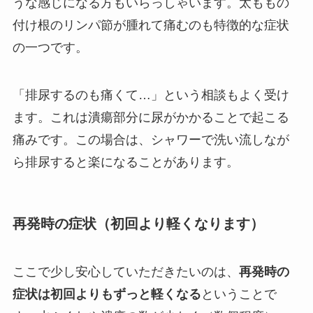
うな感じになる方もいらっしゃいます。太ももの
付け根のリンパ節が腫れて痛むのも特徴的な症状
の一つです。
「排尿するのも痛くて…」という相談もよく受け
ます。これは潰瘍部分に尿がかかることで起こる
痛みです。この場合は、シャワーで洗い流しなが
ら排尿すると楽になることがあります。
再発時の症状（初回より軽くなります）
ここで少し安心していただきたいのは、
再発時の
症状は初回よりもずっと軽くなる
ということで