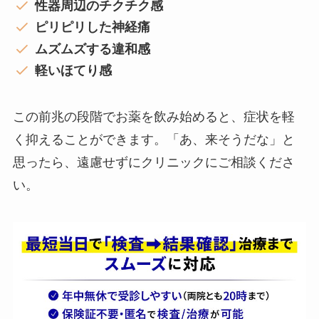
性器周辺のチクチク感
ピリピリした神経痛
ムズムズする違和感
軽いほてり感
この前兆の段階でお薬を飲み始めると、症状を軽
く抑えることができます。「あ、来そうだな」と
思ったら、遠慮せずにクリニックにご相談くださ
い。