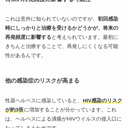
これは意外に知られていないのですが、
初回感染
時にしっかりと治療を受けるかどうかが、将来の
再発頻度に影響する
と考えられています。最初に
きちんと治療することで、再発しにくくなる可能
性があるんです。
他の感染症のリスクが高まる
性器ヘルペスに感染していると、
HIV感染のリスク
が約3倍
に増加することが分かっています。これ
は、ヘルペスによる潰瘍がHIVウイルスの侵入口に
なってしまうためです。