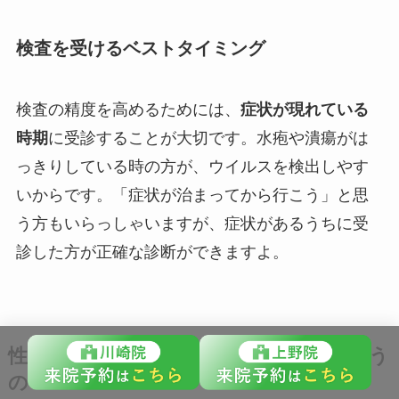
検査を受けるベストタイミング
検査の精度を高めるためには、
症状が現れている
時期
に受診することが大切です。水疱や潰瘍がは
っきりしている時の方が、ウイルスを検出しやす
いからです。「症状が治まってから行こう」と思
う方もいらっしゃいますが、症状があるうちに受
診した方が正確な診断ができますよ。
性器ヘルペスの治療方法｜どんな薬を使う
の？