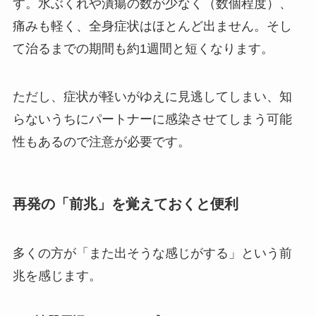
す。水ぶくれや潰瘍の数が少なく（数個程度）、
痛みも軽く、全身症状はほとんど出ません。そし
て治るまでの期間も約1週間と短くなります。
ただし、症状が軽いがゆえに見逃してしまい、知
らないうちにパートナーに感染させてしまう可能
性もあるので注意が必要です。
再発の「前兆」を覚えておくと便利
多くの方が「また出そうな感じがする」という前
兆を感じます。