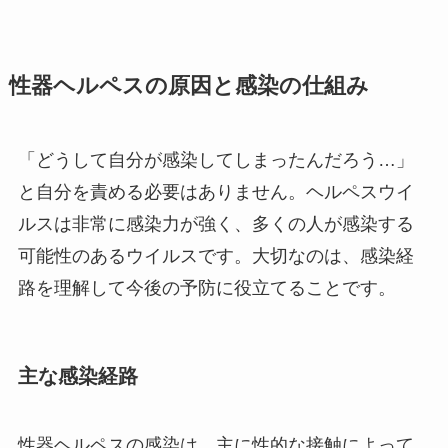
性器ヘルペスの原因と感染の仕組み
「どうして自分が感染してしまったんだろう…」
と自分を責める必要はありません。ヘルペスウイ
ルスは非常に感染力が強く、多くの人が感染する
可能性のあるウイルスです。大切なのは、感染経
路を理解して今後の予防に役立てることです。
主な感染経路
性器ヘルペスの感染は、主に性的な接触によって