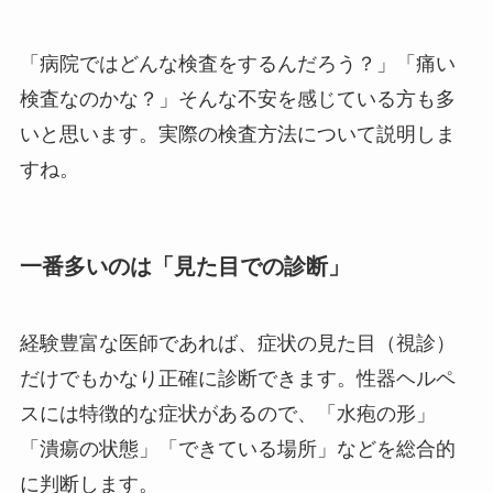
「病院ではどんな検査をするんだろう？」「痛い
検査なのかな？」そんな不安を感じている方も多
いと思います。実際の検査方法について説明しま
すね。
一番多いのは「見た目での診断」
経験豊富な医師であれば、症状の見た目（視診）
だけでもかなり正確に診断できます。性器ヘルペ
スには特徴的な症状があるので、「水疱の形」
「潰瘍の状態」「できている場所」などを総合的
に判断します。