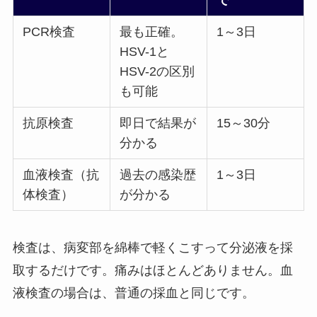
PCR検査
最も正確。
1～3日
HSV-1と
HSV-2の区別
も可能
抗原検査
即日で結果が
15～30分
分かる
血液検査（抗
過去の感染歴
1～3日
体検査）
が分かる
検査は、病変部を綿棒で軽くこすって分泌液を採
取するだけです。痛みはほとんどありません。血
液検査の場合は、普通の採血と同じです。