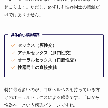
起こります。ただし、必ずしも性器同士の接触だ
けではありません。
具体的な感染経路
セックス（膣性交）
アナルセックス（肛門性交）
オーラルセックス（口腔性交）
性器同士の直接接触
特に最近多いのが、口唇ヘルペスを持っている方
とのオーラルセックスによる感染です。「口から
性器へ」という感染パターンですね。