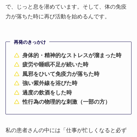
で、じっと息を潜めています。そして、体の免疫
力が落ちた時に再び活動を始めるんです。
再発のきっかけ
身体的・精神的なストレスが溜まった時
疲労や睡眠不足が続いた時
風邪をひいて免疫力が落ちた時
強い紫外線を浴びた時
過度の飲酒をした時
性行為の物理的な刺激（一部の方）
私の患者さんの中には「仕事が忙しくなると必ず