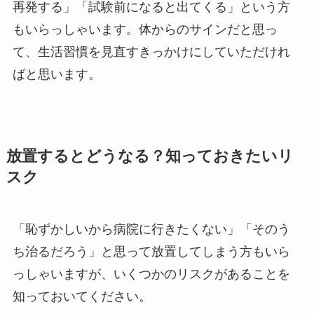
再発する」「試験前になると出てくる」という方
もいらっしゃいます。体からのサインだと思っ
て、生活習慣を見直すきっかけにしていただけれ
ばと思います。
放置するとどうなる？知っておきたいリ
スク
「恥ずかしいから病院に行きたくない」「そのう
ち治るだろう」と思って放置してしまう方もいら
っしゃいますが、いくつかのリスクがあることを
知っておいてください。