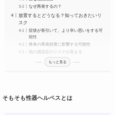
なぜ再発するの？
放置するとどうなる？知っておきたいリ
スク
症状が長引いて、より辛い思いをする可
能性
将来の再発頻度に影響する可能性
他の感染症のリスクが高まる
もっと見る
そもそも性器ヘルペスとは