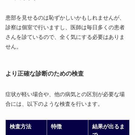
患部を見せるのは恥ずかしいかもしれませんが、
診察は個室で行いますし、医師は毎日多くの患者
さんを診ているので、全く気にする必要はありま
せん。
より正確な診断のための検査
症状が軽い場合や、他の病気との区別が必要な場
合には、以下のような検査を行います。
検査方法
特徴
結果が出るま
で