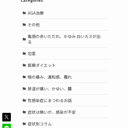
Categories
AGA治療
その他
亀頭の赤いただれ、かゆみ 白いカスが出
る
包茎
医療ダイエット
喉の痛み、違和感、腫れ
尿道が痛い、かゆい、膿
性感染症にまつわるお話
症状は無いが、感染が不安
症状別コラム