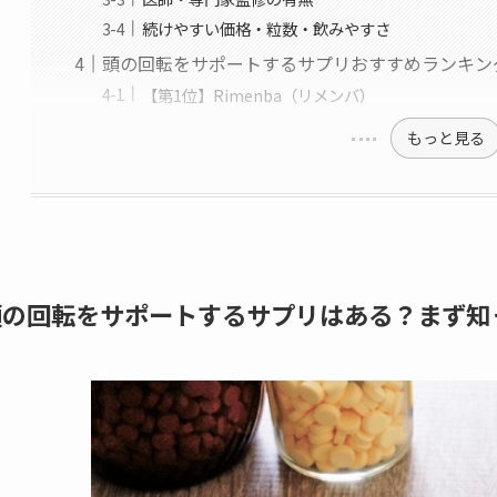
続けやすい価格・粒数・飲みやすさ
頭の回転をサポートするサプリおすすめランキン
【第1位】Rimenba（リメンバ）
もっと見る
頭の回転をサポートするサプリはある？まず知