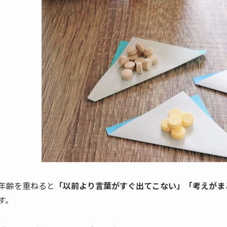
年齢を重ねると
「以前より言葉がすぐ出てこない」「考えがま
す。