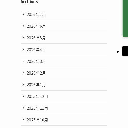
Archives
2026年7月
2026年6月
2026年5月
2026年4月
2026年3月
2026年2月
2026年1月
2025年12月
2025年11月
2025年10月