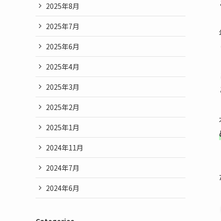
2025年8月
2025年7月
2025年6月
2025年4月
2025年3月
2025年2月
2025年1月
2024年11月
2024年7月
2024年6月