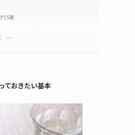
グ15選
っておきたい基本