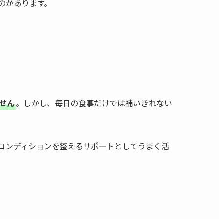
のがあります。
せん
。しかし、毎日の食事だけでは補いきれない
コンディションを整えるサポートとしてうまく活