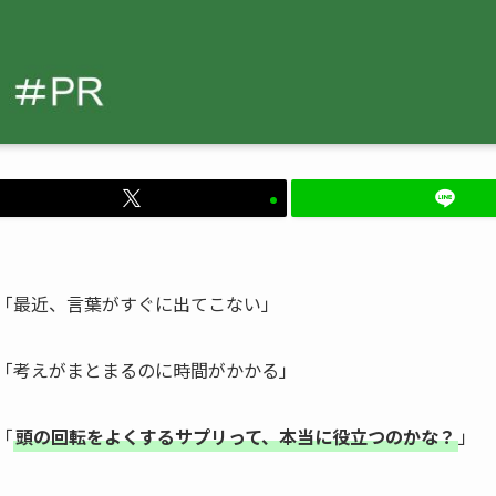
「最近、言葉がすぐに出てこない」
「考えがまとまるのに時間がかかる」
「
頭の回転をよくするサプリって、本当に役立つのかな？
」