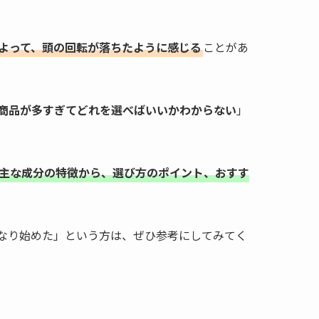
よって、頭の回転が落ちたように感じる
ことがあ
。
商品が多すぎてどれを選べばいいかわからない
」
主な成分の特徴から、選び方のポイント、おすす
なり始めた」という方は、ぜひ参考にしてみてく