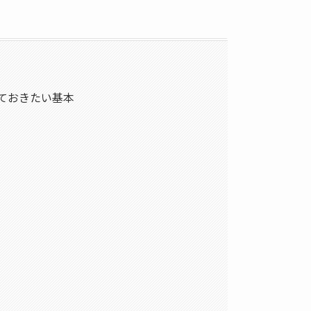
ておきたい基本