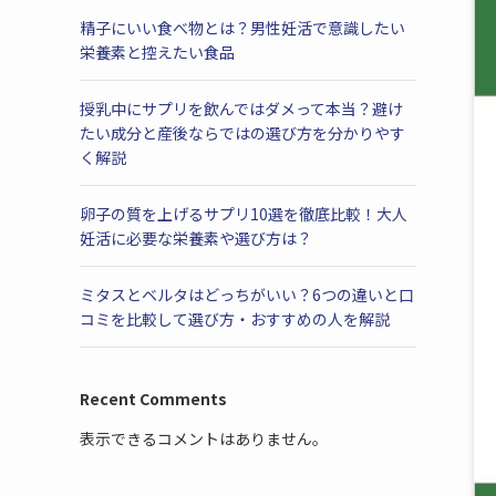
精子にいい食べ物とは？男性妊活で意識したい
栄養素と控えたい食品
授乳中にサプリを飲んではダメって本当？避け
たい成分と産後ならではの選び方を分かりやす
く解説
卵子の質を上げるサプリ10選を徹底比較！大人
妊活に必要な栄養素や選び方は？
ミタスとベルタはどっちがいい？6つの違いと口
コミを比較して選び方・おすすめの人を解説
Recent Comments
表示できるコメントはありません。