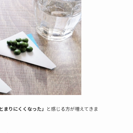
とまりにくくなった」
と感じる方が増えてきま