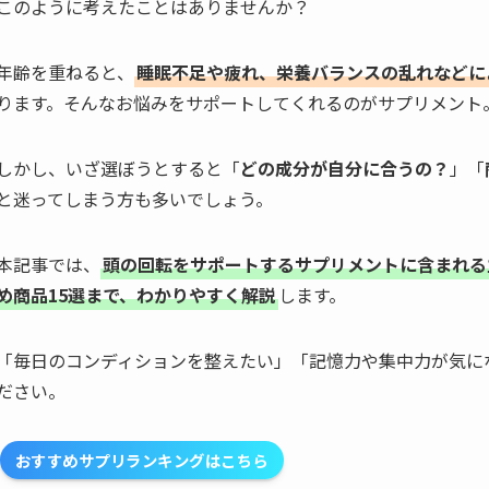
このように考えたことはありませんか？
年齢を重ねると、
睡眠不足や疲れ、栄養バランスの乱れなどに
ります。そんなお悩みをサポートしてくれるのがサプリメント
しかし、いざ選ぼうとすると「
どの成分が自分に合うの？
」「
と迷ってしまう方も多いでしょう。
本記事では、
頭の回転をサポートするサプリメントに含まれる
め商品15選まで、わかりやすく解説
します。
「毎日のコンディションを整えたい」「記憶力や集中力が気に
ださい。
おすすめサプリランキングはこちら