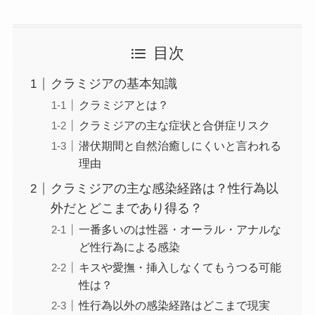
目次
クラミジアの基本知識
クラミジアとは？
クラミジアの主な症状と合併症リスク
潜伏期間と自然治癒しにくいと言われる
理由
クラミジアの主な感染経路は？性行為以
外だとどこまであり得る？
一番多いのは性器・オーラル・アナルな
ど性行為による感染
キスや愛撫・挿入しなくてもうつる可能
性は？
性行為以外の感染経路はどこまで現実