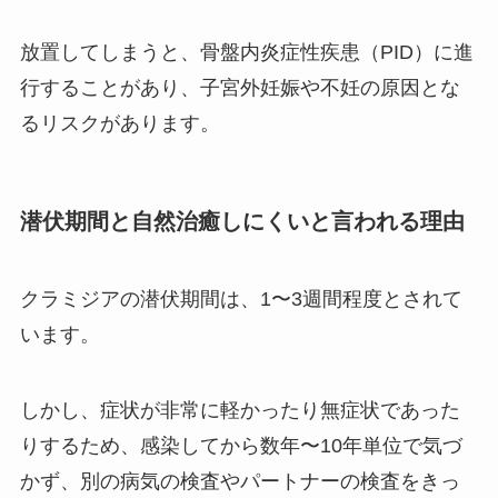
放置してしまうと、骨盤内炎症性疾患（PID）に進
行することがあり、子宮外妊娠や不妊の原因とな
るリスクがあります。
潜伏期間と自然治癒しにくいと言われる理由
クラミジアの潜伏期間は、1〜3週間程度とされて
います。
しかし、症状が非常に軽かったり無症状であった
りするため、感染してから数年〜10年単位で気づ
かず、別の病気の検査やパートナーの検査をきっ