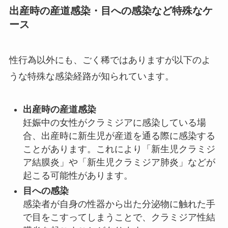
出産時の産道感染・目への感染など特殊なケ
ース
性行為以外にも、ごく稀ではありますが以下のよ
うな特殊な感染経路が知られています。
出産時の産道感染
妊娠中の女性がクラミジアに感染している場
合、出産時に新生児が産道を通る際に感染する
ことがあります。これにより「新生児クラミジ
ア結膜炎」や「新生児クラミジア肺炎」などが
起こる可能性があります。
目への感染
感染者が自身の性器から出た分泌物に触れた手
で目をこすってしまうことで、クラミジア性結