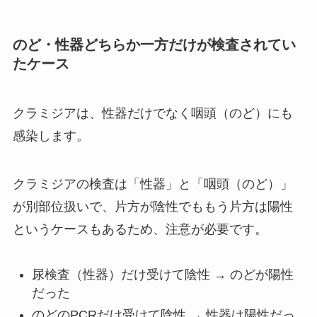
のど・性器どちらか一方だけが検査されてい
たケース
クラミジアは、性器だけでなく咽頭（のど）にも
感染します。
クラミジアの検査は「性器」と「咽頭（のど）」
が別部位扱いで、片方が陰性でももう片方は陽性
というケースもあるため、注意が必要です。
尿検査（性器）だけ受けて陰性 → のどが陽性
だった
のどのPCRだけ受けて陰性 → 性器は陽性だっ