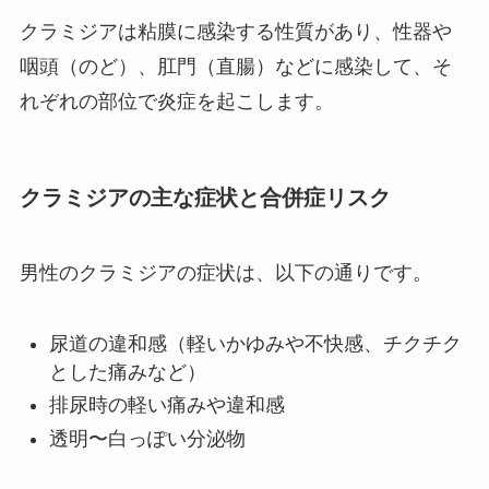
クラミジアは粘膜に感染する性質があり、性器や
咽頭（のど）、肛門（直腸）などに感染して、そ
れぞれの部位で炎症を起こします。
クラミジアの主な症状と合併症リスク
男性のクラミジアの症状は、以下の通りです。
尿道の違和感（軽いかゆみや不快感、チクチク
とした痛みなど）
排尿時の軽い痛みや違和感
透明〜白っぽい分泌物