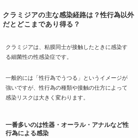
クラミジアの主な感染経路は？性行為以外
だとどこまであり得る？
クラミジアは、粘膜同士が接触したときに感染す
る細菌性の性感染症です。
一般的には「性行為でうつる」というイメージが
強いですが、性行為の種類や接触の仕方によって
感染リスクは大きく変わります。
一番多いのは性器・オーラル・アナルなど性
行為による感染