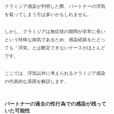
クラミジア感染が判明した際、パートナーの浮気
を疑ってしまう方は多いかもしれません。
しかし、クラミジアは無症状の期間が非常に長い
という特殊な病気であるため、感染経路をたどっ
ても「浮気」とは断定できないケースがほとんど
です。
ここでは、浮気以外に考えられるクラミジア感染
の代表的な原因を解説します。
パートナーの過去の性行為での感染が残って
いた可能性