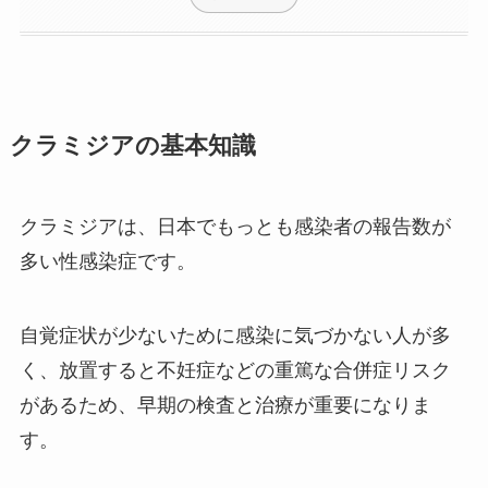
クラミジアの基本知識
クラミジアは、日本でもっとも感染者の報告数が
多い性感染症です。
自覚症状が少ないために感染に気づかない人が多
く、放置すると不妊症などの重篤な合併症リスク
があるため、早期の検査と治療が重要になりま
す。