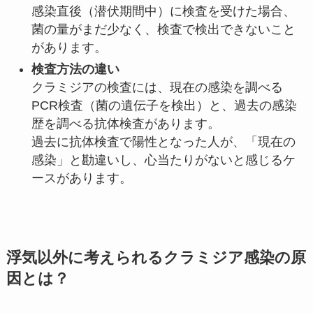
感染直後（潜伏期間中）に検査を受けた場合、
菌の量がまだ少なく、検査で検出できないこと
があります。
検査方法の違い
クラミジアの検査には、現在の感染を調べる
PCR検査（菌の遺伝子を検出）と、過去の感染
歴を調べる抗体検査があります。
過去に抗体検査で陽性となった人が、「現在の
感染」と勘違いし、心当たりがないと感じるケ
ースがあります。
浮気以外に考えられるクラミジア感染の原
因とは？