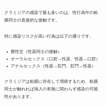
クラミジアの感染で最も多いのは、性行為中の粘
膜同士の直接的な接触です。
特に感染リスクが高い行為は以下の通りです。
膣性交（性器同士の接触）
オーラルセックス（口腔→性器、性器→口腔）
アナルセックス（性器→肛門、肛門→性器）
クラミジアは粘膜に存在して増殖するため、粘膜
同士が触れれば挿入の有無に関わらず感染の可能
性があります。