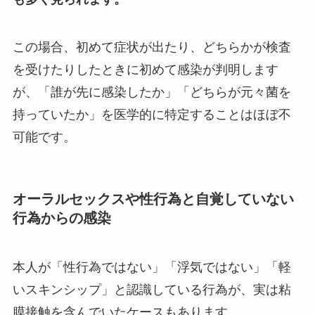
この場合、初めて症状が出たり、どちらかが検査
を受けたりしたときに初めて感染が判明します
が、「誰が先に感染したか」「どちらが元々菌を
持っていたか」を医学的に特定することはほぼ不
可能です。
オーラルセックスや性行為と自覚していない
行為からの感染
本人が「性行為ではない」「浮気ではない」「軽
いスキンシップ」と認識している行為が、実は粘
膜接触を含んでいたケースもあります。