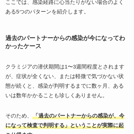
ここでは、感染経路に心当たりがない場合のよく
ある5つのパターンを紹介します。
過去のパートナーからの感染が今になってわ
かったケース
クラミジアの潜伏期間は1〜3週間程度とされます
が、症状が全くない、または軽微で気づかない状
態が続くと、感染が判明するまでに数ヶ月、ある
いは数年かかることも珍しくありません。
そのため、
「過去のパートナーからの感染が、今
になって検査で判明する」ということが実際に起