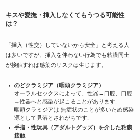
キスや愛撫・挿入しなくてもうつる可能性
は？
「挿入（性交）していないから安全」と考える人
は多いですが、挿入を伴わない行為でも粘膜同士
が接触すれば感染のリスクは生じます。
のどクラミジア（咽頭クラミジア）
オーラルセックスによって、性器→口腔、口腔
→性器へと感染が起こることがあります。
咽頭クラミジアは 無症状のことが多いため感染
源として見落とされがちです。
手指・性玩具（アダルトグッズ）を介した粘膜
接触