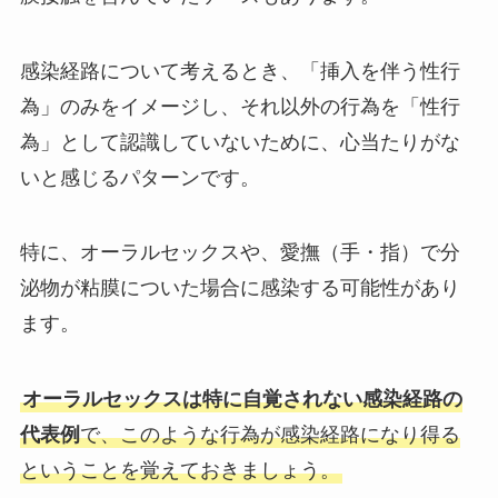
感染経路について考えるとき、「挿入を伴う性行
為」のみをイメージし、それ以外の行為を「性行
為」として認識していないために、心当たりがな
いと感じるパターンです。
特に、オーラルセックスや、愛撫（手・指）で分
泌物が粘膜についた場合に感染する可能性があり
ます。
オーラルセックスは特に自覚されない感染経路の
代表例
で、このような行為が感染経路になり得る
ということを覚えておきましょう。