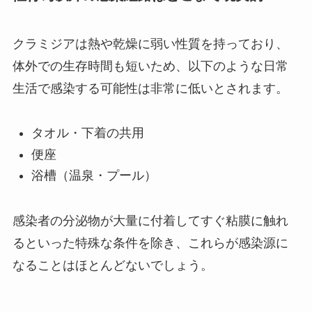
クラミジアは熱や乾燥に弱い性質を持っており、
体外での生存時間も短いため、以下のような日常
生活で感染する可能性は非常に低いとされます。
タオル・下着の共用
便座
浴槽（温泉・プール）
感染者の分泌物が大量に付着してすぐ粘膜に触れ
るといった特殊な条件を除き、これらが感染源に
なることはほとんどないでしょう。