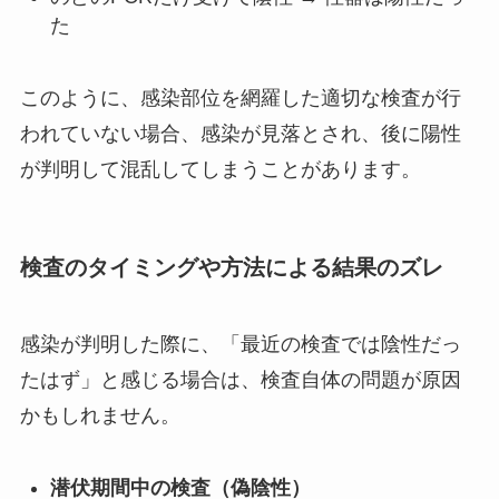
た
このように、感染部位を網羅した適切な検査が行
われていない場合、感染が見落とされ、後に陽性
が判明して混乱してしまうことがあります。
検査のタイミングや方法による結果のズレ
感染が判明した際に、「最近の検査では陰性だっ
たはず」と感じる場合は、検査自体の問題が原因
かもしれません。
潜伏期間中の検査（偽陰性）