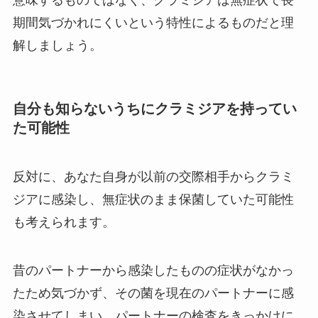
意味するものではなく、クラミジアは無症状で長
期間気づかれにくいという特性によるものだと理
解しましょう。
自分も知らないうちにクラミジアを持ってい
た可能性
反対に、あなた自身が以前の交際相手からクラミ
ジアに感染し、無症状のまま保菌していた可能性
も考えられます。
昔のパートナーから感染したものの症状がなかっ
たため気づかず、その菌を現在のパートナーに感
染させてしまい、パートナーの検査をきっかけに