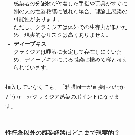
感染者の分泌物が付着した手指や玩具がすぐに
別の人の性器粘膜に触れた場合、理論上感染の
可能性があります。
ただし、クラミジアは体外での生存力が低いた
め、現実的なリスクは高くありません。
ディープキス
クラミジアは唾液に安定して存在しにくいた
め、ディープキスによる感染は極めて稀と考え
られています。
挿入していなくても、「粘膜同士が直接触れたか
どうか」がクラミジア感染のポイントになりま
す。
性行為以外の感染経路はどこまで現実的？