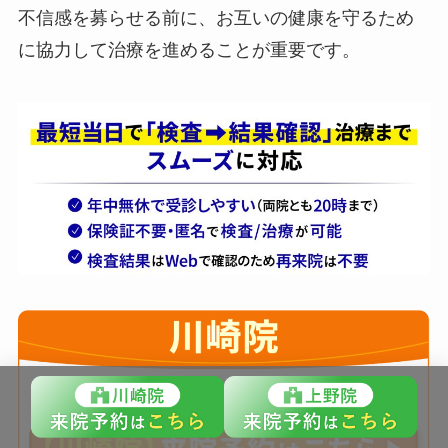
不信感を募らせる前に、お互いの健康を守るため
に協力して治療を進めることが重要です。