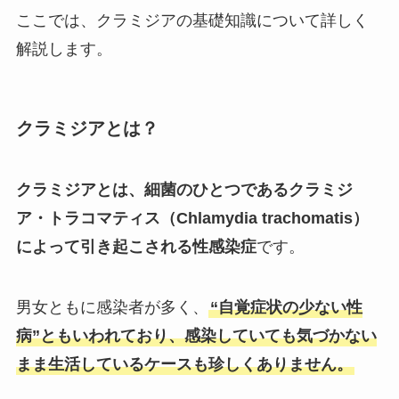
ここでは、クラミジアの基礎知識について詳しく
解説します。
クラミジアとは？
クラミジアとは、細菌のひとつであるクラミジ
ア・トラコマティス（Chlamydia trachomatis）
によって引き起こされる性感染症
です。
男女ともに感染者が多く、
“自覚症状の少ない性
病”ともいわれており、感染していても気づかない
まま生活しているケースも珍しくありません。