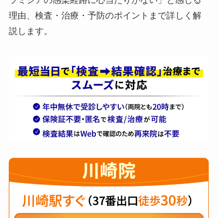
理由、検査・治療・予防のポイントまで詳しく解
説します。