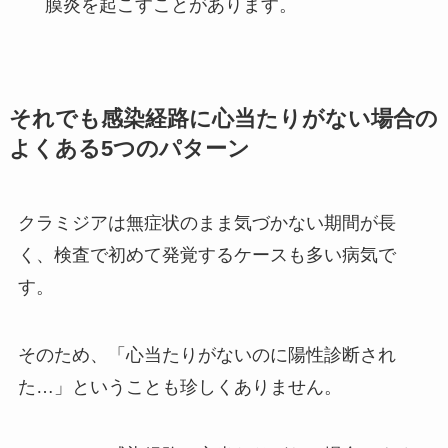
膜炎を起こすことがあります。
それでも感染経路に心当たりがない場合の
よくある5つのパターン
クラミジアは無症状のまま気づかない期間が長
く、検査で初めて発覚するケースも多い病気で
す。
そのため、「心当たりがないのに陽性診断され
た…」ということも珍しくありません。