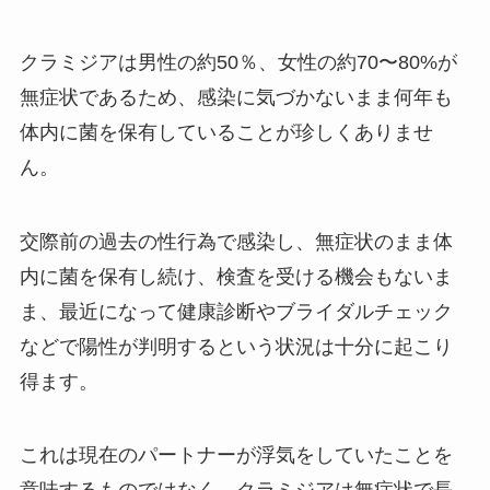
クラミジアは男性の約50％、女性の約70〜80%が
無症状であるため、感染に気づかないまま何年も
体内に菌を保有していることが珍しくありませ
ん。
交際前の過去の性行為で感染し、無症状のまま体
内に菌を保有し続け、検査を受ける機会もないま
ま、最近になって健康診断やブライダルチェック
などで陽性が判明するという状況は十分に起こり
得ます。
これは現在のパートナーが浮気をしていたことを