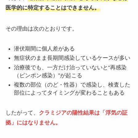
医学的に特定することはできません。
その理由は次のとおりです。
潜伏期間に個人差がある
無症状のまま長期間感染しているケースが多い
治療後でも、一方だけ治っていないと“再感染
（ピンポン感染）”が起こる
複数の部位（のど・性器）で感染し、検査した
部位によってタイミングが変わることもある
したがって、
クラミジアの陽性結果は「浮気の証
拠」にはなりません。