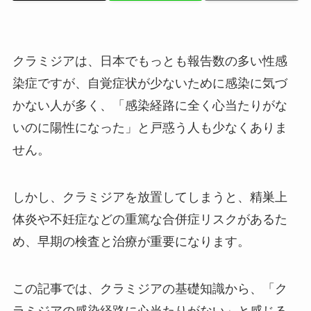
クラミジアは、日本でもっとも報告数の多い性感
染症ですが、自覚症状が少ないために感染に気づ
かない人が多く、「感染経路に全く心当たりがな
いのに陽性になった」と戸惑う人も少なくありま
せん。
しかし、クラミジアを放置してしまうと、精巣上
体炎や不妊症などの重篤な合併症リスクがあるた
め、早期の検査と治療が重要になります。
この記事では、クラミジアの基礎知識から、「ク
ラミジアの感染経路に心当たりがない」と感じる