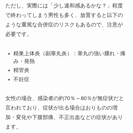
ただし、実際には「少し違和感あるかな？」程度
で終わってしまう男性も多く、放置すると以下の
ような重篤な合併症のリスクもあるので、注意が
必要です。
精巣上体炎（副睾丸炎）：睾丸の強い腫れ・痛
み・発熱
精管炎
不妊症
女性の場合、感染者の約70％～80％が無症状だと
言われており、症状が出る場合はおりものの増
加・変化や下腹部痛、不正出血などの症状があり
ます。