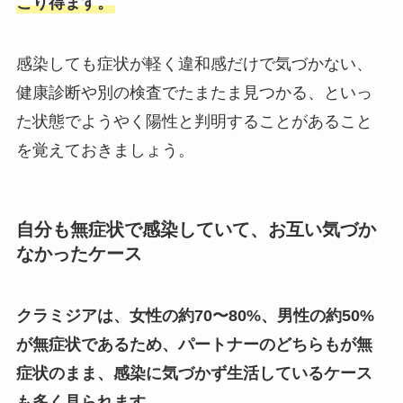
こり得ます。
感染しても症状が軽く違和感だけで気づかない、
健康診断や別の検査でたまたま見つかる、といっ
た状態でようやく陽性と判明することがあること
を覚えておきましょう。
自分も無症状で感染していて、お互い気づか
なかったケース
クラミジアは、女性の約70〜80%、男性の約50%
が無症状であるため、パートナーのどちらもが無
症状のまま、感染に気づかず生活しているケース
も多く見られます。