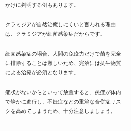
かけに判明する例もあります。
クラミジアが自然治癒しにくいと言われる理由
は、クラミジアが細菌感染症だからです。
細菌感染症の場合、人間の免疫力だけで菌を完全
に排除することは難しいため、完治には抗生物質
による治療が必須となります。
症状がないからといって放置すると、炎症が体内
で静かに進行し、不妊症などの重篤な合併症リス
クを高めてしまうため、十分注意しましょう。