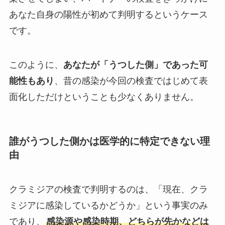
あなた自身の陽性が初めて判明するというケース
です。
このように、
あなたが「うつした側」であった可
能性もあり
、昔の感染が今回の検査ではじめて表
面化しただけということも少なくありません。
誰がうつした側かは医学的に特定できない理
由
クラミジアの検査で判明するのは、「現在、クラ
ミジアに感染しているかどうか」という事実のみ
であり、
感染源や感染時期、どちらが先かなどは