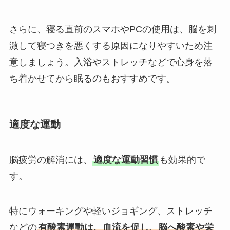
さらに、寝る直前のスマホやPCの使用は、脳を刺
激して寝つきを悪くする原因になりやすいため注
意しましょう。入浴やストレッチなどで心身を落
ち着かせてから眠るのもおすすめです。
適度な運動
脳疲労の解消には、
適度な運動習慣
も効果的で
す。
特にウォーキングや軽いジョギング、ストレッチ
などの
有酸素運動は、血流を促し、脳へ酸素や栄