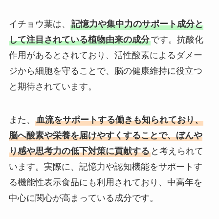
イチョウ葉は、
記憶力や集中力のサポート成分と
して注目されている植物由来の成分
です。抗酸化
作用があるとされており、活性酸素によるダメー
ジから細胞を守ることで、脳の健康維持に役立つ
と期待されています。
また、
血流をサポートする働きも知られており、
脳へ酸素や栄養を届けやすくすることで、ぼんや
り感や思考力の低下対策に貢献する
と考えられて
います。実際に、記憶力や認知機能をサポートす
る機能性表示食品にも利用されており、中高年を
中心に関心が高まっている成分です。