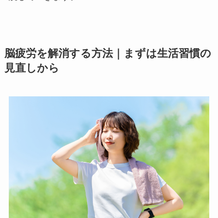
脳疲労を解消する方法｜まずは生活習慣の
見直しから