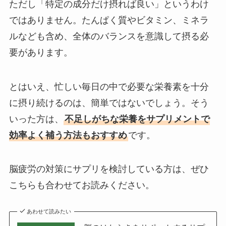
ただし「特定の成分だけ摂れば良い」というわけ
ではありません。たんぱく質やビタミン、ミネラ
ルなども含め、全体のバランスを意識して摂る必
要があります。
とはいえ、忙しい毎日の中で必要な栄養素を十分
に摂り続けるのは、簡単ではないでしょう。そう
いった方は、
不足しがちな栄養をサプリメントで
効率よく補う方法もおすすめ
です。
脳疲労の対策にサプリを検討している方は、ぜひ
こちらも合わせてお読みください。
あわせて読みたい