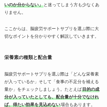
いのか分からない」
と迷ってしまう方も少なくあ
りません。
ここからは、脳疲労サポートサプリを選ぶ際に大
切なポイントを分かりやすく解説していきます。
栄養素の種類と配合量
脳疲労サポートサプリを選ぶ際は「どんな栄養素
が入っているか」そして「食事の不足分を補える
量か」をチェックしましょう。たとえば
目的の成
分が入っていたとしても、配合量が十分でなけれ
ば、得たい効果を見込めない
場合もあります。