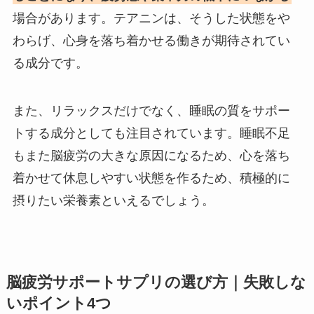
場合があります。テアニンは、そうした状態をや
わらげ、心身を落ち着かせる働きが期待されてい
る成分です。
また、リラックスだけでなく、睡眠の質をサポー
トする成分としても注目されています。睡眠不足
もまた脳疲労の大きな原因になるため、心を落ち
着かせて休息しやすい状態を作るため、積極的に
摂りたい栄養素といえるでしょう。
脳疲労サポートサプリの選び方｜失敗しな
いポイント4つ