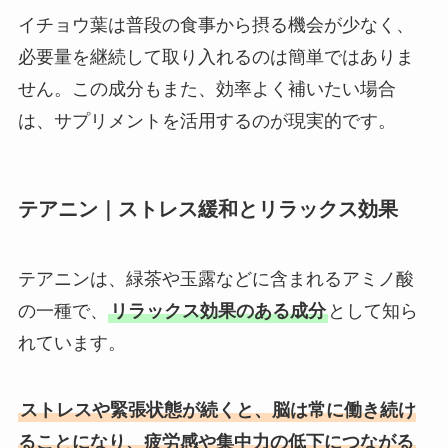
イチョウ葉は普段の食事から摂る機会が少なく、
必要量を継続して取り入れるのは簡単ではありま
せん。この成分もまた、効率よく補いたい場合
は、サプリメントを活用するのが現実的です。
テアニン｜ストレス緩和とリラックス効果
テアニンは、緑茶や玉露などに含まれるアミノ酸
の一種で、
リラックス効果のある成分
として知ら
れています。
ストレスや緊張状態が続くと、脳は常に働き続け
ることになり、疲労感や集中力の低下につながる