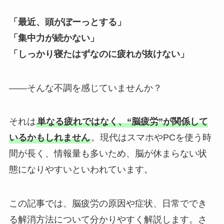
「最近、頭がぼーっとする」
「集中力が続かない」
「しっかり寝たはずなのに疲れが抜けない」
――そんな不調を感じていませんか？
それは
単なる疲れではなく、“脳疲労”が関係して
いるかもしれません
。現代はスマホやPCを使う時
間が長く、情報量も多いため、脳が休まらない状
態になりやすいといわれています。
この記事では、脳疲労の原因や症状、日常ででき
る解消方法について分かりやすく解説します。さ