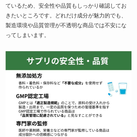
ているため、安全性や品質もしっかり確認してお
きたいところです。どれだけ成分が魅力的でも、
製造環境や品質管理が不透明な商品では不安にな
ってしまいます。