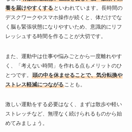
養を届けやすくする
といわれています。長時間の
デスクワークやスマホ操作が続くと、体だけでな
く脳も緊張状態になりやすいため、意識的にリフ
レッシュする時間を作ることが大切です。
また、運動中は仕事や悩みごとから一度離れやす
く、「考えない時間」を作れる点もメリットのひ
とつです。
頭の中を休ませることで、気分転換や
ストレス軽減につながる
ことも。
激しい運動をする必要はなく、まずは散歩や軽い
ストレッチなど、無理なく続けられるものから始
めてみましょう。