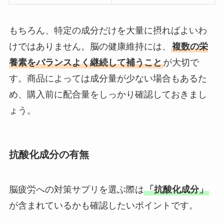
もちろん、特定の成分だけを大量に摂ればよいわ
けではありません。脳の健康維持には、
複数の栄
養素をバランスよく継続して補うこと
が大切で
す。商品によっては成分量が少ない場合もあるた
め、購入前に配合量をしっかり確認しておきまし
ょう。
抗酸化成分の有無
脳疲労への対策サプリを選ぶ際は
「抗酸化成分」
が含まれているかも確認したいポイントです。