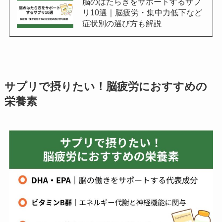
脳のはたらきをサポートするサプ
リ10選｜脳疲労・集中力低下など
症状別の選び方も解説
サプリで摂りたい！脳疲労におすすめの
栄養素