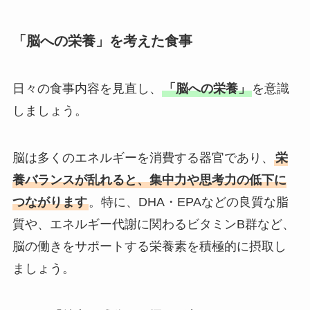
「脳への栄養」を考えた食事
日々の食事内容を見直し、
「脳への栄養」
を意識
しましょう。
脳は多くのエネルギーを消費する器官であり、
栄
養バランスが乱れると、集中力や思考力の低下に
つながります
。特に、DHA・EPAなどの良質な脂
質や、エネルギー代謝に関わるビタミンB群など、
脳の働きをサポートする栄養素を積極的に摂取し
ましょう。