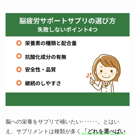
脳への栄養をサプリで補いたい･･････。とはい
え、サプリメントは種類が多く
「どれを選べばい