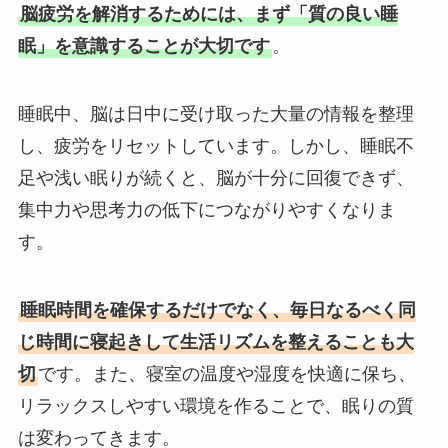
脳疲労を解消するためには、まず「質の良い睡
眠」を意識することが大切です
。
睡眠中、脳は日中に受け取った大量の情報を整理
し、疲労をリセットしています。しかし、睡眠不
足や浅い眠りが続くと、脳が十分に回復できず、
集中力や思考力の低下につながりやすくなりま
す。
睡眠時間を確保するだけでなく、毎日なるべく同
じ時間に寝起きして生活リズムを整えることも大
切
です。また、寝室の温度や湿度を快適に保ち、
リラックスしやすい環境を作ることで、眠りの質
は変わってきます。