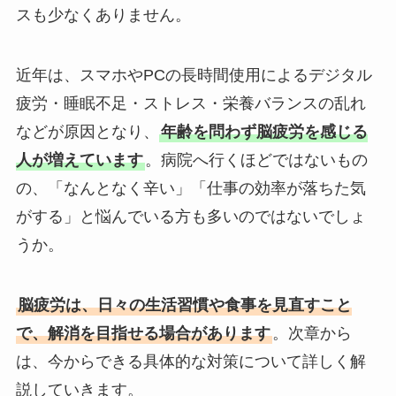
スも少なくありません。
近年は、スマホやPCの長時間使用によるデジタル
疲労・睡眠不足・ストレス・栄養バランスの乱れ
などが原因となり、
年齢を問わず脳疲労を感じる
人が増えています
。病院へ行くほどではないもの
の、「なんとなく辛い」「仕事の効率が落ちた気
がする」と悩んでいる方も多いのではないでしょ
うか。
脳疲労は、日々の生活習慣や食事を見直すこと
で、解消を目指せる場合があります
。次章から
は、今からできる具体的な対策について詳しく解
説していきます。