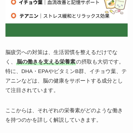
脳疲労への対策は、生活習慣を整えるだけでな
く、
脳の働きを支える栄養素
の摂取も大切です。
特に、DHA・EPAやビタミンB群、イチョウ葉、テ
アニンなどは、脳の健康をサポートする成分とし
て注目されています。
ここからは、それぞれの栄養素がどのような働き
を持つのかを詳しく解説していきます。