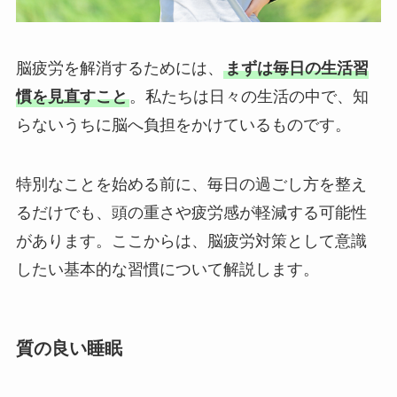
脳疲労を解消するためには、
まずは毎日の生活習
慣を見直すこと
。私たちは日々の生活の中で、知
らないうちに脳へ負担をかけているものです。
特別なことを始める前に、毎日の過ごし方を整え
るだけでも、頭の重さや疲労感が軽減する可能性
があります。ここからは、脳疲労対策として意識
したい基本的な習慣について解説します。
質の良い睡眠