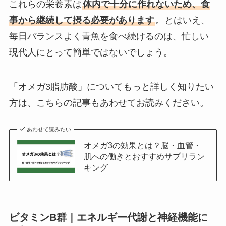
これらの栄養素は
体内で十分に作れないため、食
事から継続して摂る必要があります
。とはいえ、
毎日バランスよく青魚を食べ続けるのは、忙しい
現代人にとって簡単ではないでしょう。
「オメガ3脂肪酸」についてもっと詳しく知りたい
方は、こちらの記事もあわせてお読みください。
あわせて読みたい
オメガ3の効果とは？脳・血管・
肌への働きとおすすめサプリラン
キング
ビタミンB群｜エネルギー代謝と神経機能に