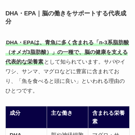
DHA・EPA｜脳の働きをサポートする代表成
分
DHA・EPAは、青魚に多く含まれる「n-3系脂肪酸
（オメガ3脂肪酸）」の一種で、脳の健康を支える
代表的な栄養素
として知られています。サバやイ
ワシ、サンマ、マグロなどに豊富に含まれてお
り、「魚を食べると頭に良い」といわれる理由の
ひとつです。
成分
主な働き
含まれる栄養
素