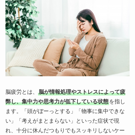
脳疲労とは、
脳が情報処理やストレスによって疲
弊し、集中力や思考力が低下している状態
を指し
ます。「頭がぼーっとする」「物事に集中できな
い」「考えがまとまらない」といった症状で現
れ、十分に休んだつもりでもスッキリしないケー