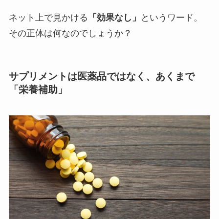
ネット上で見かける
「効果なし」
というワード。
その正体は何なのでしょうか？
サプリメントは医薬品ではなく、あくまで
「栄養補助」