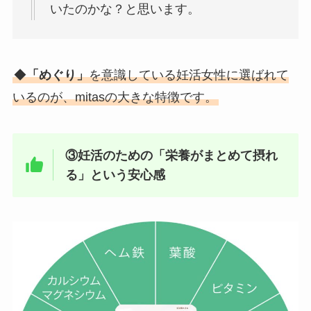
いたのかな？と思います。
◆
「めぐり」
を意識している妊活女性に選ばれて
いるのが、mitasの大きな特徴です。
③妊活のための「栄養がまとめて摂れ
る」という安心感