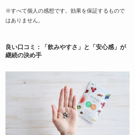
※すべて個人の感想です。効果を保証するもので
はありません。
良い口コミ：「飲みやすさ」と「安心感」が
継続の決め手