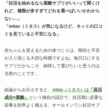
「妊活を始めるなら葉酸サプリがいいって聞くけ
れど、種類が多すぎてどれを選べばいいかわから
ない…」
「mitas（ミタス）が気になるけど、ネットの口コ
ミを見ていると不安になる」
赤ちゃんを迎えるための体づくりは、期待と不安
が入り混じる大切な時期ですよね。毎日口にする
サプリだからこそ、納得して選びたいと思うのは
当然のことです。
結論からお伝えすると、
mitas（ミタス）は
「温活
成分×葉酸」
という独自の設計で、妊活期に必要な
栄養を効率よく補える、オールインワン妊活サプ