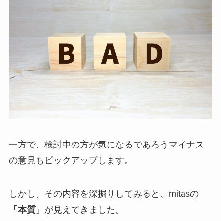
一方で、検討中の方が気になるであろうマイナス
の意見もピックアップします。
しかし、その内容を深掘りしてみると、mitasの
「本質」
が見えてきました。