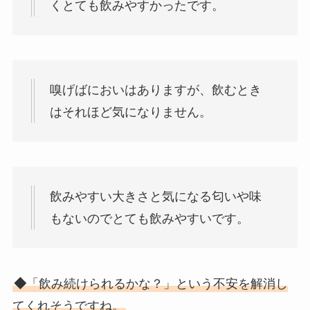
くとても飲みやすかったです。
嗅げばにおいはありますが、飲むとき
はそれほど気になりません。
飲みやすい大きさと気になる匂いや味
もないのでとても飲みやすいです。
◆
「飲み続けられるかな？」という不安を解消し
てくれそうですね。