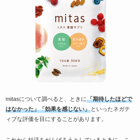
mitasについて調べると、ときに
「期待したほどで
はなかった」「効果を感じない」
といったネガテ
ィブな評価を目にすることがあります。