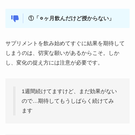
①「⚪︎ヶ月飲んだけど授からない」
サプリメントを飲み始めてすぐに結果を期待して
しまうのは、切実な願いがあるからこそ。しか
し、変化の捉え方には注意が必要です。
1週間続けてますけど、まだ効果がない
ので…期待してもうしばらく続けてみ
ます