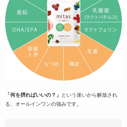
「何を摂ればいいの？」
という迷いから解放され
る、オールインワンの強みです。