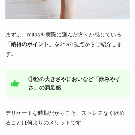
まずは、mitasを実際に選んだ方々か感じている
「納得のポイント」
を3つの視点からご紹介しま
す。
①粒の大きさやにおいなど「飲みやす
さ」の満足感
デリケートな時期だからこそ、ストレスなく飲め
ることは何よりのメリットです。