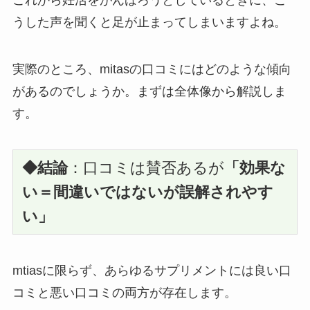
これから妊活をがんばろうとしているときに、こ
うした声を聞くと足が止まってしまいますよね。
実際のところ、mitasの口コミにはどのような傾向
があるのでしょうか。まずは全体像から解説しま
す。
◆結論
：口コミは賛否あるが
「効果な
い＝間違いではないが誤解されやす
い」
mtiasに限らず、あらゆるサプリメントには良い口
コミと悪い口コミの両方が存在します。