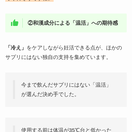
②和漢成分による「温活」への期待感
「冷え」
をケアしながら妊活できる点が、ほかの
サプリにはない独自の支持を集めています。
今まで飲んだサプリにはない「温活」
が選んだ決め手でした。
使用する前は体温が35℃台と低かった