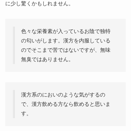
に少し驚くかもしれません。
色々な栄養素が入っているお陰で独特
の匂いがします。漢方を内服している
のでそこまで苦ではないですが、無味
無臭ではありません。
漢方系のにおいのような気がするの
で、漢方飲める方なら飲めると思いま
す。