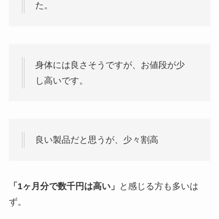
た。
身体には良さそうですが、お値段が少
し高いです。
良い製品だと思うが、少々割高
「1ヶ月分で数千円は高い」
と感じる方も多いは
ず。