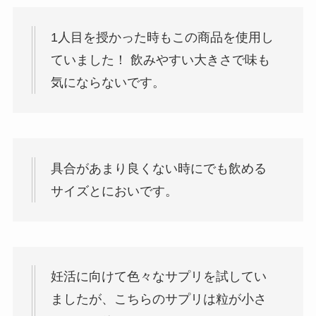
1人目を授かった時もこの商品を使用し
ていました！ 飲みやすい大きさで味も
気にならないです。
具合があまり良くない時にでも飲める
サイズとにおいです。
妊活に向けて色々なサプリを試してい
ましたが、こちらのサプリは粒が小さ