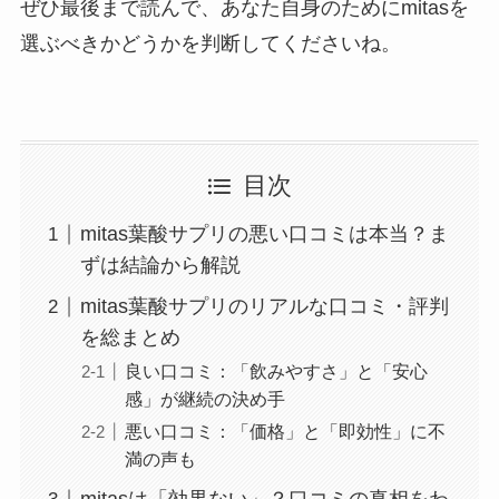
ぜひ最後まで読んで、あなた自身のためにmitasを
選ぶべきかどうかを判断してくださいね。
目次
mitas葉酸サプリの悪い口コミは本当？ま
ずは結論から解説
mitas葉酸サプリのリアルな口コミ・評判
を総まとめ
良い口コミ：「飲みやすさ」と「安心
感」が継続の決め手
悪い口コミ：「価格」と「即効性」に不
満の声も