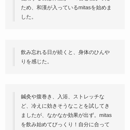
ため、和漢が入っているmitasを始めま
した。
飲み忘れる日が続くと、身体のひんや
りを感じた。
鍼灸や腹巻き、入浴、ストレッチな
ど、冷えに効きそうなことを試してき
ましたが、なかなか効果が出ず。mitas
を飲み始めてびっくり！自分に合って