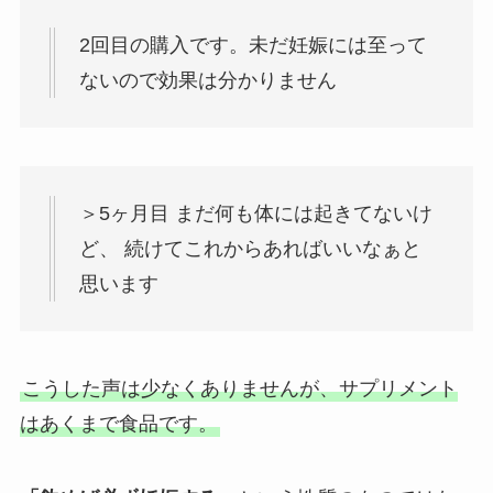
2回目の購入です。未だ妊娠には至って
ないので効果は分かりません
＞5ヶ月目 まだ何も体には起きてないけ
ど、 続けてこれからあればいいなぁと
思います
こうした声は少なくありませんが、サプリメント
はあくまで食品です。