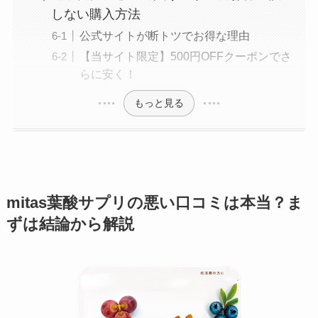
しない購入方法
公式サイトが断トツでお得な理由
【当サイト限定】500円OFFクーポンでさ
らに安く！
もっと見る
mitas葉酸サプリの悪い口コミは本当？ま
ずは結論から解説