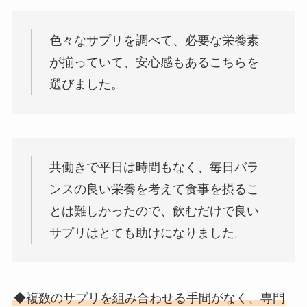
色々なサプリを調べて、必要な栄養素
が揃っていて、安心感もあるこちらを
選びました。
共働きで平日は時間もなく、毎日バラ
ンスの良い栄養を考えて食事を摂るこ
とは難しかったので、飲むだけで良い
サプリはとても助けになりました。
◆複数のサプリを組み合わせる手間がなく、専門