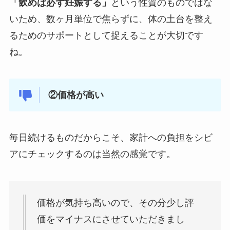
「飲めば必ず妊娠する」
という性質のものではな
いため、数ヶ月単位で焦らずに、体の土台を整え
るためのサポートとして捉えることが大切です
ね。
②価格が高い
毎日続けるものだからこそ、家計への負担をシビ
アにチェックするのは当然の感覚です。
価格が気持ち高いので、その分少し評
価をマイナスにさせていただきまし