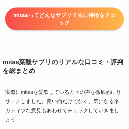
mitasってどんなサプリ？先に特徴をチェ
ック
mitas葉酸サプリのリアルな口コミ・評判
を総まとめ
実際にmitasを愛飲している方々の声を徹底的にリ
サーチしました。良い面だけでなく、気になるネ
ガティブな意見もあわせてチェックしていきまし
ょう。