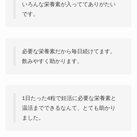
いろんな栄養素が入っててありがたい
です。
必要な栄養素だから毎日続けてます。
飲みやすく助かります。
1日たった4粒で妊活に必要な栄養素と
温活までできるなんて、とても助かり
ました。