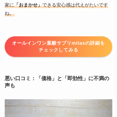
家に
「おまかせ」
できる安心感は代えがたいです
ね。
オールインワン葉酸サプリmitasの詳細を
チェックしてみる
悪い口コミ：「価格」と「即効性」に不満の
声も