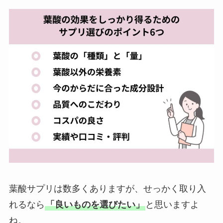
葉酸サプリは数多くありますが、せっかく取り入
れるなら
「良いものを選びたい」
と思いますよ
ね。