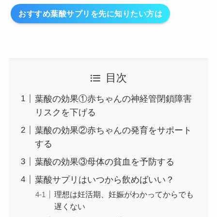
おすすめ葉酸サプリを先に知りたい方は
目次
葉酸の効果①赤ちゃんの神経管閉鎖障害
リスクを下げる
葉酸の効果②赤ちゃんの発育をサポート
する
葉酸の効果③母体の貧血を予防する
葉酸サプリはいつから飲めばいい？
理想は妊活期、妊娠がわかってからでも
遅くない