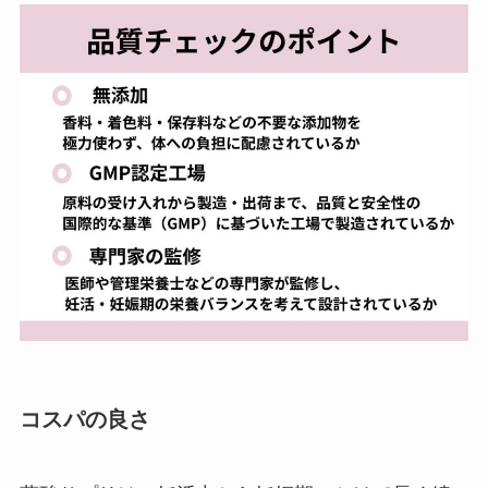
コスパの良さ