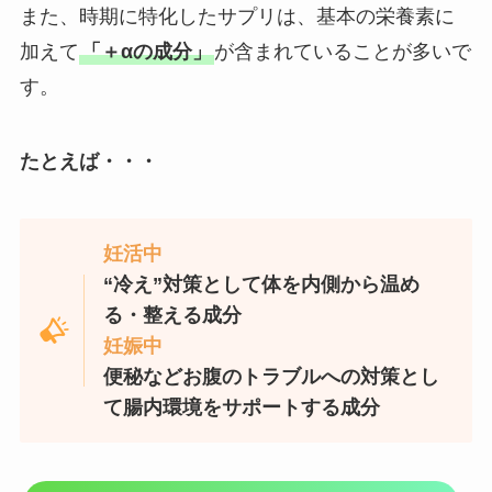
また、時期に特化したサプリは、基本の栄養素に
加えて
「＋αの成分」
が含まれていることが多いで
す。
たとえば・・・
妊活中
“冷え”対策として体を内側から温め
る・整える成分
妊娠中
便秘などお腹のトラブルへの対策とし
て腸内環境をサポートする成分