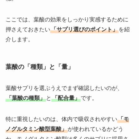
ここでは、葉酸の効果をしっかり実感するために
押さえておきたい
「サプリ選びのポイント」
を紹
介します。
葉酸の「種類」と「量」
葉酸サプリを選ぶうえでまず確認したいのが、
「葉酸の種類」
と
「配合量」
です。
特に重視したいのは、体内で吸収されやすい
「モ
ノグルタミン酸型葉酸」
が使われているかどう
か。モノグルタミン酸型は多くのサプリに採用さ