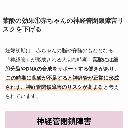
葉酸の効果①赤ちゃんの神経管閉鎖障害リ
スクを下げる
妊娠初期は、赤ちゃんの脳や脊髄のもととなる
「神経管」が形成される大切な時期。
葉酸には細
胞分裂やDNAの合成をサポートする働きがあり、
この時期に葉酸が不足すると神経管が正常に形成
されず、神経管閉鎖障害のリスクが高まる
と考え
られています。