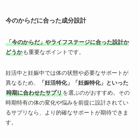
今のからだに合った成分設計
「今のからだ」やライフステージに合った設計か
どうか
も重要なポイントです。
妊活中と妊娠中では体の状態や必要なサポートが
異なるため、
「妊活特化」「妊娠特化」といった
時期に合わせたサプリ
を選ぶのがおすすめ。その
時期特有の体の変化や悩みを前提に設計されてい
るサプリなら、より的確なサポートが期待できま
す。