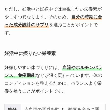
ただし、妊活中と妊娠中では重視したい栄養素が
少しずつ異なります。そのため、
自分の時期に合
った成分設計のサプリ
を選ぶことがポイントで
す。
妊活中に摂りたい栄養素
妊娠しやすい体づくりには、
血流やホルモンバラ
ンス、免疫機能
などが深く関わっています。体の
コンディションを整えるために、バランスよく栄
養を補うことがポイントです。
鉄分
赤血球の形成を助け、酸素を全身に運