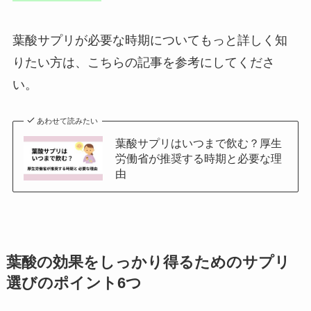
葉酸サプリが必要な時期についてもっと詳しく知
りたい方は、こちらの記事を参考にしてくださ
い。
あわせて読みたい
葉酸サプリはいつまで飲む？厚生
労働省が推奨する時期と必要な理
由
葉酸の効果をしっかり得るためのサプリ
選びのポイント6つ