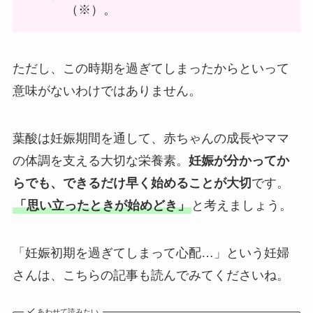
（※）。
ただし、この時期を過ぎてしまったからといって
意味がないわけではありません。
葉酸は妊娠期間を通して、赤ちゃんの成長やママ
の体調を支える大切な栄養素。
妊娠が分かってか
らでも、できるだけ早く始めることが大切
です。
「思い立ったときが始めどき」
と考えましょう。
「妊娠初期を過ぎてしまって心配…」という妊婦
さんは、こちらの記事も読んでみてくださいね。
あわせて読みたい