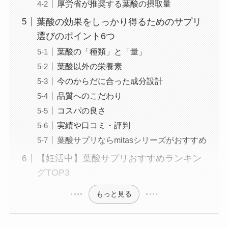
厚労省が推奨する葉酸の摂取量
葉酸の効果をしっかり得るためのサプリ
選びのポイント6つ
葉酸の「種類」と「量」
葉酸以外の栄養素
今のからだに合った成分設計
品質へのこだわり
コスパの良さ
実績や口コミ・評判
葉酸サプリならmitasシリーズがおすすめ
【妊活中】葉酸サプリおすすめランキン
グTOP3
もっと見る