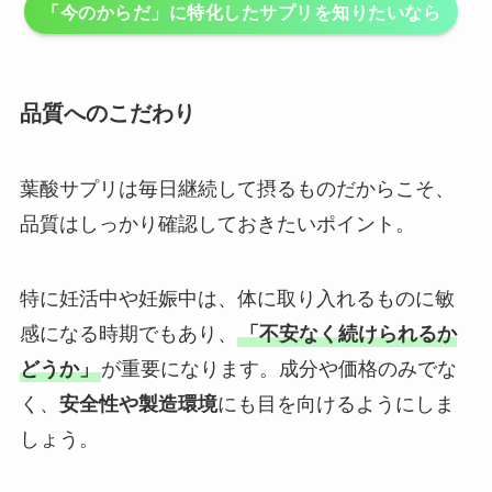
「今のからだ」に特化したサプリを知りたいなら
品質へのこだわり
葉酸サプリは毎日継続して摂るものだからこそ、
品質はしっかり確認しておきたいポイント。
特に妊活中や妊娠中は、体に取り入れるものに敏
感になる時期でもあり、
「不安なく続けられるか
どうか」
が重要になります。成分や価格のみでな
く、
安全性や製造環境
にも目を向けるようにしま
しょう。