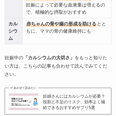
妊娠によって必要な血液量は増えるの
で、積極的な摂取がおすすめ
カル
赤ちゃんの骨や歯の形成を助ける
とと
シウ
もに、ママの骨の健康維持にも
ム
妊娠中の
「カルシウムの大切さ」
をもっと知りた
い方は、こちらの記事も合わせて読んでみてくだ
さい。
あわせて読みたい
妊婦さんにはカルシウムが必要？
役割と不足のリスク、効率よく補
給できるおすすめサプリ5選