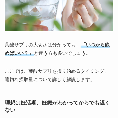
葉酸サプリの大切さは分かっても、
「いつから飲
めばいい？」
と迷う方も多いでしょう。
ここでは、葉酸サプリを摂り始めるタイミング、
適切な摂取量について詳しく解説します。
理想は妊活期、妊娠がわかってからでも遅く
ない