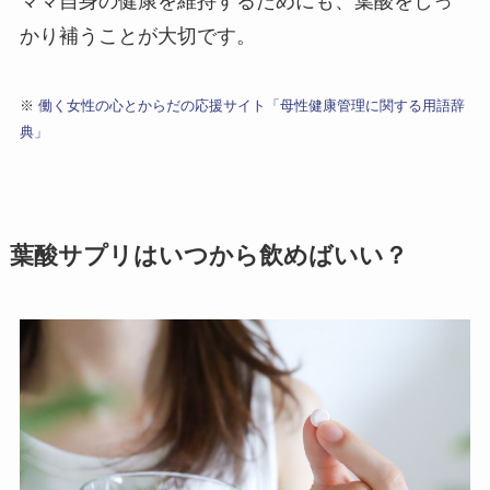
ママ自身の健康を維持するためにも、葉酸をしっ
かり補うことが大切です。
※
働く女性の心とからだの応援サイト「母性健康管理に関する用語辞
典」
葉酸サプリはいつから飲めばいい？