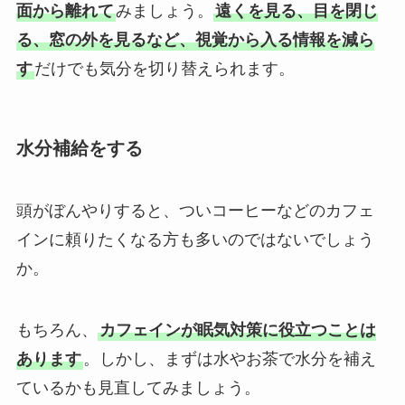
面から離れて
みましょう。
遠くを見る、目を閉じ
る、窓の外を見るなど、視覚から入る情報を減ら
す
だけでも気分を切り替えられます。
水分補給をする
頭がぼんやりすると、ついコーヒーなどのカフェ
インに頼りたくなる方も多いのではないでしょう
か。
もちろん、
カフェインが眠気対策に役立つことは
あります
。しかし、まずは水やお茶で水分を補え
ているかも見直してみましょう。