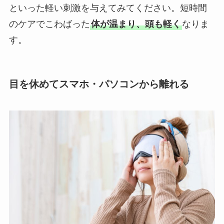
といった軽い刺激を与えてみてください。短時間
のケアでこわばった
体が温まり、頭も軽く
なりま
す。
目を休めてスマホ・パソコンから離れる