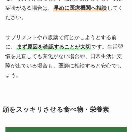
症状がある場合は、
早めに医療機関へ相談
してく
ださい。
サプリメントや市販薬で何とかしようとする前
に、
まず原因を確認することが大切
です。生活習
慣を見直しても変化がない場合や、日常生活に支
障が出ている場合も、医師に相談すると安心でし
ょう。
頭をスッキリさせる食べ物・栄養素