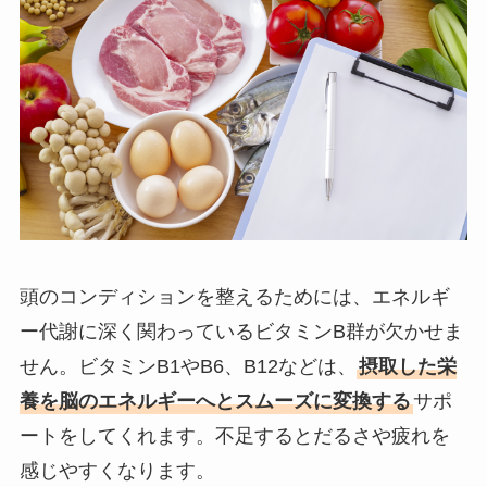
頭のコンディションを整えるためには、エネルギ
ー代謝に深く関わっているビタミンB群が欠かせま
せん。ビタミンB1やB6、B12などは、
摂取した栄
養を脳のエネルギーへとスムーズに変換する
サポ
ートをしてくれます。不足するとだるさや疲れを
感じやすくなります。