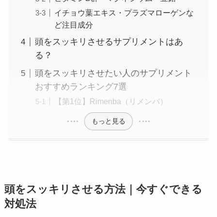
イチョウ葉エキス・プラズマローゲンな
ど注目成分
頭をスッキリさせるサプリメントはあ
る？
頭をスッキリさせたい人のサプリメント
おすすめランキング7選
【第1位】Rimenba（リメンバ）
もっと見る
頭をスッキリさせる方法｜今すぐできる
対処法