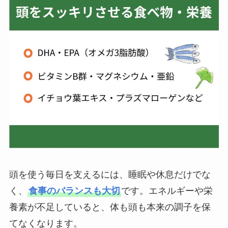
頭を使う毎日を支えるには、睡眠や休息だけでな
く、
食事のバランスも大切
です。エネルギーや栄
養素が不足していると、体も頭も本来の調子を保
てなくなります。