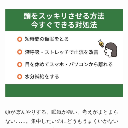
頭がぼんやりする、眠気が強い、考えがまとまら
ない……。集中したいのにどうもうまくいかない