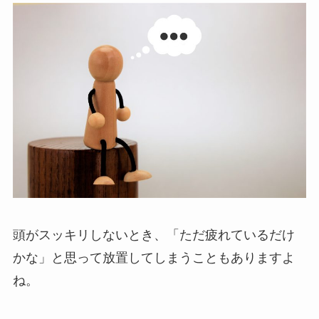
頭がスッキリしないとき、「ただ疲れているだけ
かな」と思って放置してしまうこともありますよ
ね。