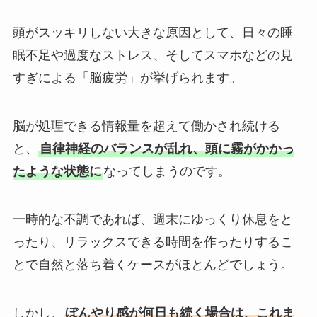
頭がスッキリしない大きな原因として、日々の睡
眠不足や過度なストレス、そしてスマホなどの見
すぎによる「脳疲労」が挙げられます。
脳が処理できる情報量を超えて働かされ続ける
と、
自律神経のバランスが乱れ、頭に霧がかかっ
たような状態に
なってしまうのです。
一時的な不調であれば、週末にゆっくり休息をと
ったり、リラックスできる時間を作ったりするこ
とで自然と落ち着くケースがほとんどでしょう。
しかし、
ぼんやり感が何日も続く場合は、これま