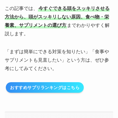
この記事では、
今すぐできる頭をスッキリさせる
方法から、頭がスッキリしない原因、食べ物・栄
養素、サプリメントの選び方
までわかりやすく解
説します。
「まずは簡単にできる対策を知りたい」「食事や
サプリメントも見直したい」という方は、ぜひ参
考にしてみてください。
おすすめサプリランキングはこちら