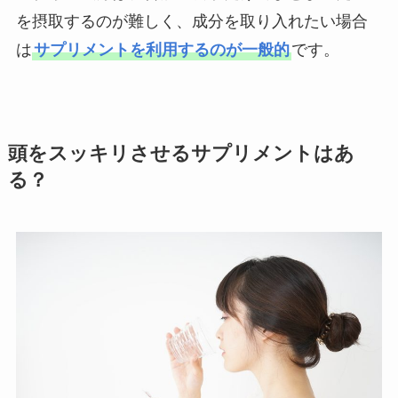
を摂取するのが難しく、成分を取り入れたい場合
は
サプリメントを利用するのが一般的
です。
頭をスッキリさせるサプリメントはあ
る？