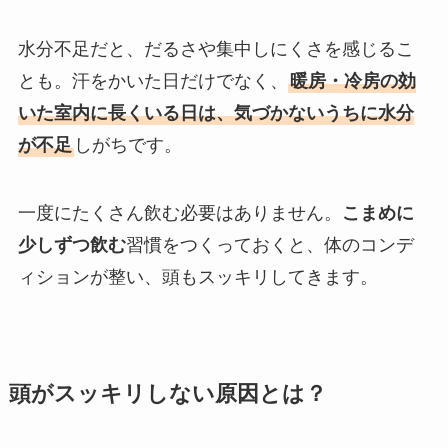
水分不足だと、だるさや集中しにくさを感じるこ
とも。汗をかいた日だけでなく、
暖房・冷房の効
いた室内に長くいる日は、気づかないうちに水分
が不足
しがちです。
一度にたくさん飲む必要はありません。
こまめに
少しずつ飲む
習慣をつくっておくと、体のコンデ
ィションが整い、頭もスッキリしてきます。
頭がスッキリしない原因とは？