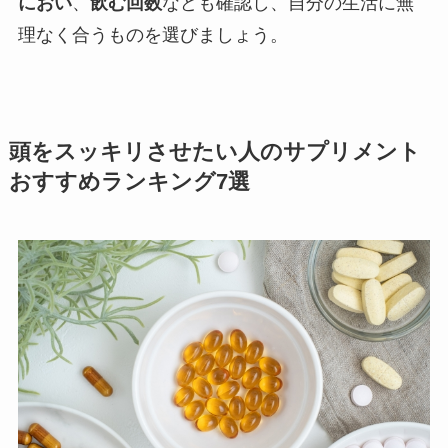
におい
、
飲む回数
なども確認し、自分の生活に無
理なく合うものを選びましょう。
頭をスッキリさせたい人のサプリメント
おすすめランキング7選