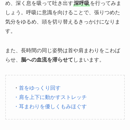
め、深く息を吸って吐き出す
深呼吸
を行ってみま
しょう。呼吸に意識を向けることで、張りつめた
気分をゆるめ、頭を切り替えるきっかけになりま
す。
また、長時間の同じ姿勢は首や肩まわりをこわば
らせ、
脳への血流を滞らせて
しまいます。
・
首をゆっくり回す
・肩を上下に動かすストレッチ
・耳まわりを優しくもみほぐす