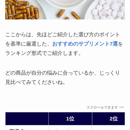
ここからは、先ほどご紹介した選び方のポイント
を基準に厳選した、
おすすめのサプリメント7選
を
ランキング形式でご紹介します。
どの商品が自分の悩みに合っているか、じっくり
見比べてみてくださいね。
スクロールできます
1位
2位