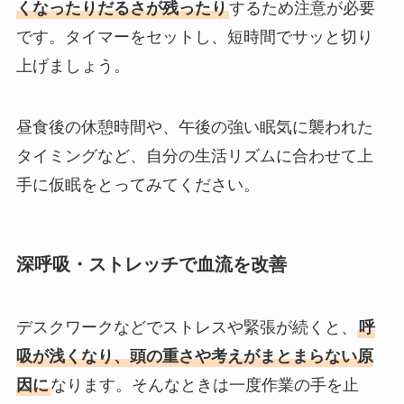
くなったりだるさが残ったり
するため注意が必要
です。タイマーをセットし、短時間でサッと切り
上げましょう。
昼食後の休憩時間や、午後の強い眠気に襲われた
タイミングなど、自分の生活リズムに合わせて上
手に仮眠をとってみてください。
深呼吸・ストレッチで血流を改善
デスクワークなどでストレスや緊張が続くと、
呼
吸が浅くなり、頭の重さや考えがまとまらない原
因に
なります。そんなときは一度作業の手を止