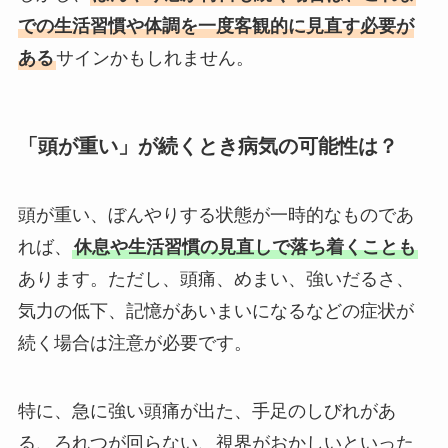
での生活習慣や体調を一度客観的に見直す必要が
ある
サインかもしれません。
「頭が重い」が続くとき病気の可能性は？
頭が重い、ぼんやりする状態が一時的なものであ
れば、
休息や生活習慣の見直しで落ち着くことも
あります。ただし、頭痛、めまい、強いだるさ、
気力の低下、記憶があいまいになるなどの症状が
続く場合は注意が必要です。
特に、急に強い頭痛が出た、手足のしびれがあ
る、ろれつが回らない、視界がおかしいといった