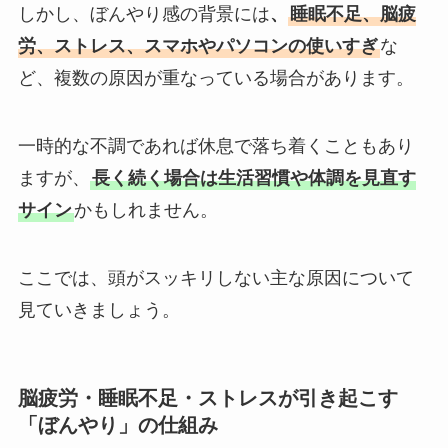
しかし、ぼんやり感の背景には
、
睡眠不足、脳疲
労、ストレス、スマホやパソコンの使いすぎ
な
ど、複数の原因が重なっている場合があります。
一時的な不調であれば休息で落ち着くこともあり
ますが、
長く続く場合は生活習慣や体調を見直す
サイン
かもしれません。
ここでは、頭がスッキリしない主な原因について
見ていきましょう。
脳疲労・睡眠不足・ストレスが引き起こす
「ぼんやり」の仕組み