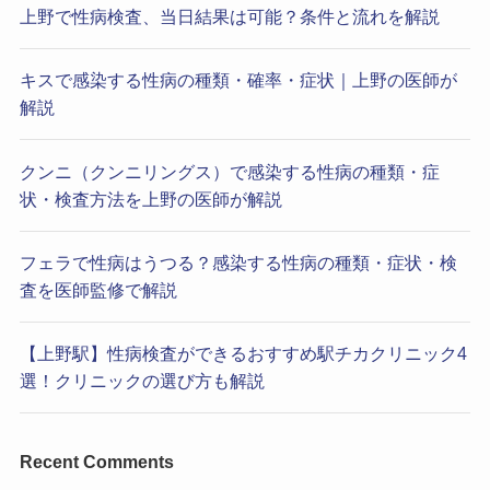
上野で性病検査、当日結果は可能？条件と流れを解説
キスで感染する性病の種類・確率・症状｜上野の医師が
解説
クンニ（クンニリングス）で感染する性病の種類・症
状・検査方法を上野の医師が解説
フェラで性病はうつる？感染する性病の種類・症状・検
査を医師監修で解説
【上野駅】性病検査ができるおすすめ駅チカクリニック4
選！クリニックの選び方も解説
Recent Comments