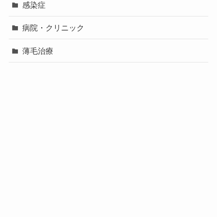
感染症
病院・クリニック
薄毛治療