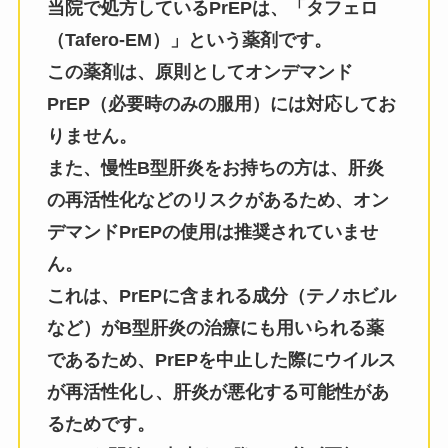
当院で処方しているPrEPは、「タフェロ
（Tafero-EM）」という薬剤です。
この薬剤は、原則としてオンデマンド
PrEP（必要時のみの服用）には対応してお
りません。
また、慢性B型肝炎をお持ちの方は、肝炎
の再活性化などのリスクがあるため、オン
デマンドPrEPの使用は推奨されていませ
ん。
これは、PrEPに含まれる成分（テノホビル
など）がB型肝炎の治療にも用いられる薬
であるため、PrEPを中止した際にウイルス
が再活性化し、肝炎が悪化する可能性があ
るためです。