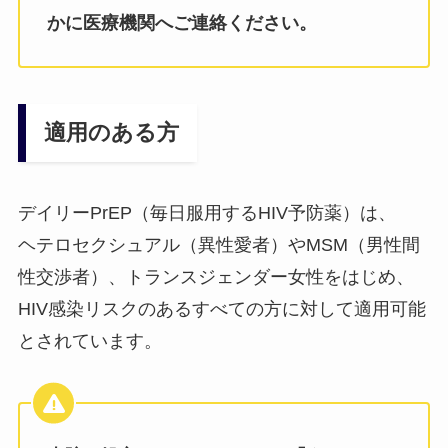
かに医療機関へご連絡ください。
適用のある方
デイリーPrEP（毎日服用するHIV予防薬）は、
ヘテロセクシュアル（異性愛者）やMSM（男性間
性交渉者）、トランスジェンダー女性をはじめ、
HIV感染リスクのあるすべての方に対して適用可能
とされています。