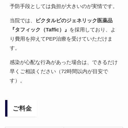
予防手段としては負担が大きいのが実情です。
当院では、
ビクタルビのジェネリック医薬品
『タフィック（Taffic）』
を採用しており、よ
り費用を抑えてPEP治療を受けていただけま
す。
感染が心配な行為があった場合は、できるだけ
早くご相談ください（72時間以内が目安で
す）。
ご料金