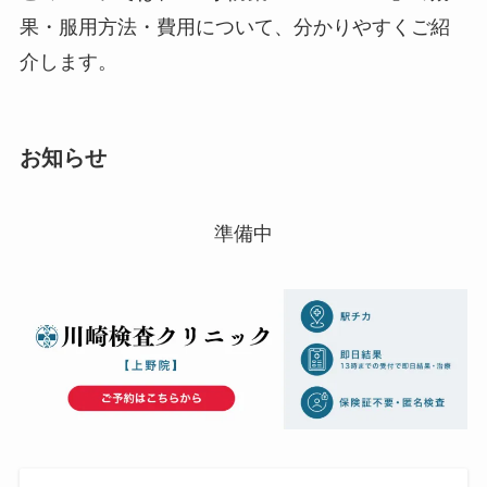
果・服用方法・費用について、分かりやすくご紹
介します。
お知らせ
準備中