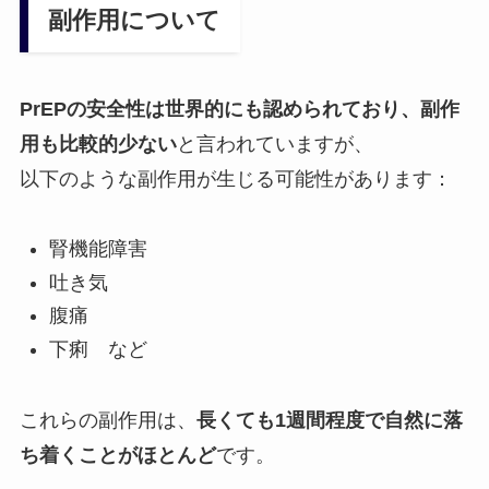
副作用について
PrEPの安全性は世界的にも認められており、副作
用も比較的少ない
と言われていますが、
以下のような副作用が生じる可能性があります：
腎機能障害
吐き気
腹痛
下痢 など
これらの副作用は、
長くても1週間程度で自然に落
ち着くことがほとんど
です。