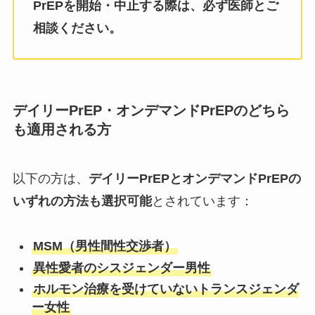
PrEPを開始・中止する際は、必ず医師とご
相談ください。
デイリーPrEP・オンデマンドPrEPのどちら
も適用される方
以下の方は、
デイリーPrEPとオンデマンドPrEPの
いずれの方法も選択可能
とされています：
MSM（男性間性交渉者）
異性愛者のシスジェンダー男性
ホルモン治療を受けていないトランスジェンダ
ー女性