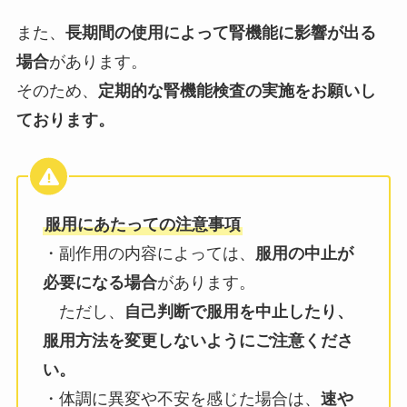
また、
長期間の使用によって腎機能に影響が出る
場合
があります。
そのため、
定期的な腎機能検査の実施をお願いし
ております。
服用にあたっての注意事項
・副作用の内容によっては、
服用の中止が
必要になる場合
があります。
ただし、
自己判断で服用を中止したり、
服用方法を変更しないようにご注意くださ
い。
・体調に異変や不安を感じた場合は、
速や