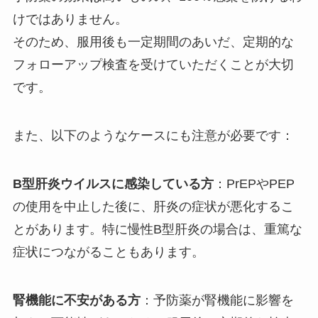
けではありません。
そのため、服用後も一定期間のあいだ、定期的な
フォローアップ検査を受けていただくことが大切
です。
また、以下のようなケースにも注意が必要です：
B型肝炎ウイルスに感染している方
：PrEPやPEP
の使用を中止した後に、肝炎の症状が悪化するこ
とがあります。特に慢性B型肝炎の場合は、重篤な
症状につながることもあります。
腎機能に不安がある方
：予防薬が腎機能に影響を