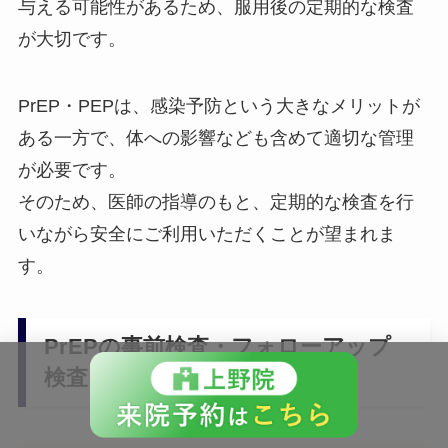
与える可能性があるため、服用後の定期的な検査
が大切です。
PrEP・PEPは、感染予防という大きなメリットが
ある一方で、体への影響なども含めて適切な管理
が必要です。
そのため、医師の指導のもと、定期的な検査を行
いながら安全にご利用いただくことが望まれま
す。
PrEPの事前検査・フォローアップ
検査