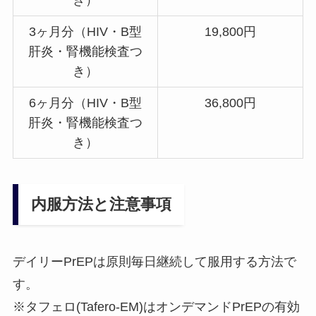
3ヶ月分（HIV・B型
19,800円
肝炎・腎機能検査つ
き）
6ヶ月分（HIV・B型
36,800円
肝炎・腎機能検査つ
き）
内服方法と注意事項
デイリーPrEPは原則毎日継続して服用する方法で
す。
※タフェロ(Tafero-EM)はオンデマンドPrEPの有効