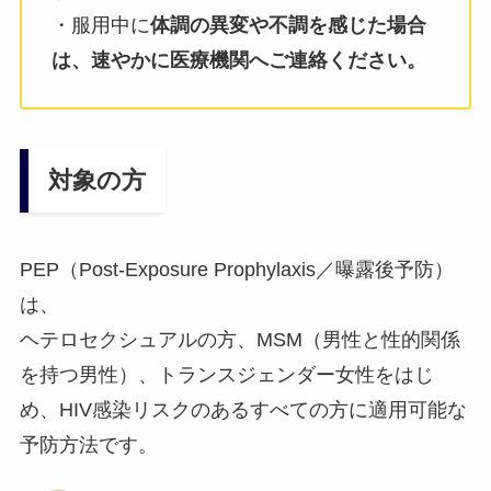
・服用中に
体調の異変や不調を感じた場合
は、速やかに医療機関へご連絡ください。
対象の方
PEP（Post-Exposure Prophylaxis／曝露後予防）
は、
ヘテロセクシュアルの方、MSM（男性と性的関係
を持つ男性）、トランスジェンダー女性をはじ
め、HIV感染リスクのあるすべての方に適用可能な
予防方法です。