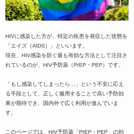
HIVに感染した方が、特定の疾患を発症した状態を
「エイズ（AIDS）」といいます。
現在、HIV感染を防ぐ最も有効な方法として注目さ
れているのが、HIV予防薬（PrEP・PEP）です。
「もし感染してしまったら…」という不安に応え
る手段として、正しく服用することで高い予防効
果が期待でき、国内外で広く利用が進んでいま
す。
このページでは、HIV予防薬「PrEP・PEP」の効