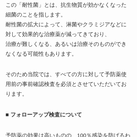
この「耐性菌」とは、抗生物質が効かなくなった
細菌のことを指します。
耐性菌の拡大によって、淋菌やクラミジアなどに
対して効果的な治療薬が減ってきており、
治療が難しくなる、あるいは治療そのものができ
なくなる可能性もあります。
そのため当院では、すべての方に対して予防薬使
用前の事前確認検査を必須とさせていただいてお
ります。
■
フォローアップ検査について
予防薬の効果は高いものの、100％感染を防げるわ