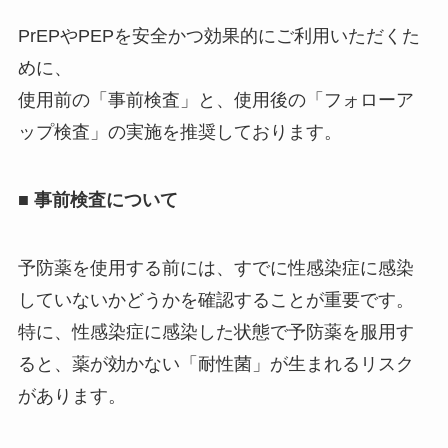
PrEPやPEPを安全かつ効果的にご利用いただくた
めに、
使用前の「事前検査」と、使用後の「フォローア
ップ検査」の実施を推奨しております。
■
事前検査について
予防薬を使用する前には、すでに性感染症に感染
していないかどうかを確認することが重要です。
特に、性感染症に感染した状態で予防薬を服用す
ると、薬が効かない「耐性菌」が生まれるリスク
があります。