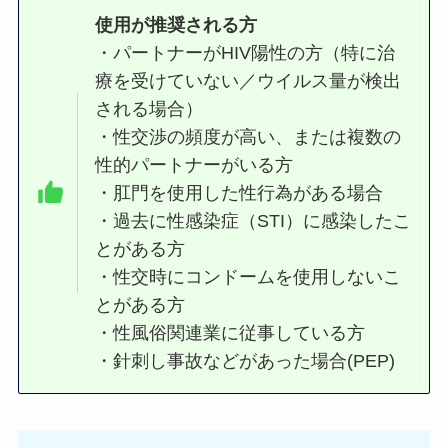
使用が推奨される方
・パートナーがHIV陽性の方（特に治
療を受けていない／ウイルス量が検出
される場合）
・性交渉の頻度が高い、または複数の
性的パートナーがいる方
・肛門を使用した性行為がある場合
・過去に性感染症（STI）に感染したこ
とがある方
・性交時にコンドームを使用しないこ
とがある方
・性風俗関連業に従事している方
・針刺し事故などがあった場合(PEP)