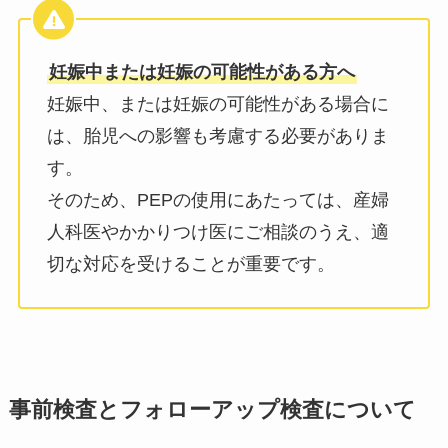
妊娠中または妊娠の可能性がある方へ
妊娠中、または妊娠の可能性がある場合に
は、胎児への影響も考慮する必要がありま
す。
そのため、PEPの使用にあたっては、産婦
人科医やかかりつけ医にご相談のうえ、適
切な対応を受けることが重要です。
事前検査とフォローアップ検査について