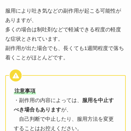
服用により吐き気などの副作用が起こる可能性が
ありますが、
多くの場合は制吐剤などで軽減できる程度の軽度
な症状とされています。
副作用が出た場合でも、長くても1週間程度で落ち
着くことがほとんどです。
注意事項
・副作用の内容によっては、
服用を中止す
べき場合もあります
が、
自己判断で中止したり、服用方法を変更
することはお控えください。