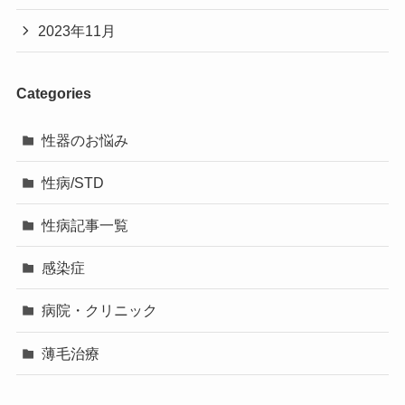
2023年11月
Categories
性器のお悩み
性病/STD
性病記事一覧
感染症
病院・クリニック
薄毛治療