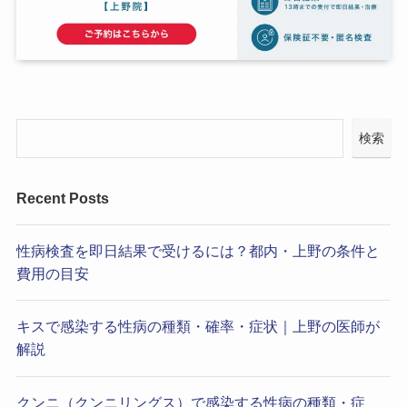
検索
Recent Posts
性病検査を即日結果で受けるには？都内・上野の条件と
費用の目安
キスで感染する性病の種類・確率・症状｜上野の医師が
解説
クンニ（クンニリングス）で感染する性病の種類・症