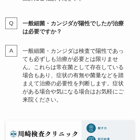
一般細菌・カンジダが陽性でしたが治療
は必要ですか？
一般細菌・カンジダは検査で陽性であっ
ても必ずしも治療が必要とは限りませ
ん。これらは常在菌として存在している
場合もあり、症状の有無や菌量などを踏
まえて治療の必要性を判断します。症状
がある場合や気になる場合はお気軽にご
来院ください。