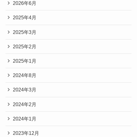
2026年6月
2025年4月
2025年3月
2025年2月
2025年1月
2024年8月
2024年3月
2024年2月
2024年1月
2023年12月