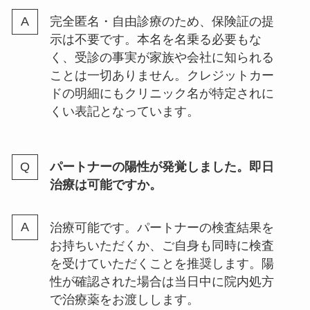
完全匿名・自由診療のため、保険証の提
示は不要です。本名を名乗る必要もな
く、受診の事実が家族や会社に知られる
ことは一切ありません。クレジットカー
ドの明細にもクリニック名が特定されに
くい表記となっています。
パートナーの陽性が発覚しました。即日
治療は可能ですか。
治療可能です。パートナーの検査結果を
お持ちいただくか、ご自身も同時に検査
を受けていただくことを推奨します。陽
性が確認された場合は当日中に院内処方
で治療薬をお渡しします。