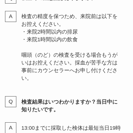
検査の精度を保つため、来院前は以下を
お控えください。
・来院2時間以内の排尿
・来院1時間以内の飲食
咽頭（のど）の検査を受ける場合もうが
いはお控えください。採血が苦手な方は
事前にカウンセラーへお申し付けくださ
い。
検査結果はいつわかりますか？当日中に
知りたいです。
13:00までに採取した検体は最短当日19時