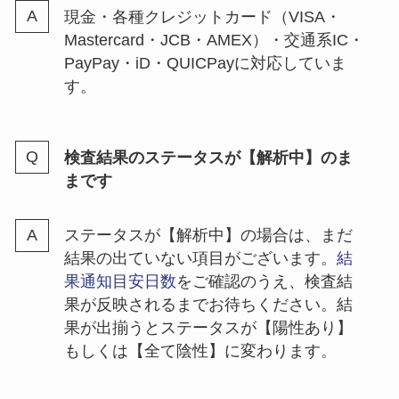
現金・各種クレジットカード（VISA・
Mastercard・JCB・AMEX）・交通系IC・
PayPay・iD・QUICPayに対応していま
す。
検査結果のステータスが【解析中】のま
まです
ステータスが【解析中】の場合は、まだ
結果の出ていない項目がございます。
結
果通知目安日数
をご確認のうえ、検査結
果が反映されるまでお待ちください。結
果が出揃うとステータスが【陽性あり】
もしくは【全て陰性】に変わります。