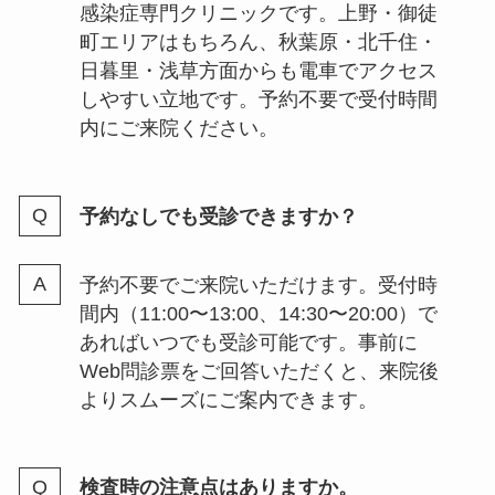
感染症専門クリニックです。上野・御徒
町エリアはもちろん、秋葉原・北千住・
日暮里・浅草方面からも電車でアクセス
しやすい立地です。予約不要で受付時間
内にご来院ください。
予約なしでも受診できますか？
予約不要でご来院いただけます。受付時
間内（11:00〜13:00、14:30〜20:00）で
あればいつでも受診可能です。事前に
Web問診票をご回答いただくと、来院後
よりスムーズにご案内できます。
検査時の注意点はありますか。