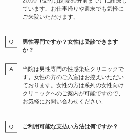
20:00（受付は閉院30分前まで）に診療し
ています。お仕事帰りや週末でも気軽に
ご来院いただけます。
男性専門ですか？女性は受診できます
か？
当院は男性専門の性感染症クリニックで
す。女性の方のご入室はお控えいただい
ております。女性の方は系列の女性向け
クリニックへのご案内が可能ですので、
お気軽にお問い合わせください。
ご利用可能な支払い方法は何ですか？