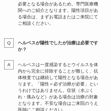
必要となる場合があるため、専門医療機
関へのご紹介となります。陽性項目があ
る場合は、まずお電話またはご来院にて
ご相談ください。
ヘルペスが陽性でしたが治療は必要です
か？
ヘルペスは一度感染するとウイルスを体
内から完全に排除することが難しく、抗
体検査では継続して陽性となる場合があ
ります。「陽性＝必ず治療が必要」とい
うわけではありません。症状（水ぶく
れ・痛みなど）がある場合は治療の対象
となります。不安な場合はご来院のうえ
医師にご相談ください。