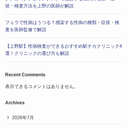
状・検査方法を上野の医師が解説
フェラで性病はうつる？感染する性病の種類・症状・検
査を医師監修で解説
【上野駅】性病検査ができるおすすめ駅チカクリニック4
選！クリニックの選び方も解説
Recent Comments
表示できるコメントはありません。
Archives
2026年7月