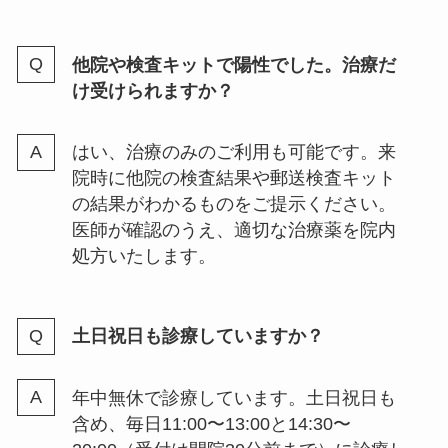
他院や検査キットで陽性でした。治療だ
け受けられますか？
はい、治療のみのご利用も可能です。来
院時に他院の検査結果や郵送検査キット
の結果がわかるものをご提示ください。
医師が確認のうえ、適切な治療薬を院内
処方いたします。
土日祝日も診療していますか？
年中無休で診療しています。土日祝日も
含め、毎日11:00〜13:00と14:30〜