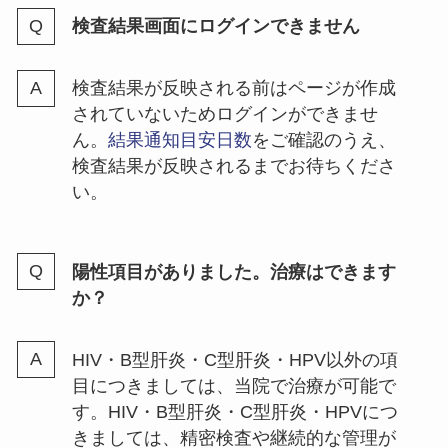
検査結果画面にログインできません
検査結果が反映される前はページが作成
されていないためログインができませ
ん。
結果通知目安日数
をご確認のうえ、
検査結果が反映されるまでお待ちくださ
い。
陽性項目がありました。治療はできます
か？
HIV・B型肝炎・C型肝炎・HPV以外の項
目につきましては、当院で治療が可能で
す。HIV・B型肝炎・C型肝炎・HPVにつ
きましては、精密検査や継続的な管理が