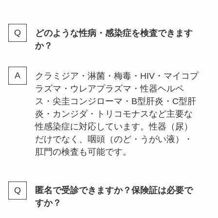
どのような性病・感染症を検査できます
か？
クラミジア・淋菌・梅毒・HIV・マイコプ
ラズマ・ウレアプラズマ・性器ヘルペ
ス・尖圭コンジローマ・B型肝炎・C型肝
炎・カンジダ・トリコモナスなど主要な
性感染症に対応しています。性器（尿）
だけでなく、咽頭（のど・うがい液）・
肛門の検査も可能です。
匿名で受診できますか？保険証は必要で
すか？