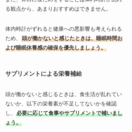
る観点から、あまりおすすめはできません。
体内時計がずれると健康への悪影響も考えられる
ため、
頭が働かないと感じたときは、睡眠時間お
よび睡眠休養感の確保を優先しましょう。
サプリメントによる栄養補給
頭が働かないと感じるときは、食生活が乱れてい
ないか、以下の栄養素が不足してないかを確認
し、
必要に応じて食事やサプリメントで補いまし
ょう。