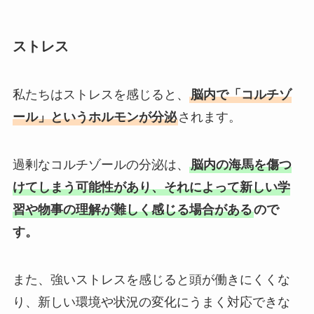
ストレス
私たちはストレスを感じると、
脳内で「コルチゾ
ール」というホルモンが分泌
されます。
過剰なコルチゾールの分泌は、
脳内の海馬を傷つ
けてしまう可能性があり、それによって新しい学
習や物事の理解が難しく感じる場合がある
ので
す。
また、強いストレスを感じると頭が働きにくくな
り、新しい環境や状況の変化にうまく対応できな