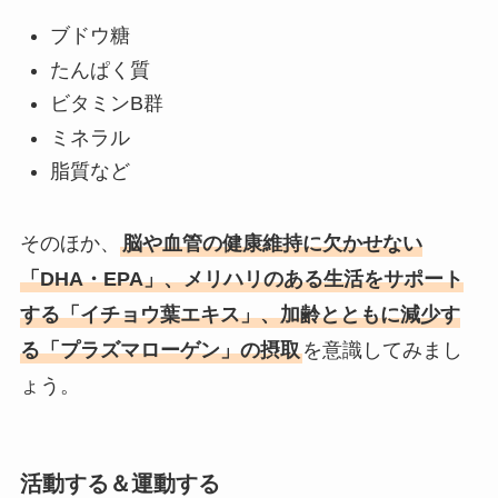
ブドウ糖
たんぱく質
ビタミンB群
ミネラル
脂質など
そのほか、
脳や血管の健康維持に欠かせない
「DHA・EPA」、メリハリのある生活をサポート
する「イチョウ葉エキス」、加齢とともに減少す
る「プラズマローゲン」の摂取
を意識してみまし
ょう。
活動する＆運動する