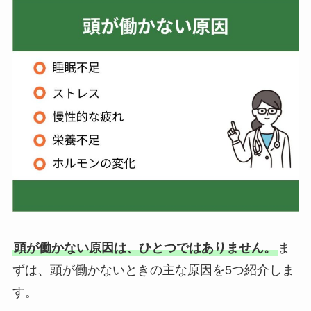
頭が働かない原因は、ひとつではありません。
ま
ずは、頭が働かないときの主な原因を5つ紹介しま
す。