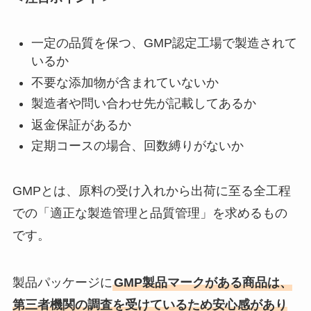
一定の品質を保つ、GMP認定工場で製造されて
いるか
不要な添加物が含まれていないか
製造者や問い合わせ先が記載してあるか
返金保証があるか
定期コースの場合、回数縛りがないか
GMPとは、原料の受け入れから出荷に至る全工程
での「適正な製造管理と品質管理」を求めるもの
です。
製品パッケージに
GMP製品マークがある商品は、
第三者機関の調査を受けているため安心感があり