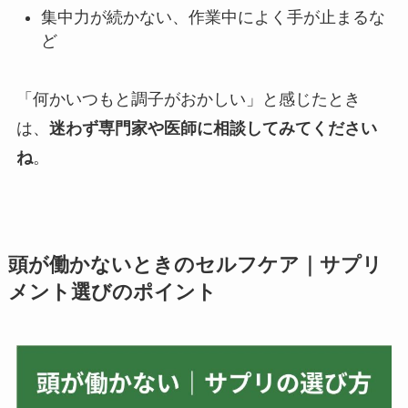
集中力が続かない、作業中によく手が止まるな
ど
「何かいつもと調子がおかしい」と感じたとき
は、
迷わず専門家や医師に相談してみてください
ね
。
頭が働かないときのセルフケア｜サプリ
メント選びのポイント