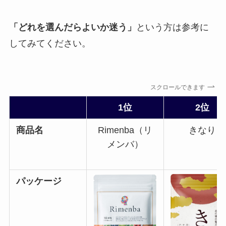
「どれを選んだらよいか迷う」
という方は参考に
してみてください。
スクロールできます
1位
2位
商品名
Rimenba（リ
きなり
メンバ）
パッケージ