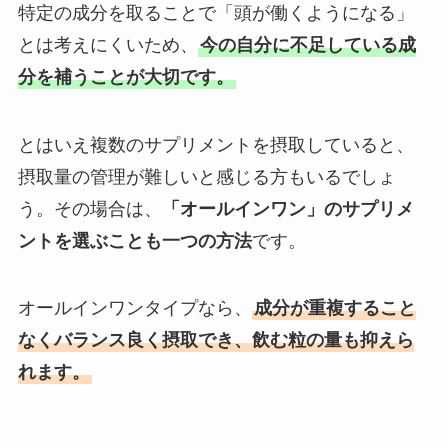
特定の成分を取ることで「頭が働くようになる」
とは考えにくいため、
今の自分に不足している成
分を補うことが大切です。
とはいえ複数のサプリメントを摂取していると、
摂取量の管理が難しいと感じる方もいるでしょ
う。その場合は、
「オールインワン」のサプリメ
ントを選ぶことも一つの方法
です。
オールインワンタイプなら、
成分が重複すること
なくバランス良く摂取でき、飲む粒の量も抑えら
れます。