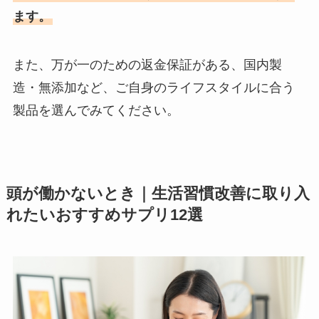
ます。
また、万が一のための返金保証がある、国内製
造・無添加など、ご自身のライフスタイルに合う
製品を選んでみてください。
頭が働かないとき｜生活習慣改善に取り入
れたいおすすめサプリ12選