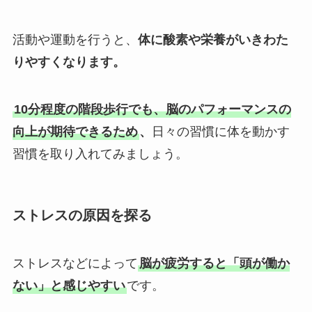
活動や運動を行うと、
体に酸素や栄養がいきわた
りやすくなります。
10分程度の階段歩行でも、脳のパフォーマンスの
向上が期待できるため
、
日々の習慣に体を動かす
習慣を取り入れてみましょう。
ストレスの原因を探る
ストレスなどによって
脳が疲労すると「頭が働か
ない」と感じやすい
です。