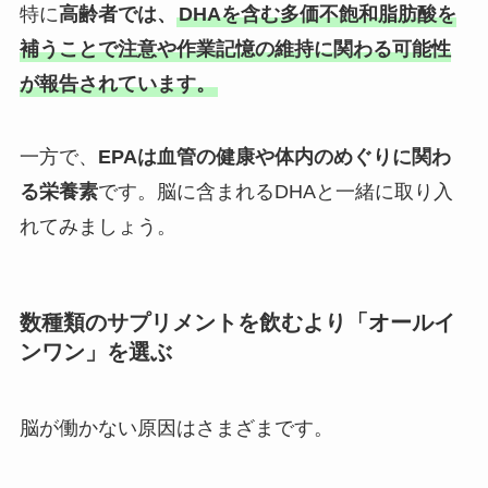
特に
高齢者では、
DHAを含む多価不飽和脂肪酸を
補うことで注意や作業記憶の維持に関わる可能性
が報告されています。
一方で、
EPAは血管の健康や体内のめぐりに関わ
る栄養素
です。脳に含まれるDHAと一緒に取り入
れてみましょう。
数種類のサプリメントを飲むより「オールイ
ンワン」を選ぶ
脳が働かない原因はさまざまです。