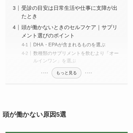
受診の目安は日常生活や仕事に支障が出
たとき
頭が働かないときのセルフケア｜サプリ
メント選びのポイント
DHA・EPAが含まれるものを選ぶ
数種類のサプリメントを飲むより「オー
ルインワン」を選ぶ
もっと見る
頭が働かない原因5選