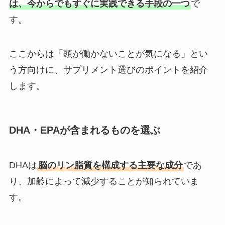
は、今からでもすぐに実践できる手段の一つ
で
す。
ここからは「頭が働かないことが気になる」とい
う方向けに、サプリメント選びのポイントを紹介
します。
DHA・EPAが含まれるものを選ぶ
DHAは
脳のリン脂質を構成する主要な成分
であ
り、加齢によって減少することが知られていま
す。