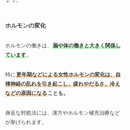
ホルモンの変化
ホルモンの働きは、
脳や体の働きと大きく関係し
ています
。
特に
更年期などによる女性ホルモンの変化は、自
律神経の乱れを引き起こし、疲れやだるさ、冷え
などの原因になる
ことも。
身近な対処法には、漢方やホルモン補充治療など
が挙げられます。