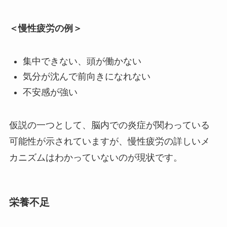
＜慢性疲労の例＞
集中できない、頭が働かない
気分が沈んで前向きになれない
不安感が強い
仮説の一つとして、脳内での炎症が関わっている
可能性が示されていますが、慢性疲労の詳しいメ
カニズムはわかっていないのが現状です。
栄養不足