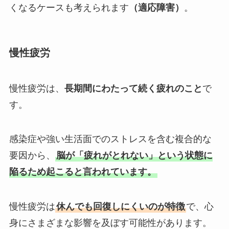
くなるケースも考えられます
（適応障害）
。
慢性疲労
慢性疲労は、
長期間にわたって続く疲れのこと
で
す。
感染症や強い生活面でのストレスを含む複合的な
要因から、
脳が「疲れがとれない」という状態に
陥るため起こると言われています。
慢性疲労は
休んでも回復しにくいのが特徴
で、心
身にさまざまな影響を及ぼす可能性があります。