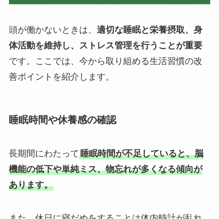
頭が働かないときは、
適切な睡眠と栄養摂取、身
体活動を維持し、ストレス管理を行うことが重要
です。ここでは、今から取り組める生活習慣の改
善ポイントを紹介します。
睡眠時間や休養感の確認
長期間にわたって
睡眠時間が不足していると、脳
機能の低下や単純ミス、物忘れが多くなる傾向が
あります。
また、休日に寝だめをすることは体内時計が乱れ