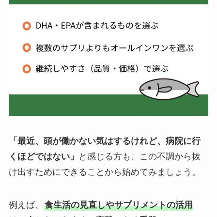
「最近、頭が働かない気はするけれど、病院に行
くほどではない」
と感じる方も、この不調から抜
け出すためにできることから始めてみましょう。
例えば、
食生活の見直しやサプリメントの活用