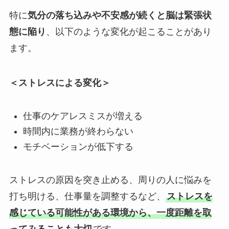
特に
気分の落ち込みや不安感が続くと脳は緊張状
態に陥り
、以下のような変化が起こることがあり
ます。
＜ストレスによる変化＞
仕事のケアレスミスが増える
時間内に業務が終わらない
モチベーションが低下する
ストレスの原因を突き止める、周りの人に悩みを
打ち明ける、仕事量を調整するなど、
ストレスを
感じている可能性がある環境から、一度距離を取