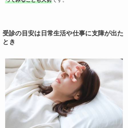
ってみることも大切
です。
受診の目安は日常生活や仕事に支障が出た
とき