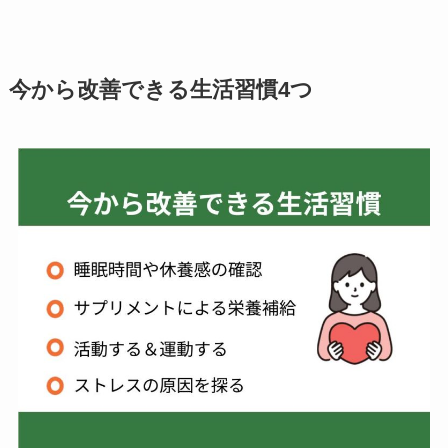
今から改善できる生活習慣4つ