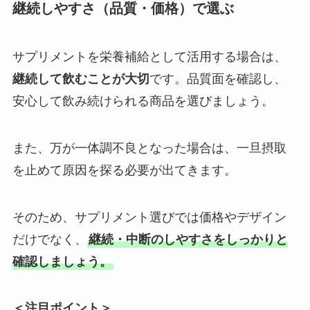
継続しやすさ（品質・価格）で選ぶ
サプリメントを栄養補給として活用する場合は、
継続して飲むことが大切
です。品質面を確認し、
安心して飲み続けられる商品を選びましょう。
また、万が一体調不良となった場合は、一旦摂取
を止めて原因を探る必要が出てきます。
そのため、サプリメント選びでは価格やデザイン
だけでなく、
継続・中断のしやすさをしっかりと
確認しましょう。
＜注目ポイント＞