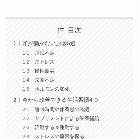
目次
頭が働かない原因5選
睡眠不足
ストレス
慢性疲労
栄養不足
ホルモンの変化
今から改善できる生活習慣4つ
睡眠時間や休養感の確認
サプリメントによる栄養補給
活動する＆運動する
ストレスの原因を探る