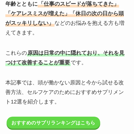
年齢とともに
「仕事のスピードが落ちてきた」
「ケアレスミスが増えた」「休日の次の日から頭
がスッキリしない」
などのお悩みを抱える方も増
えてきます。
これらの
原因は日常の中に隠れており、それを見
つけて改善することが重要
です。
本記事では、頭が働かない原因と今から試せる改
善方法、セルフケアのためにおすすめサプリメン
ト12選を紹介します。
おすすめのサプリランキングはこちら