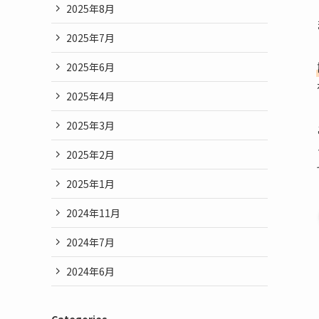
2025年8月
2025年7月
2025年6月
2025年4月
2025年3月
2025年2月
2025年1月
2024年11月
2024年7月
2024年6月