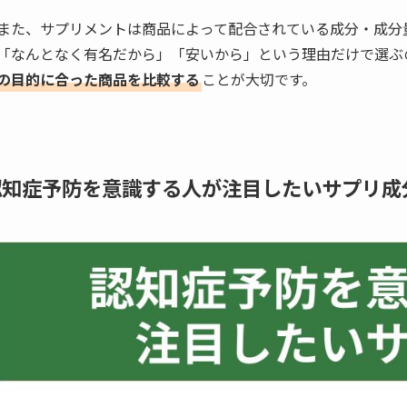
また、サプリメントは商品によって配合されている成分・成分
「なんとなく有名だから」「安いから」という理由だけで選ぶ
の目的に合った商品を比較する
ことが大切です。
認知症予防を意識する人が注目したいサプリ成