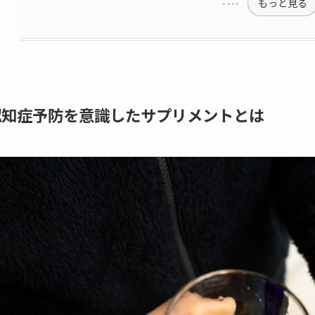
もっと見る
認知症予防を意識したサプリメントとは