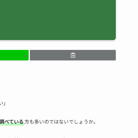
い」
調べている
方も多いのではないでしょうか。