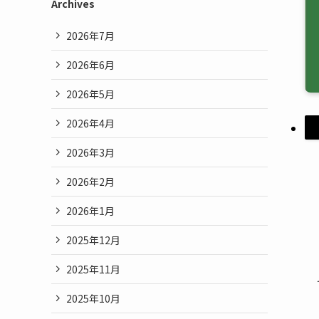
Archives
2026年7月
2026年6月
2026年5月
2026年4月
2026年3月
2026年2月
2026年1月
2025年12月
2025年11月
2025年10月