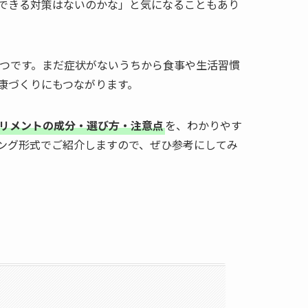
できる対策はないのかな」と気になることもあり
つです。まだ症状がないうちから食事や生活習慣
康づくりにもつながります。
リメントの成分・選び方・注意点
を、わかりやす
キング形式でご紹介しますので、ぜひ参考にしてみ