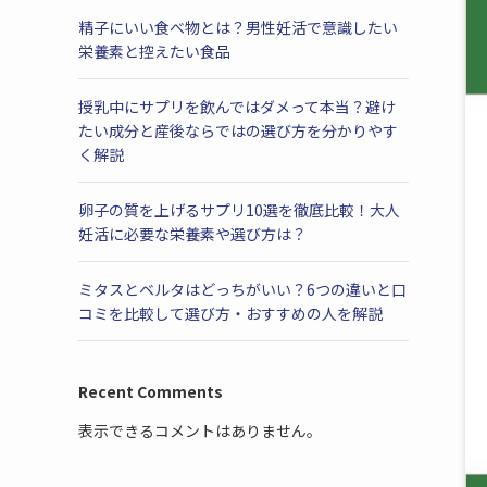
精子にいい食べ物とは？男性妊活で意識したい
栄養素と控えたい食品
授乳中にサプリを飲んではダメって本当？避け
たい成分と産後ならではの選び方を分かりやす
く解説
卵子の質を上げるサプリ10選を徹底比較！大人
妊活に必要な栄養素や選び方は？
ミタスとベルタはどっちがいい？6つの違いと口
コミを比較して選び方・おすすめの人を解説
Recent Comments
表示できるコメントはありません。