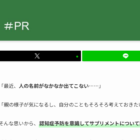
「最近、
人の名前がなかなか出てこない
……」
「親の様子が気になるし、自分のこともそろそろ考えておきた
そんな思いから、
認知症予防を意識してサプリメントについて