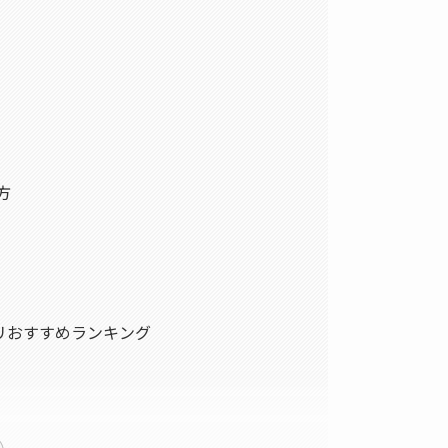
方
リおすすめランキング