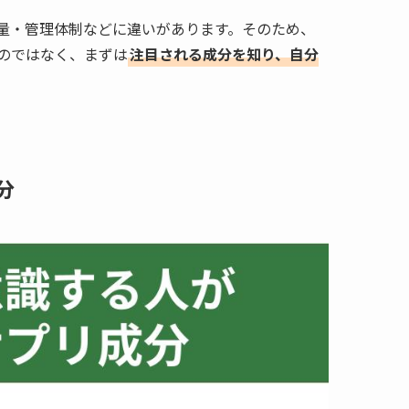
量・管理体制などに違いがあります。そのため、
のではなく、まずは
注目される成分を知り、自分
分