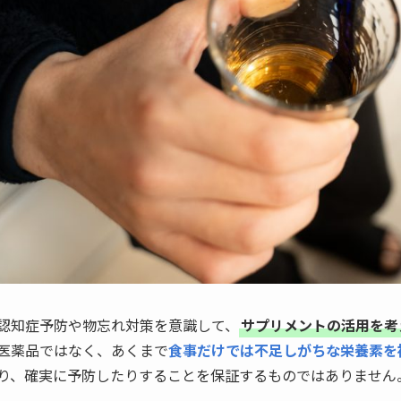
認知症予防や物忘れ対策を意識して、
サプリメントの活用を考
医薬品ではなく、あくまで
食事だけでは不足しがちな栄養素を
り、確実に予防したりすることを保証するものではありません