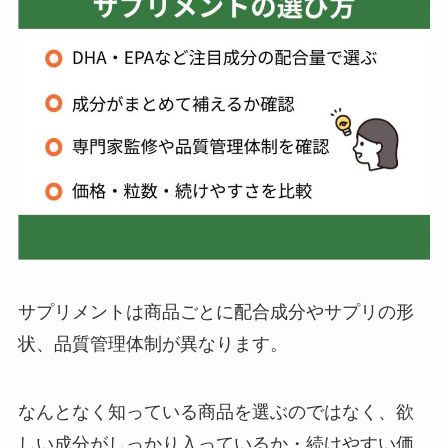
サプリメントは商品ごとに配合成分やサプリの形
状、品質管理体制が異なります。
なんとなく知っている商品を選ぶのではなく、欲
しい成分がしっかり入っているか・続けやすい価