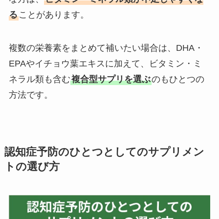
る
ことがあります。
複数の栄養素をまとめて補いたい場合は、DHA・
EPAやイチョウ葉エキスに加えて、ビタミン・ミ
ネラル類も含む
複合型サプリを選ぶ
のもひとつの
方法です。
認知症予防のひとつとしてのサプリメン
トの選び方