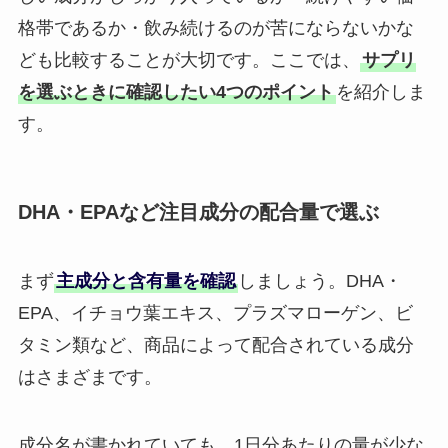
格帯であるか・飲み続けるのが苦にならないかな
ども比較することが大切です。ここでは、
サプリ
を選ぶときに確認したい4つのポイント
を紹介しま
す。
DHA・EPAなど注目成分の配合量で選ぶ
まず
主成分と含有量を確認
しましょう。DHA・
EPA、イチョウ葉エキス、プラズマローゲン、ビ
タミン類など、商品によって配合されている成分
はさまざまです。
成分名が書かれていても、1日分あたりの量が少な