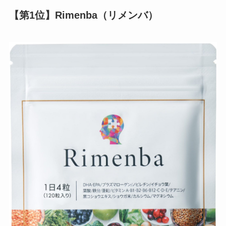
【第1位】Rimenba（リメンバ）