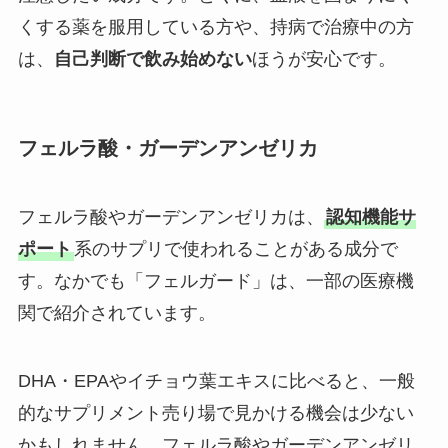
くする薬を服用している方や、持病で治療中の方
は、
自己判断で飲み始めない
ほうが安心です。
フェルラ酸・ガーデンアンゼリカ
フェルラ酸やガーデンアンゼリカは、
認知機能サ
ポート
系のサプリで使われることがある成分で
す。なかでも「フェルガード」は、一部の医療機
関で紹介されています。
DHA・EPAやイチョウ葉エキスに比べると、一般
的なサプリメント売り場で見かける機会は少ない
かもしれません。フェルラ酸やガーデンアンゼリ