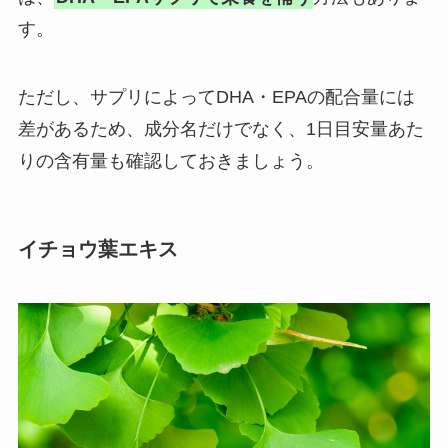
す。
ただし、サプリによってDHA・EPAの配合量には
差があるため、成分名だけでなく、1日目安量あた
りの含有量も確認しておきましょう。
イチョウ葉エキス