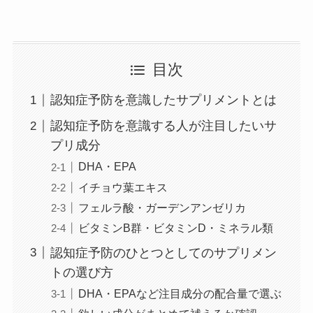
目次
認知症予防を意識したサプリメントとは
認知症予防を意識する人が注目したいサ
プリ成分
DHA・EPA
イチョウ葉エキス
フェルラ酸・ガーデンアンゼリカ
ビタミンB群・ビタミンD・ミネラル類
認知症予防のひとつとしてのサプリメン
トの選び方
DHA・EPAなど注目成分の配合量で選ぶ