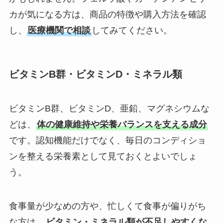
カが気になる方は、商品の特徴や購入方法を確認
し、
医療機関で相談
してみてください。
ビタミンB群・ビタミンD・ミネラル類
ビタミンB群、ビタミンD、亜鉛、マグネシウムな
どは、
体の健康維持や栄養バランスを支える成分
です。認知機能だけでなく、毎日のコンディショ
ンを整える栄養素として見ておくとよいでしょ
う。
食事量が少なめの方や、忙しくて食事が偏りがち
な方は、
ビタミン・ミネラル類が不足しやすくな