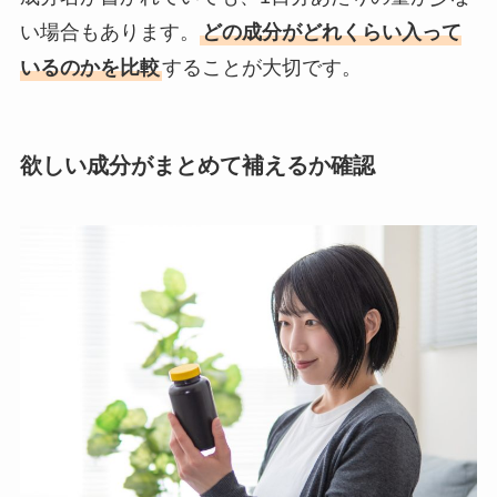
い場合もあります。
どの成分がどれくらい入って
いるのかを比較
することが大切です。
欲しい成分がまとめて補えるか確認