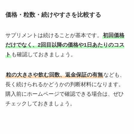
価格・粒数・続けやすさを比較する
サプリメントは続けることが基本です。
初回価格
だけでなく、2回目以降の価格や1日あたりのコス
ト
も確認しておきましょう。
粒の大きさや飲む回数、返金保証の有無
なども、
長く続けられるかどうかの判断材料になります。
購入前にホームページで確認できる場合は、ぜひ
チェックしておきましょう。