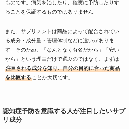
ものです。病気を治したり、確実に予防したりす
ることを保証するものではありません。
また、サプリメントは商品によって配合されてい
る成分・成分量・管理体制などに違いがありま
す。そのため、「なんとなく有名だから」「安い
から」という理由だけで選ぶのではなく、まずは
注目される成分を知り、自分の目的に合った商品
を比較する
ことが大切です。
認知症予防を意識する人が注目したいサプ
リ成分