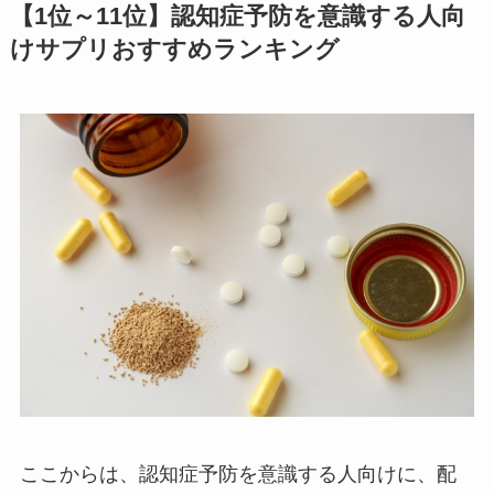
【1位～11位】認知症予防を意識する人向
けサプリおすすめランキング
ここからは、認知症予防を意識する人向けに、配