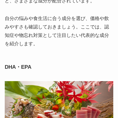
ど、さまざまな成分が配合されています。
自分の悩みや食生活に合う成分を選び、価格や飲
みやすさも確認しておきましょう。ここでは、認
知症や物忘れ対策として注目したい代表的な成分
を紹介します。
DHA・EPA