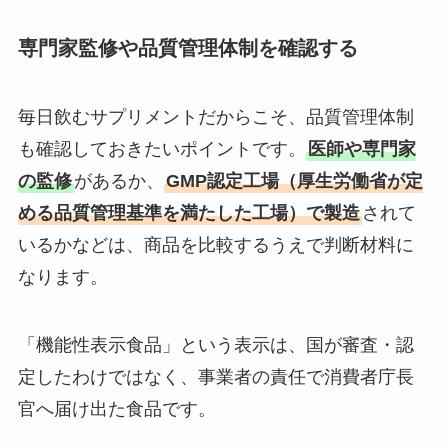
専門家監修や品質管理体制を確認する
毎日飲むサプリメントだからこそ、品質管理体制
も確認しておきたいポイントです。
医師や専門家
の監修
があるか、
GMP認定工場（厚生労働省が定
める品質管理基準を満たした工場）で製造
されて
いるかなどは、商品を比較するうえで判断材料に
なります。
「機能性表示食品」という表示は、国が審査・認
定したわけではなく、事業者の責任で消費者庁長
官へ届け出た食品です。