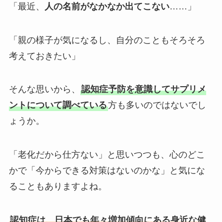
「最近、
人の名前がなかなか出てこない
……」
「親の様子が気になるし、自分のこともそろそろ
考えておきたい」
そんな思いから、
認知症予防を意識してサプリメ
ントについて調べている
方も多いのではないでし
ょうか。
「老化だから仕方ない」と思いつつも、心のどこ
かで「今からできる対策はないのかな」と気にな
ることもありますよね。
認知症は、日本でも年々増加傾向にある身近な健