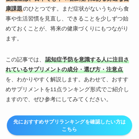
康課題
のひとつです。まだ症状がないうちから食
事や生活習慣を見直し、できることを少しずつ始
めておくことが、将来の健康づくりにもつながり
ます。
この記事では、
認知症予防を意識する人に注目さ
れているサプリメントの成分・選び方・注意点
を、わかりやすく解説します。あわせて、おすす
めサプリメントを11点ランキング形式でご紹介し
ますので、ぜひ参考にしてみてください。
先におすすめサプリランキングを確認したい方は
こちら