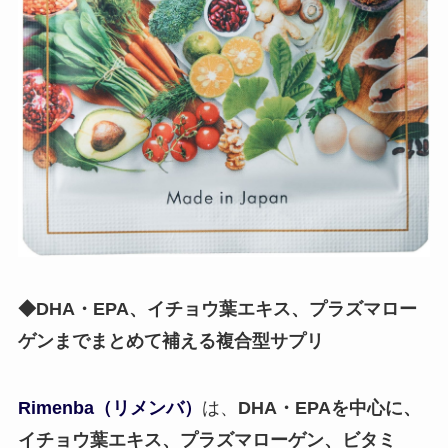
◆DHA・EPA、イチョウ葉エキス、プラズマロー
ゲンまでまとめて補える複合型サプリ
Rimenba（リメンバ）
は、
DHA・EPAを中心に、
イチョウ葉エキス、プラズマローゲン、ビタミ