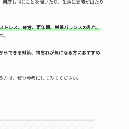
、何度も同じことを聞いたり、生活に支障が出たり
ストレス、疲労、更年期、栄養バランスの乱れ、
す。
からできる対策、物忘れが気になる方におすすめ
う方は、ぜひ参考にしてみてください。