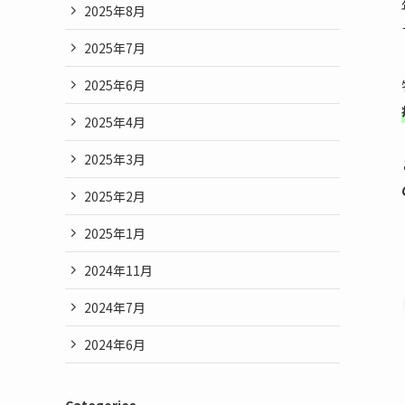
2025年8月
2025年7月
2025年6月
2025年4月
2025年3月
2025年2月
2025年1月
2024年11月
2024年7月
2024年6月