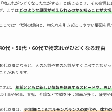
「物忘れがひどくなった気がする」と感じるとき、その背景に
ず、まずは
どのような原因が考えられるのかを知ることが大切
ここでは年代別の傾向と、物忘れを引き起こしやすい要因を見
40代・50代・60代で物忘れがひどくなる理由
40代以降になると、人の名前や物の名前がすぐに出てこなか
ことがあります。
これは、
年齢とともに新しい情報を処理するスピードや、思い
は仕事や家事、育児、介護などで頭を使う場面が多く、疲労や
50代以降は、
更年期によるホルモンバランスの変化や、体力の