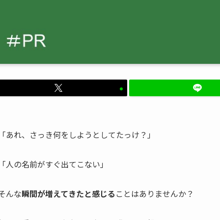
「あれ、さっき何をしようとしてたっけ？」
「人の名前がすぐ出てこない」
そんな
瞬間が増えてきたと感じる
ことはありませんか？