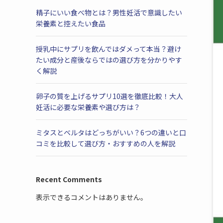
精子にいい食べ物とは？男性妊活で意識したい
栄養素と控えたい食品
授乳中にサプリを飲んではダメって本当？避け
たい成分と産後ならではの選び方を分かりやす
く解説
卵子の質を上げるサプリ10選を徹底比較！大人
妊活に必要な栄養素や選び方は？
ミタスとベルタはどっちがいい？6つの違いと口
コミを比較して選び方・おすすめの人を解説
Recent Comments
表示できるコメントはありません。