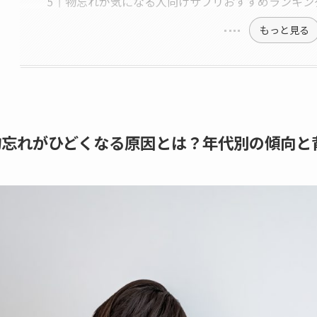
物忘れが気になる人向けサプリおすすめランキン
もっと見る
物忘れがひどくなる原因とは？年代別の傾向と