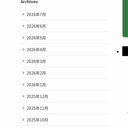
Archives
2026年7月
2026年6月
2026年5月
2026年4月
2026年3月
2026年2月
2026年1月
2025年12月
2025年11月
2025年10月