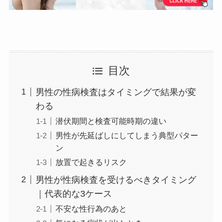
目次
男性の性病検査はタイミングで結果が変
わる
潜伏期間と検査可能時期の違い
男性が先延ばしにしてしまう典型パター
ン
放置で起きるリスク
男性が性病検査を受けるべきタイミング
｜代表的な3ケース
不安な性行為のあと