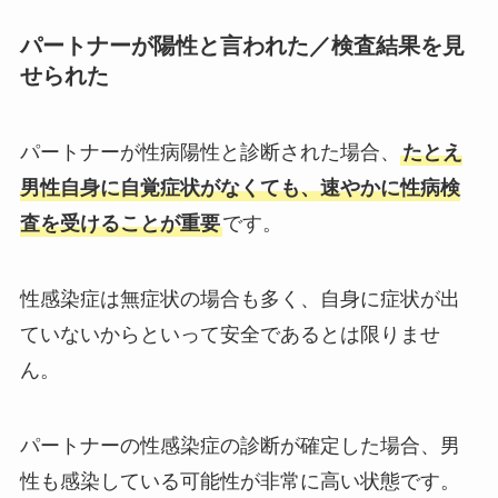
パートナーが陽性と言われた／検査結果を見
せられた
パートナーが性病陽性と診断された場合、
たとえ
男性自身に自覚症状がなくても、速やかに性病検
査を受けることが重要
です。
性感染症は無症状の場合も多く、自身に症状が出
ていないからといって安全であるとは限りませ
ん。
パートナーの性感染症の診断が確定した場合、男
性も感染している可能性が非常に高い状態です。