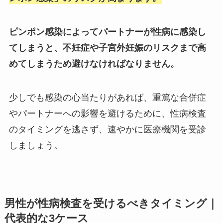
ピンポン感染によってパートナーが性病に感染し
てしまうと、不妊症や子宮外妊娠のリスクまで高
めてしまうため避けなければなりません。
少しでも感染の心当たりがあれば、重篤な合併症
やパートナーへの影響を避けるために、性病検査
のタイミングを逃さず、速やかに医療機関を受診
しましょう。
男性が性病検査を受けるべきタイミング｜
代表的な3ケース