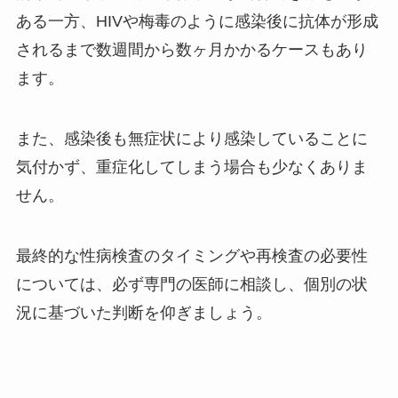
ある一方、HIVや梅毒のように感染後に抗体が形成
されるまで数週間から数ヶ月かかるケースもあり
ます。
また、感染後も無症状により感染していることに
気付かず、重症化してしまう場合も少なくありま
せん。
最終的な性病検査のタイミングや再検査の必要性
については、必ず専門の医師に相談し、個別の状
況に基づいた判断を仰ぎましょう。