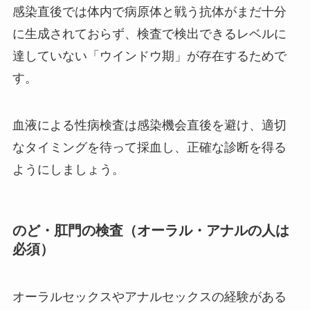
感染直後では体内で病原体と戦う抗体がまだ十分
に生成されておらず、検査で検出できるレベルに
達していない「ウインドウ期」が存在するためで
す。
血液による性病検査は感染機会直後を避け、適切
なタイミングを待って採血し、正確な診断を得る
ようにしましょう。
のど・肛門の検査（オーラル・アナルの人は
必須）
オーラルセックスやアナルセックスの経験がある