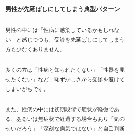
男性が先延ばしにしてしまう典型パターン
男性の中には「性病に感染しているかもしれな
い」と感じつつも、受診を先延ばしにしてしまう
方も少なくありません。
多くの方は「性病と知られたくない」「性器を見
せたくない」など、恥ずかしさから受診を避けて
しまいがちです。
また、性病の中には初期段階で症状が軽微であ
る、あるいは無症状で経過する場合もあり「気の
せいだろう」「深刻な病気ではない」と自己判断