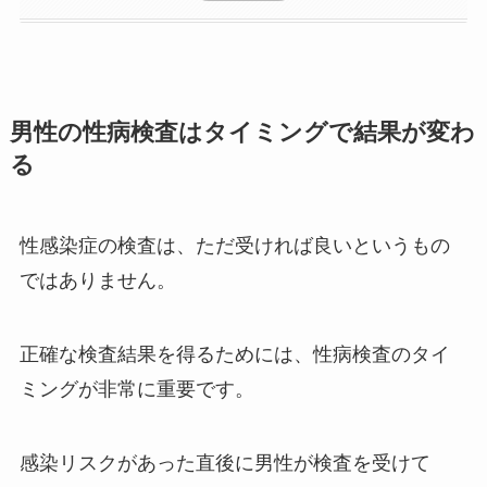
男性の性病検査はタイミングで結果が変わ
る
性感染症の検査は、ただ受ければ良いというもの
ではありません。
正確な検査結果を得るためには、性病検査のタイ
ミングが非常に重要です。
感染リスクがあった直後に男性が検査を受けて