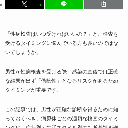
「性病検査はいつ受ければいいの？」と、検査を
受けるタイミングに悩んでいる方も多いのではな
いでしょうか。
男性が性病検査を受ける際、感染の直後では正確
な結果が出ず「偽陰性」となるリスクがあるため
タイミングが重要です。
この記事では、男性が正確な診断を得るために知
っておくべき、病原体ごとの適切な検査のタイミ
ングや、症状別・生活スタイル別の判断基準を詳