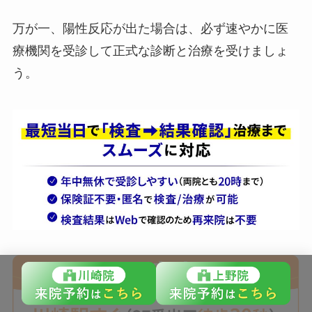
万が一、陽性反応が出た場合は、必ず速やかに医
療機関を受診して正式な診断と治療を受けましょ
う。