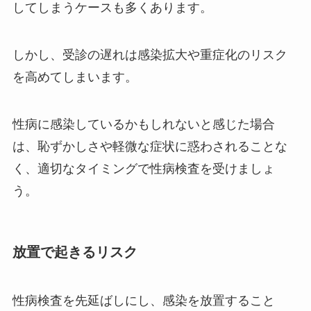
してしまうケースも多くあります。
しかし、受診の遅れは感染拡大や重症化のリスク
を高めてしまいます。
性病に感染しているかもしれないと感じた場合
は、恥ずかしさや軽微な症状に惑わされることな
く、適切なタイミングで性病検査を受けましょ
う。
放置で起きるリスク
性病検査を先延ばしにし、感染を放置すること