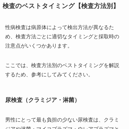
検査のベストタイミング【検査方法別】
性病検査は病原体によって検出方法が異なるた
め、検査方法ごとに適切なタイミングと採取時の
注意点がいくつかあります。
ここでは、検査方法別のベストタイミングを解説
するため、参考にしてみてください。
尿検査（クラミジア・淋菌）
男性にとって最も負担の少ない尿検査は、クラミ