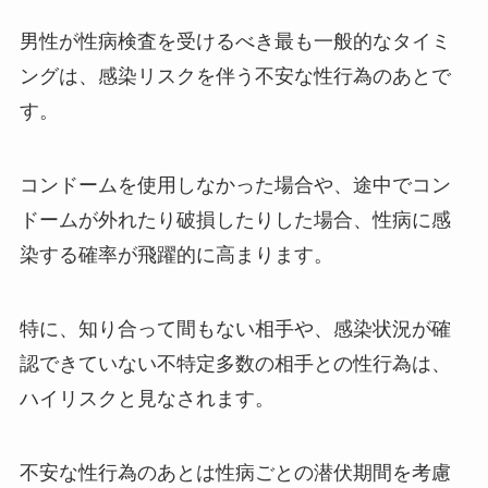
男性が性病検査を受けるべき最も一般的なタイミ
ングは、感染リスクを伴う不安な性行為のあとで
す。
コンドームを使用しなかった場合や、途中でコン
ドームが外れたり破損したりした場合、性病に感
染する確率が飛躍的に高まります。
特に、知り合って間もない相手や、感染状況が確
認できていない不特定多数の相手との性行為は、
ハイリスクと見なされます。
不安な性行為のあとは性病ごとの潜伏期間を考慮