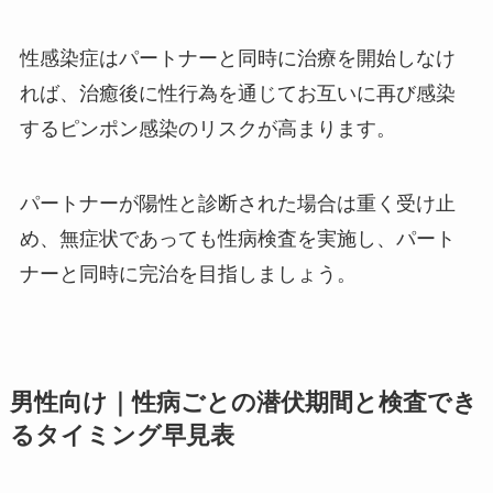
性感染症はパートナーと同時に治療を開始しなけ
れば、治癒後に性行為を通じてお互いに再び感染
するピンポン感染のリスクが高まります。
パートナーが陽性と診断された場合は重く受け止
め、無症状であっても性病検査を実施し、パート
ナーと同時に完治を目指しましょう。
男性向け｜性病ごとの潜伏期間と検査でき
るタイミング早見表