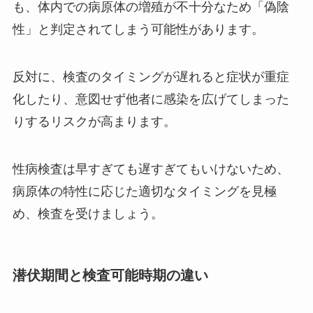
も、体内での病原体の増殖が不十分なため「偽陰
性」と判定されてしまう可能性があります。
反対に、検査のタイミングが遅れると症状が重症
化したり、意図せず他者に感染を広げてしまった
りするリスクが高まります。
性病検査は早すぎても遅すぎてもいけないため、
病原体の特性に応じた適切なタイミングを見極
め、検査を受けましょう。
潜伏期間と検査可能時期の違い