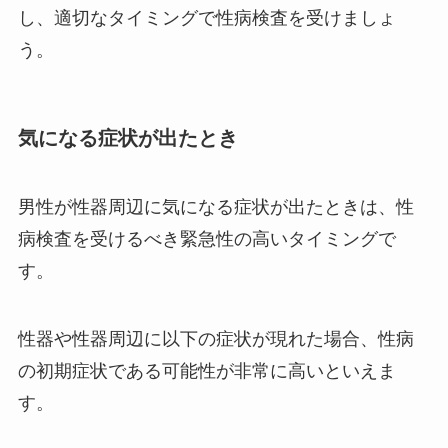
し、適切なタイミングで性病検査を受けましょ
う。
気になる症状が出たとき
男性が性器周辺に気になる症状が出たときは、性
病検査を受けるべき緊急性の高いタイミングで
す。
性器や性器周辺に以下の症状が現れた場合、性病
の初期症状である可能性が非常に高いといえま
す。