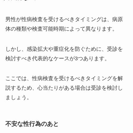
男性が性病検査を受けるべきタイミングは、病原
体の種類や検査可能時期によって異なります。
しかし、感染拡大や重症化を防ぐために、受診を
検討すべき代表的なケースが3つあります。
ここでは、性病検査を受けるべきタイミングを解
説するため、心当たりがある場合は受診を検討し
ましょう。
不安な性行為のあと