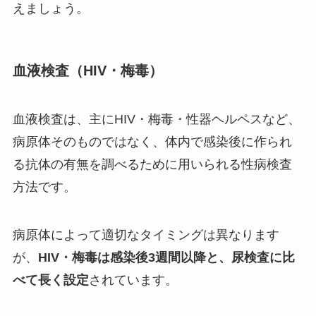
えましょう。
血液検査（HIV・梅毒）
血液検査は、主にHIV・梅毒・性器ヘルペスなど、
病原体そのものではなく、体内で感染後に作られ
る抗体の有無を調べるために用いられる性病検査
方法です。
病原体によって適切なタイミングは異なります
が、
HIV・梅毒は感染後3週間以降と、尿検査に比
べて長く設定
されています。