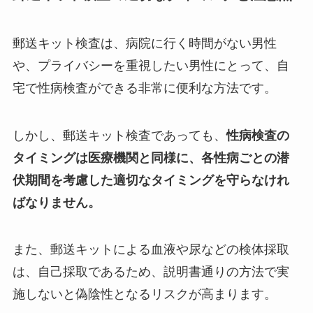
郵送キット検査は、病院に行く時間がない男性
や、プライバシーを重視したい男性にとって、自
宅で性病検査ができる非常に便利な方法です。
しかし、郵送キット検査であっても、
性病検査の
タイミングは医療機関と同様に、各性病ごとの潜
伏期間を考慮した適切なタイミングを守らなけれ
ばなりません。
また、郵送キットによる血液や尿などの検体採取
は、自己採取であるため、説明書通りの方法で実
施しないと偽陰性となるリスクが高まります。