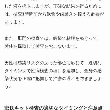
した液を採取しますが、正確な結果を得るために
は、検査1時間前から飲食や歯磨きを控える必要が
あります。
また、肛門の検査では、綿棒で粘膜をぬぐって、
検体を採取して検査をおこないます。
男性は感染リスクのあった部位に応じて、適切な
タイミングで性病検査の項目を追加し、全身の感
染状況を正確に把握して治療の遅れを防ぎましょ
う。
郵送キット検査の適切なタイミングと注意点