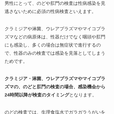
男性にとって、のどや肛門の検査は性病感染を見
逃さないために必須の性病検査といえます。
クラミジアや淋菌、ウレアプラズマやマイコプラ
ズマなどの病原体は、性器だけでなく咽頭や肛門
にも感染し、多くの場合は無症状で進行するの
で、性器のみの検査では感染を見落としてしまう
ためです。
クラミジア・淋菌、ウレアプラズマやマイコプラ
ズマの、のどと肛門の検査の場合、感染機会から
24時間以降が検査のタイミング
となります。
のどの検査では、生理食塩水でガラガラうがいを