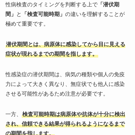
性病検査のタイミングを判断する上で
「潜伏期
間」
と
「検査可能時期」
の違いを理解することが
極めて重要です。
潜伏期間とは、病原体に感染してから目に見える
症状が現れるまでの期間を指します。
性感染症の潜伏期間は、病気の種類や個人の免疫
力によって大きく異なり、無症状でも他人に感染
させる可能性があるため注意が必要です。
一方、
検査可能時期は病原体や抗体が十分に検出
され、信頼できる結果が得られるようになるまで
の期間を指します。