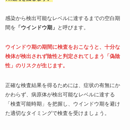
感染から検出可能なレベルに達するまでの空白期
間を
「ウインドウ期」
と呼びます。
ウインドウ期の期間に検査をおこなうと、十分な
検体が検出されず陰性と判定されてしまう「偽陰
性」のリスクが生じます。
正確な検査結果を得るためには、症状の有無にか
かわらず、病原体が検出可能なレベルに達する
「検査可能時期」を把握し、ウインドウ期を避け
た適切なタイミングで検査を受けましょう。