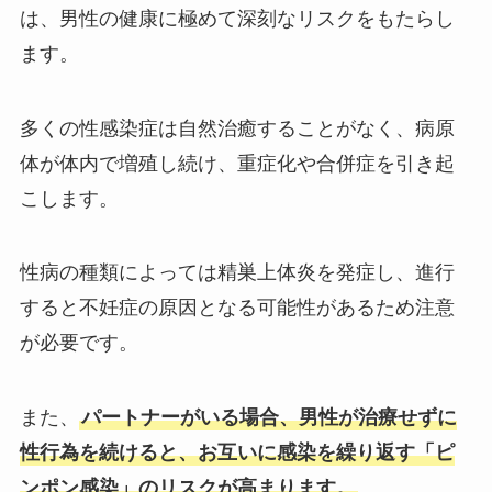
は、男性の健康に極めて深刻なリスクをもたらし
ます。
多くの性感染症は自然治癒することがなく、病原
体が体内で増殖し続け、重症化や合併症を引き起
こします。
性病の種類によっては精巣上体炎を発症し、進行
すると不妊症の原因となる可能性があるため注意
が必要です。
また、
パートナーがいる場合、男性が治療せずに
性行為を続けると、お互いに感染を繰り返す「ピ
ンポン感染」のリスクが高まります。