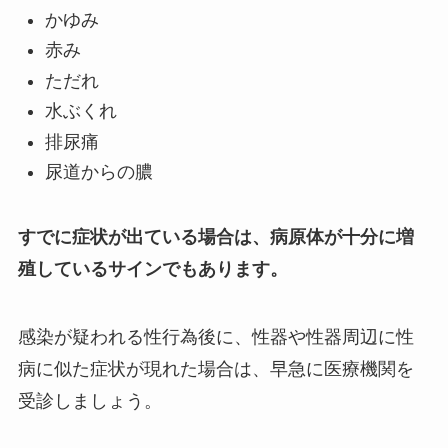
かゆみ
赤み
ただれ
水ぶくれ
排尿痛
尿道からの膿
すでに症状が出ている場合は、病原体が十分に増
殖しているサインでもあります。
感染が疑われる性行為後に、性器や性器周辺に性
病に似た症状が現れた場合は、早急に医療機関を
受診しましょう。