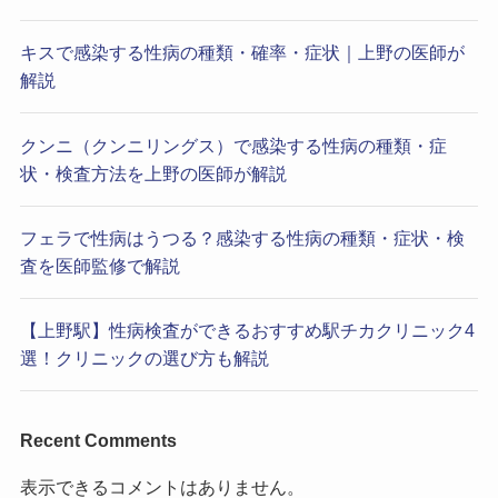
キスで感染する性病の種類・確率・症状｜上野の医師が
解説
クンニ（クンニリングス）で感染する性病の種類・症
状・検査方法を上野の医師が解説
フェラで性病はうつる？感染する性病の種類・症状・検
査を医師監修で解説
【上野駅】性病検査ができるおすすめ駅チカクリニック4
選！クリニックの選び方も解説
Recent Comments
表示できるコメントはありません。