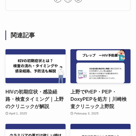
関連記事
HIVの初期症状・感染経
上野でPrEP・PEP・
路・検査タイミング｜上野
DoxyPEPを処方｜川崎検
のクリニックが解説
査クリニック上野院
April 1, 2025
February 3, 2025