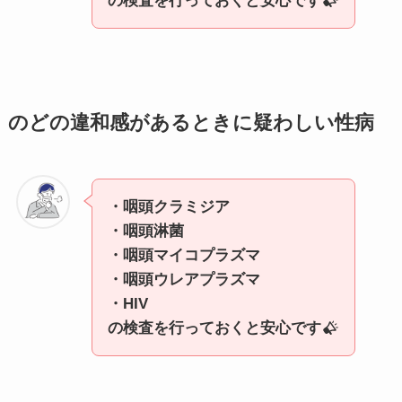
の検査を行っておくと安心です
のどの違和感があるときに疑わしい性病
・咽頭クラミジア
・咽頭淋菌
・咽頭マイコプラズマ
・咽頭ウレアプラズマ
・HIV
の検査を行っておくと安心です