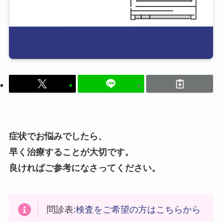
症状でお悩みでしたら、
早く治療することが大切です。
良ければご参考になさってください。
問診表:
検査をご希望の方はこちらから