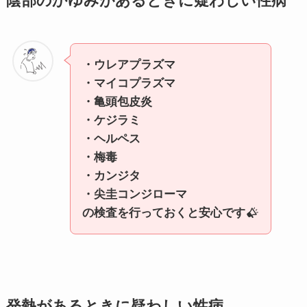
陰部のかゆみがあるときに疑わしい性病
・ウレアプラズマ
・マイコプラズマ
・亀頭包皮炎
・ケジラミ
・ヘルペス
・梅毒
・カンジタ
・尖圭コンジローマ
の検査を行っておくと安心です
発熱があるときに疑わしい性病