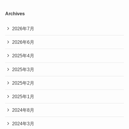
Archives
2026年7月
2026年6月
2025年4月
2025年3月
2025年2月
2025年1月
2024年8月
2024年3月