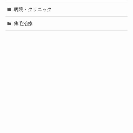
病院・クリニック
薄毛治療