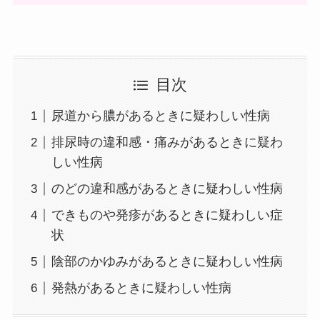
目次
尿道から膿があるときに疑わしい性病
排尿時の違和感・痛みがあるときに疑わ
しい性病
のどの違和感があるときに疑わしい性病
できものや発疹があるときに疑わしい症
状
陰部のかゆみがあるときに疑わしい性病
発熱があるときに疑わしい性病