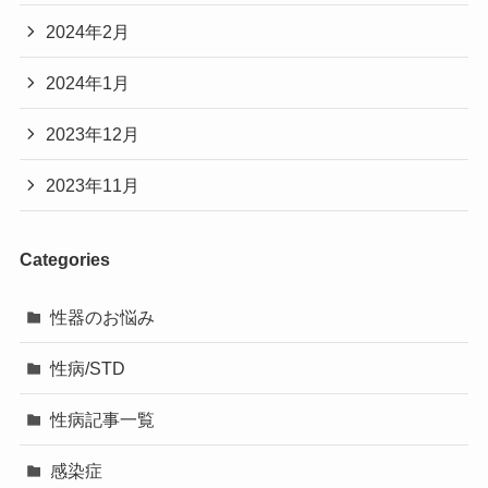
2024年2月
2024年1月
2023年12月
2023年11月
Categories
性器のお悩み
性病/STD
性病記事一覧
感染症