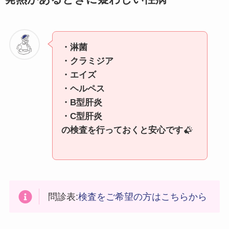
・淋菌
・クラミジア
・エイズ
・ヘルペス
・B型肝炎
・C型肝炎
の検査を行っておくと安心です
問診表:
検査をご希望の方はこちらから