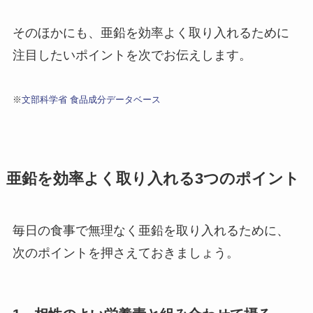
そのほかにも、亜鉛を効率よく取り入れるために
注目したいポイントを次でお伝えします。
※
文部科学省 食品成分データベース
亜鉛を効率よく取り入れる3つのポイント
毎日の食事で無理なく亜鉛を取り入れるために、
次のポイントを押さえておきましょう。