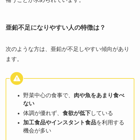
亜鉛不足になりやすい人の特徴は？
次のような方は、亜鉛が不足しやすい傾向があり
ます。
野菜中心の食事で、
肉や魚をあまり食べ
ない
体調が優れず、
食欲が低下
している
加工食品やインスタント食品
を利用する
機会が多い