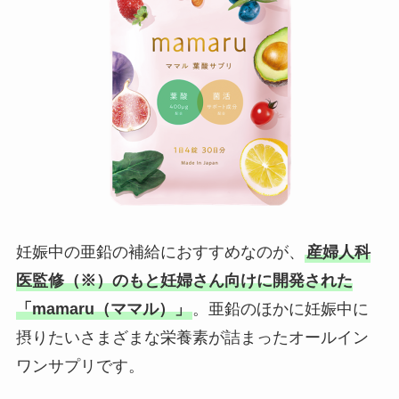
妊娠中の亜鉛の補給におすすめなのが、
産婦人科
医監修（※）のもと妊婦さん向けに開発された
「mamaru（ママル）」
。亜鉛のほかに妊娠中に
摂りたいさまざまな栄養素が詰まったオールイン
ワンサプリです。