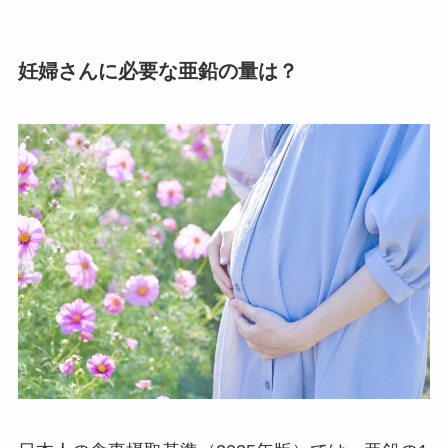
妊婦さんに必要な亜鉛の量は？