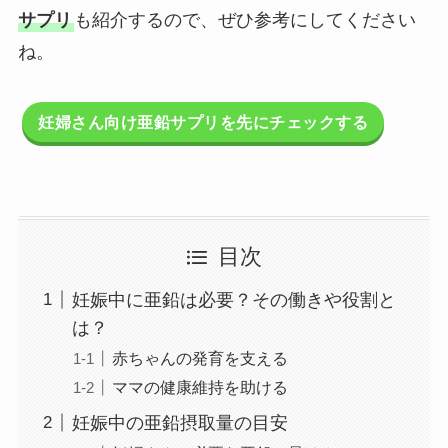
サプリ
も紹介するので、ぜひ参考にしてください
ね。
妊婦さん向け亜鉛サプリを先にチェックする
目次
妊娠中に亜鉛は必要？その働きや役割と
は？
赤ちゃんの発育を支える
ママの健康維持を助ける
妊娠中の亜鉛摂取量の目安