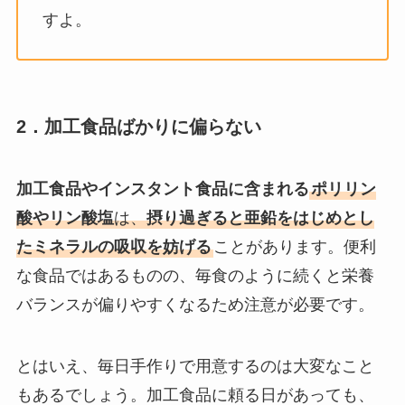
すよ。
2．加工食品ばかりに偏らない
加工食品やインスタント食品に含まれる
ポリリン
酸やリン酸塩
は、
摂り過ぎると亜鉛をはじめとし
たミネラルの吸収を妨げる
ことがあります。便利
な食品ではあるものの、毎食のように続くと栄養
バランスが偏りやすくなるため注意が必要です。
とはいえ、毎日手作りで用意するのは大変なこと
もあるでしょう。加工食品に頼る日があっても、