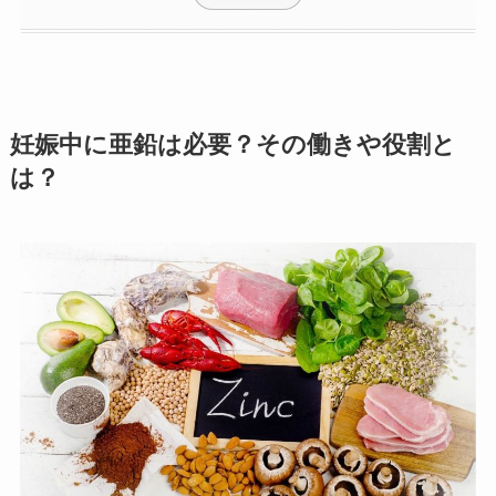
妊娠中に亜鉛は必要？その働きや役割と
は？