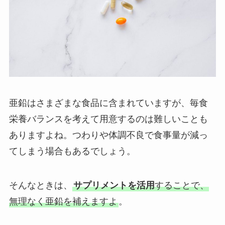
亜鉛はさまざまな食品に含まれていますが、毎食
栄養バランスを考えて用意するのは難しいことも
ありますよね。つわりや体調不良で食事量が減っ
てしまう場合もあるでしょう。
そんなときは、
サプリメントを活用
することで、
無理なく亜鉛を補えますよ
。