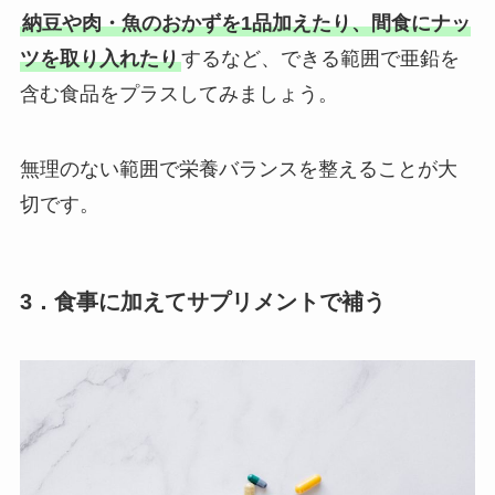
納豆や肉・魚のおかずを1品加えたり、間食にナッ
ツを取り入れたり
するなど、できる範囲で亜鉛を
含む食品をプラスしてみましょう。
無理のない範囲で栄養バランスを整えることが大
切です。
3．食事に加えてサプリメントで補う