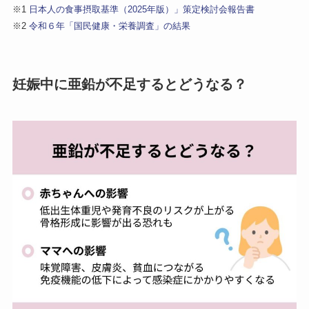
※1
日本人の食事摂取基準（2025年版）」策定検討会報告書
※2
令和６年「国民健康・栄養調査」の結果
妊娠中に亜鉛が不足するとどうなる？