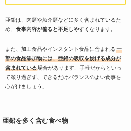
亜鉛は、肉類や魚介類などに多く含まれているた
め、
食事内容が偏ると不足しやすく
なります。
また、加工食品やインスタント食品に含まれる
一
部の食品添加物には、亜鉛の吸収を妨げる成分が
含まれている
場合があります。手軽だからといっ
て頼り過ぎず、できるだけバランスのよい食事を
心がけましょう。
亜鉛を多く含む食べ物