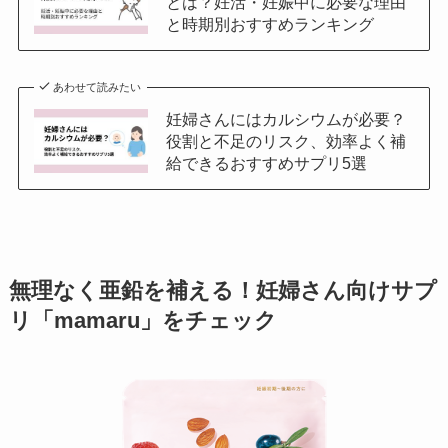
とは？妊活・妊娠中に必要な理由
と時期別おすすめランキング
あわせて読みたい
妊婦さんにはカルシウムが必要？
役割と不足のリスク、効率よく補
給できるおすすめサプリ5選
無理なく亜鉛を補える！妊婦さん向けサプ
リ「mamaru」をチェック