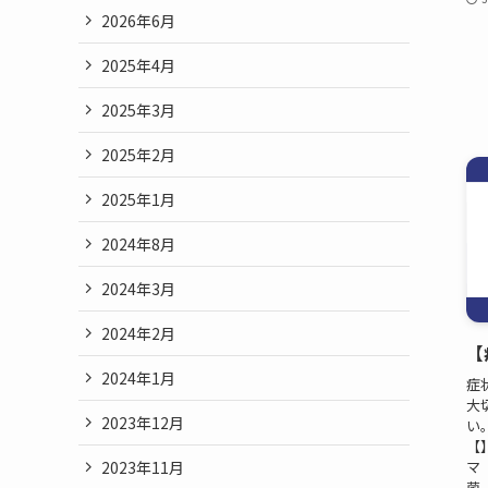
2026年6月
2025年4月
2025年3月
2025年2月
2025年1月
2024年8月
2024年3月
2024年2月
【
2024年1月
症
大
2023年12月
い
【
2023年11月
マ
菌